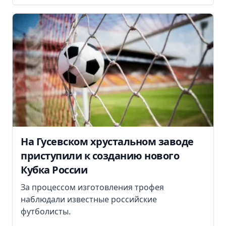
На Гусевском хрустальном заводе
приступили к созданию нового
Кубка России
За процессом изготовления трофея
наблюдали известные российские
футболисты.