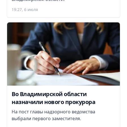
19:27, 6 июля
Во Владимирской области
назначили нового прокурора
На пост главы надзорного ведомства
выбрали первого заместителя.