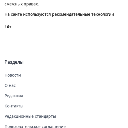
смежных правах.
На сайте используются рекомендательные технологии
16+
Разделы
Новости
О нас
Редакция
Контакты
Редакционные стандарты
Пользовательское соглашение