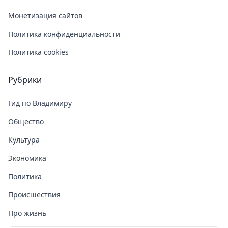
Монетизация сайтов
Политика конфиденциальности
Политика cookies
Рубрики
Гид по Владимиру
Общество
Культура
Экономика
Политика
Происшествия
Про жизнь