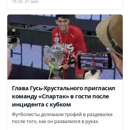
16:34, 27 мая
Глава Гусь-Хрустального пригласил
команду «Спартак» в гости после
инцидента с кубком
Футболисты доломали трофей в раздевалке
после того, как он развалился в руках.