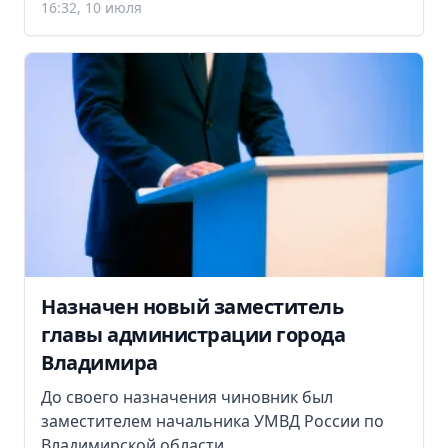
16:32, 10 июля
Назначен новый заместитель
главы администрации города
Владимира
До своего назначения чиновник был
заместителем начальника УМВД России по
Владимирской области.