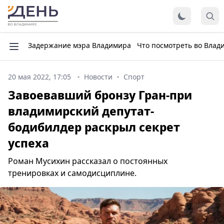
Задержание мэра Владимира
Что посмотреть во Влад
20 мая 2022, 17:05
Новости
Спорт
Завоевавший бронзу Гран-при
владимирский депутат-
бодибилдер раскрыл секрет
успеха
Роман Мусихин рассказал о постоянных
тренировках и самодисциплине.