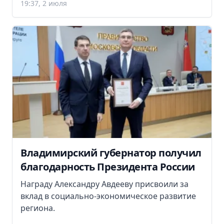
19:37, 2 июля
Владимирский губернатор получил
благодарность Президента России
Награду Александру Авдееву присвоили за
вклад в социально-экономическое развитие
региона.