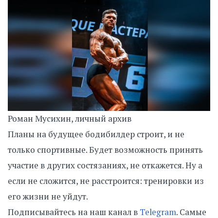
Роман Мусихин, личный архив
Планы на будущее бодибилдер строит, и не
только спортивные. Будет возможность принять
участие в других состязаниях, не откажется. Ну а
если не сложится, не расстроится: тренировки из
его жизни не уйдут.
Подписывайтесь на наш канал в
Telegram
. Самые