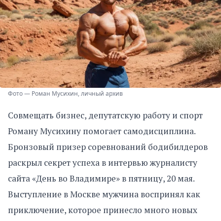
Фото — Роман Мусихин, личный архив
Совмещать бизнес, депутатскую работу и спорт
Роману Мусихину помогает самодисциплина.
Бронзовый призер соревнований бодибилдеров
раскрыл секрет успеха в интервью журналисту
сайта «День во Владимире» в пятницу, 20 мая.
Выступление в Москве мужчина воспринял как
приключение, которое принесло много новых