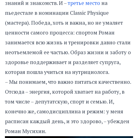
знаний и знакомств. И –
третье место
на
пьедестале в номинации Classic Physique
(мастера). Победа, хоть и важна, но не умаляет
ценности самого процесса: спортом Роман
занимается всю жизнь и тренировки давно стали
неотъемлемой ее частью. Образ жизни и заботу о
здоровье поддерживает и разделяет супруга,
которая пошла учиться на нутрициолога.
– Мы понимаем, что важно питаться качественно.
Отсюда – энергия, которой хватает на работу, в
том числе – депутатскую, спорт и семью. И,
конечно же, самодисциплина и режим: у меня
расписан каждый день, и это здорово, – убежден
Роман Мусихин.