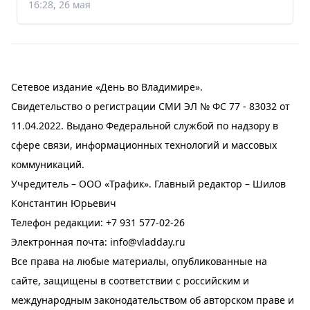
16:28, 26 мая
Сетевое издание «День во Владимире».
Свидетельство о регистрации СМИ ЭЛ № ФС 77 - 83032 от
11.04.2022. Выдано Федеральной службой по надзору в
сфере связи, информационных технологий и массовых
коммуникаций.
Учредитель – ООО «Трафик». Главный редактор – Шилов
Константин Юрьевич
Телефон редакции:
+7 931 577-02-26
Электронная почта:
info@vladday.ru
Все права на любые материалы, опубликованные на
сайте, защищены в соответствии с российским и
международным законодательством об авторском праве и