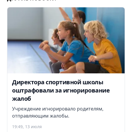
Директора спортивной школы
оштрафовали за игнорирование
жалоб
Учреждение игнорировало родителям,
отправляющим жалобы.
19:49, 13 июля