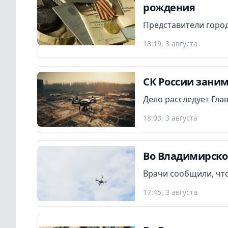
рождения
Представители город
18:19, 3 августа
СК России заним
Дело расследует Гла
18:03, 3 августа
Во Владимирско
Врачи сообщили, что
17:45, 3 августа