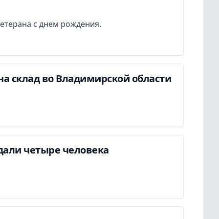
етерана с днем рождения.
на склад во Владимирской области
дали четыре человека