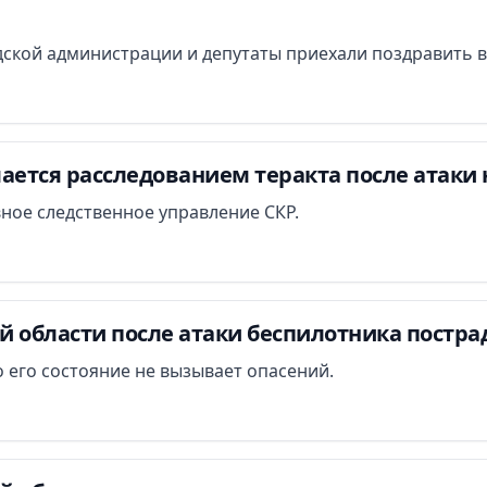
ской администрации и депутаты приехали поздравить в
ается расследованием теракта после атаки 
вное следственное управление СКР.
й области после атаки беспилотника постра
 его состояние не вызывает опасений.