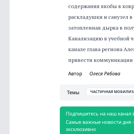
содержания якобы в ковр
раскладушки и санузел в
затопленная дырка в пол
Канализацию в учебной 
канале глава региона Ал
привести коммуникации 
Автор
Олеся Рябова
Темы
ЧАСТИЧНАЯ МОБИЛИЗ
Подпишитесь на наш канал 
Самые важные новости дня 
эксклюзивно