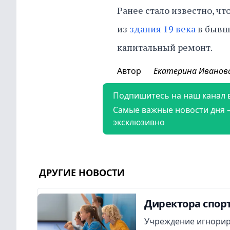
Ранее стало известно, ч
из
здания 19 века
в бывши
капитальный ремонт.
Автор
Екатерина Иванов
Подпишитесь на наш канал 
Самые важные новости дня 
эксклюзивно
ДРУГИЕ НОВОСТИ
Директора спор
Учреждение игнорир