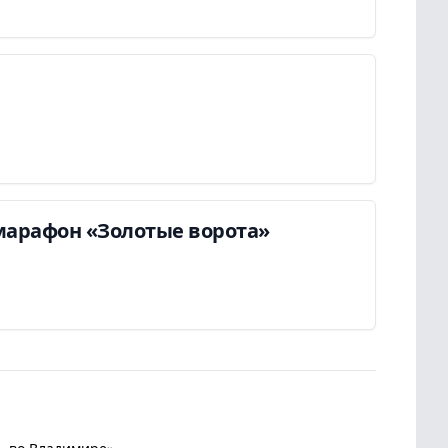
марафон «Золотые ворота»