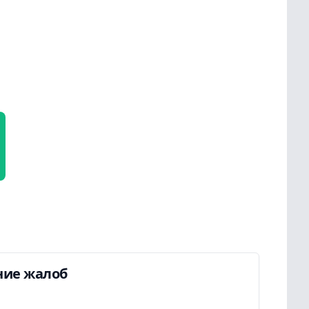
ние жалоб