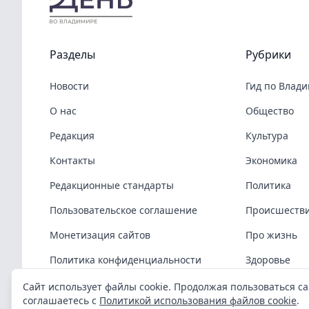
Разделы
Рубрики
Новости
Гид по Влад
О нас
Общество
Редакция
Культура
Контакты
Экономика
Редакционные стандарты
Политика
Пользовательское соглашение
Происшеств
Монетизация сайтов
Про жизнь
Политика конфиденциальности
Здоровье
Политика cookies
COVID-19
Сайт использует файлы cookie. Продолжая пользоваться са
соглашаетесь с
Политикой использования файлов cookie
.