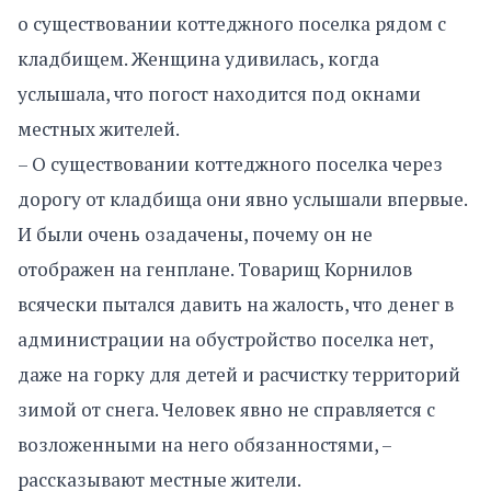
о существовании коттеджного поселка рядом с
кладбищем. Женщина удивилась, когда
услышала, что погост находится под окнами
местных жителей.
– О существовании коттеджного поселка через
дорогу от кладбища они явно услышали впервые.
И были очень озадачены, почему он не
отображен на генплане. Товарищ Корнилов
всячески пытался давить на жалость, что денег в
администрации на обустройство поселка нет,
даже на горку для детей и расчистку территорий
зимой от снега. Человек явно не справляется с
возложенными на него обязанностями, –
рассказывают местные жители.