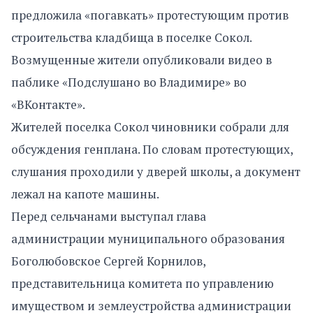
предложила «погавкать» протестующим против
строительства кладбища в поселке Сокол.
Возмущенные жители опубликовали видео в
паблике «Подслушано во Владимире» во
«ВКонтакте».
Жителей поселка Сокол чиновники собрали для
обсуждения генплана. По словам протестующих,
слушания проходили у дверей школы, а документ
лежал на капоте машины.
Перед сельчанами выступал глава
администрации муниципального образования
Боголюбовское Сергей Корнилов,
представительница комитета по управлению
имуществом и землеустройства администрации