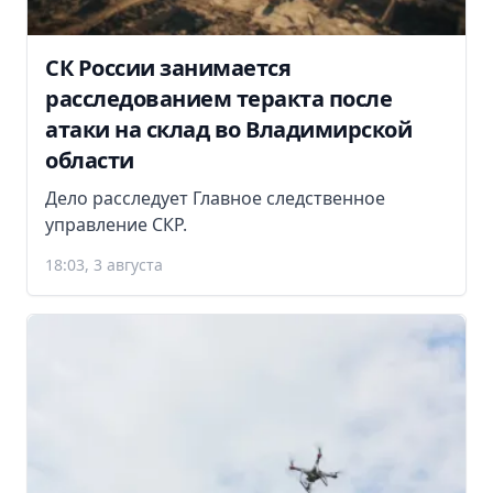
СК России занимается
расследованием теракта после
атаки на склад во Владимирской
области
Дело расследует Главное следственное
управление СКР.
18:03, 3 августа