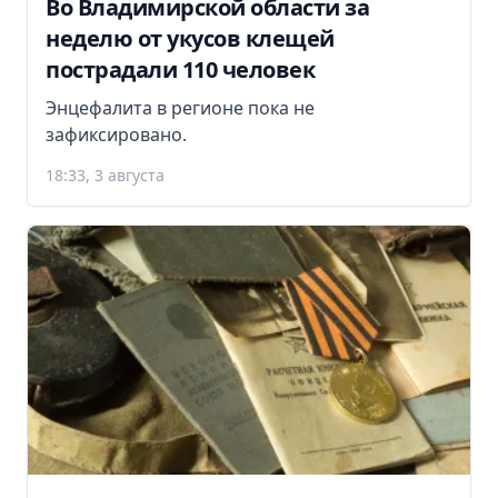
Во Владимирской области за
неделю от укусов клещей
пострадали 110 человек
Энцефалита в регионе пока не
зафиксировано.
18:33, 3 августа