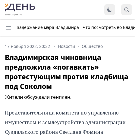
Задержание мэра Владимира
Что посмотреть во Влад
17 ноября 2022, 20:32
Новости
Общество
Владимирская чиновница
предложила «погавкать»
протестующим против кладбища
под Соколом
Жители обсуждали генплан.
Представительница комитета по управлению
имуществом и землеустройства администрации
Суздальского района Светлана Фомина