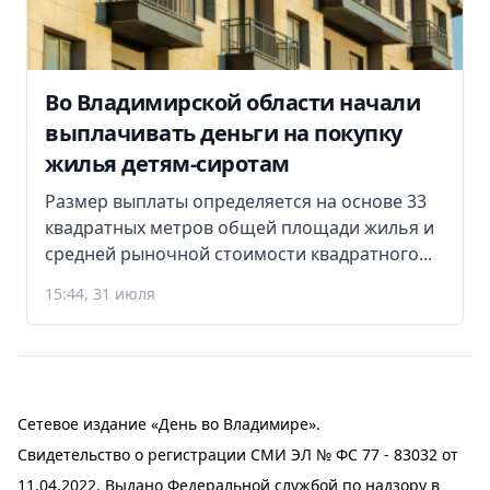
Во Владимирской области начали
выплачивать деньги на покупку
жилья детям-сиротам
Размер выплаты определяется на основе 33
квадратных метров общей площади жилья и
средней рыночной стоимости квадратного...
15:44, 31 июля
Сетевое издание «День во Владимире».
Свидетельство о регистрации СМИ ЭЛ № ФС 77 - 83032 от
11.04.2022. Выдано Федеральной службой по надзору в