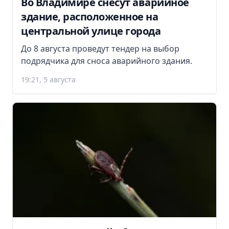
Во Владимире снесут аварийное
здание, расположенное на
центральной улице города
До 8 августа проведут тендер на выбор
подрядчика для сноса аварийного здания.
19:21, 5 августа