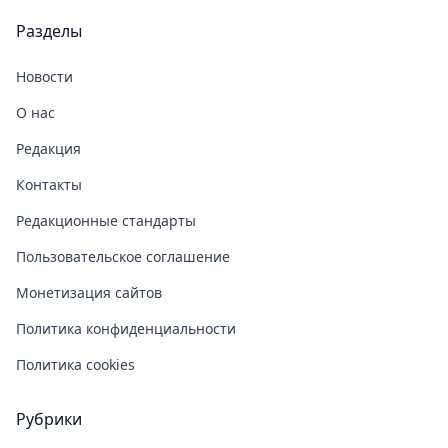
Разделы
Новости
О нас
Редакция
Контакты
Редакционные стандарты
Пользовательское соглашение
Монетизация сайтов
Политика конфиденциальности
Политика cookies
Рубрики