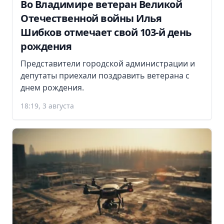
Во Владимире ветеран Великой
Отечественной войны Илья
Шибков отмечает свой 103-й день
рождения
Представители городской администрации и
депутаты приехали поздравить ветерана с
днем рождения.
18:19, 3 августа