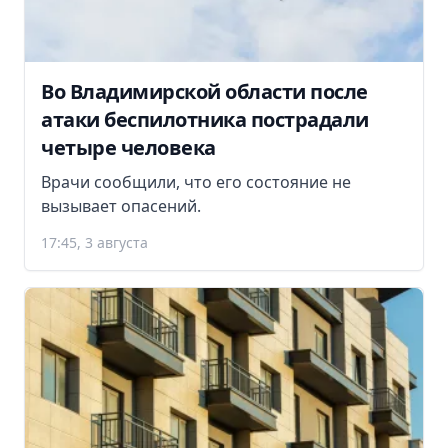
Во Владимирской области после
атаки беспилотника пострадали
четыре человека
Врачи сообщили, что его состояние не
вызывает опасений.
17:45, 3 августа