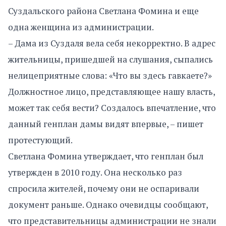
Суздальского района Светлана Фомина и еще
одна женщина из администрации.
– Дама из Суздаля вела себя некорректно. В адрес
жительницы, пришедшей на слушания, сыпались
нелицеприятные слова: «Что вы здесь гавкаете?»
Должностное лицо, представляющее нашу власть,
может так себя вести? Создалось впечатление, что
данный генплан дамы видят впервые, – пишет
протестующий.
Светлана Фомина утверждает, что генплан был
утвержден в 2010 году. Она несколько раз
спросила жителей, почему они не оспаривали
документ раньше. Однако очевидцы сообщают,
что представительницы администрации не знали