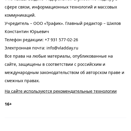
сфере связи, информационных технологий и массовых
коммуникаций.
Учредитель – ООО «Трафик». Главный редактор – Шилов
Константин Юрьевич
Телефон редакции:
+7 931 577-02-26
Электронная почта:
info@vladday.ru
Все права на любые материалы, опубликованные на
сайте, защищены в соответствии с российским и
международным законодательством об авторском праве и
смежных правах.
На сайте используются рекомендательные технологии
16+