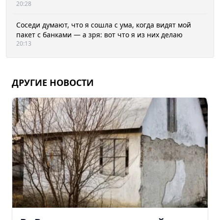
20:28
Соседи думают, что я сошла с ума, когда видят мой
пакет с банками — а зря: вот что я из них делаю
20:13
ДРУГИЕ НОВОСТИ