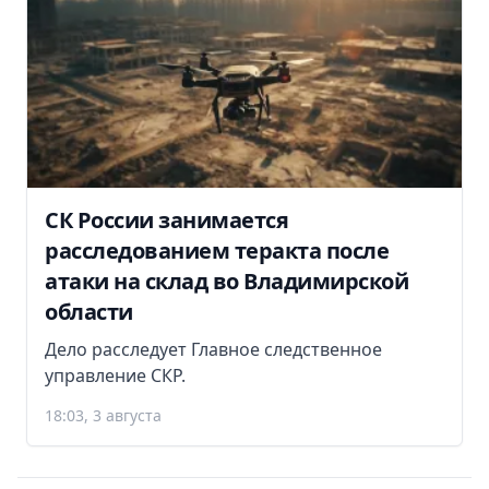
СК России занимается
расследованием теракта после
атаки на склад во Владимирской
области
Дело расследует Главное следственное
управление СКР.
18:03, 3 августа