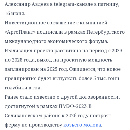
Александр Авдеев в telegram-канале в пятницу,
16 июня.
Инвестиционное соглашение с компанией
«АргоПлант» подписали в рамках Петербургского
международного экономического форума.
Реализация проекта рассчитана на период с 2023
по 2028 года, выход на проектную мощность
запланирован на 2025 год. Ожидается, что новое
предприятие будет выпускать более 5 тыс. тонн
голубики в год.
Ранее стало известно о другой договоренности,
достигнутой в рамках ПМЭФ-2023. В
Селивановском районе к 2026 году построят
ферму по производству
козьего молока
.