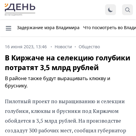
Задержание мэра Владимира
Что посмотреть во Влад
16 июня 2023, 13:46
Новости
Общество
В Киржаче на селекцию голубики
потратят 3,5 млрд рублей
В районе также будут выращивать клюкву и
бруснику.
Пилотный проект по выращиванию и селекции
голубики, клюквы и брусники под Киржачом
обойдется в 3,5 млрд рублей. На производстве
создадут 300 рабочих мест, сообщил губернатор