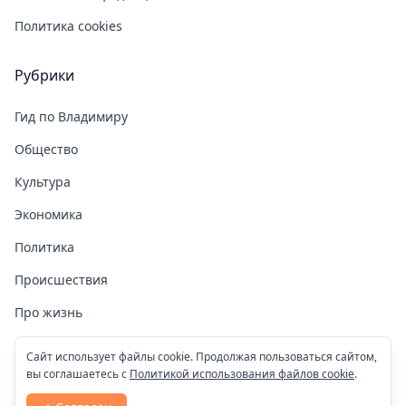
Политика cookies
Рубрики
Гид по Владимиру
Общество
Культура
Экономика
Политика
Происшествия
Про жизнь
Здоровье
Сайт использует файлы cookie. Продолжая пользоваться сайтом,
вы соглашаетесь с
Политикой использования файлов cookie
.
COVID-19