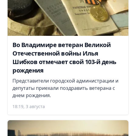
Во Владимире ветеран Великой
Отечественной войны Илья
Шибков отмечает свой 103-й день
рождения
Представители городской администрации и
депутаты приехали поздравить ветерана с
днем рождения.
18:19, 3 августа