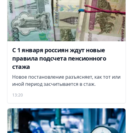
С 1 января россиян ждут новые
правила подсчета пенсионного
стажа
Новое постановление разъясняет, как тот или
иной период засчитывается в стаж.
13:20