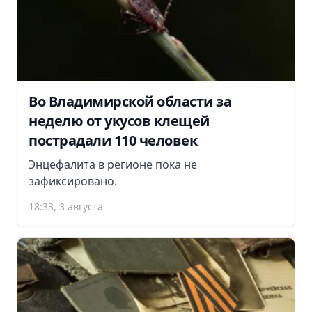
Во Владимирской области за
неделю от укусов клещей
пострадали 110 человек
Энцефалита в регионе пока не
зафиксировано.
18:33, 3 августа