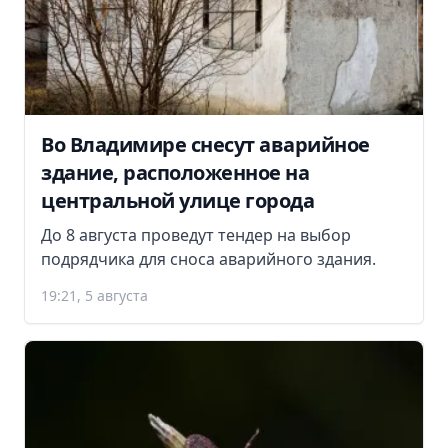
Во Владимире снесут аварийное
здание, расположенное на
центральной улице города
До 8 августа проведут тендер на выбор
подрядчика для сноса аварийного здания.
19:21, 5 августа