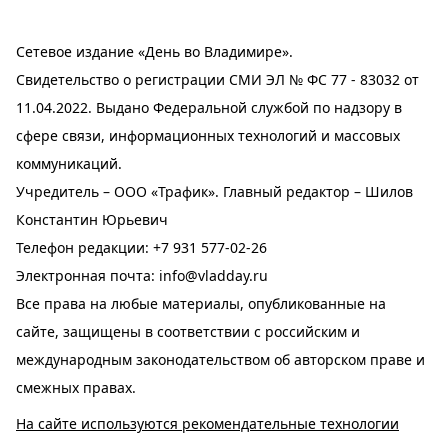
Сетевое издание «День во Владимире».
Свидетельство о регистрации СМИ ЭЛ № ФС 77 - 83032 от
11.04.2022. Выдано Федеральной службой по надзору в
сфере связи, информационных технологий и массовых
коммуникаций.
Учредитель – ООО «Трафик». Главный редактор – Шилов
Константин Юрьевич
Телефон редакции:
+7 931 577-02-26
Электронная почта:
info@vladday.ru
Все права на любые материалы, опубликованные на
сайте, защищены в соответствии с российским и
международным законодательством об авторском праве и
смежных правах.
На сайте используются рекомендательные технологии