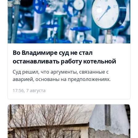
Во Владимире суд не стал
останавливать работу котельной
Суд решил, что аргументы, связанные с
аварией, основаны на предположениях.
17:56, 7 августа