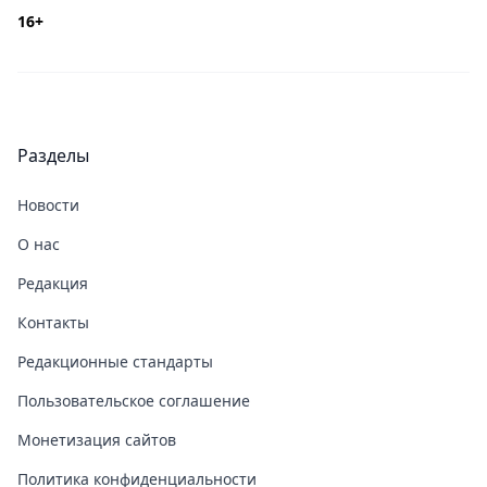
16+
Разделы
Новости
О нас
Редакция
Контакты
Редакционные стандарты
Пользовательское соглашение
Монетизация сайтов
Политика конфиденциальности