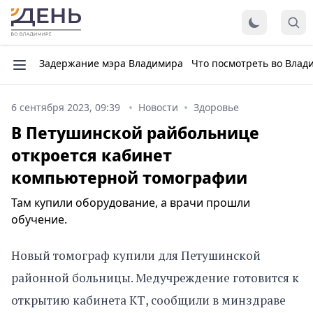
Задержание мэра Владимира
Что посмотреть во Влад
6 сентября 2023, 09:39
Новости
Здоровье
В Петушинской райбольнице
откроется кабинет
компьютерной томографии
Там купили оборудование, а врачи прошли
обучение.
Новый томограф купили для Петушинской
районной больницы. Медучреждение готовится к
открытию кабинета КТ, сообщили в минздраве