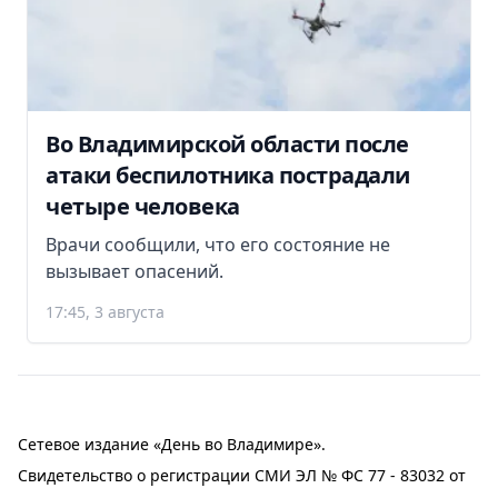
Во Владимирской области после
атаки беспилотника пострадали
четыре человека
Врачи сообщили, что его состояние не
вызывает опасений.
17:45, 3 августа
Сетевое издание «День во Владимире».
Свидетельство о регистрации СМИ ЭЛ № ФС 77 - 83032 от