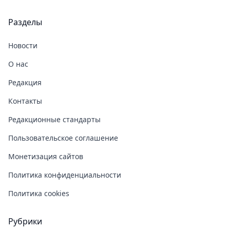
Разделы
Новости
О нас
Редакция
Контакты
Редакционные стандарты
Пользовательское соглашение
Монетизация сайтов
Политика конфиденциальности
Политика cookies
Рубрики