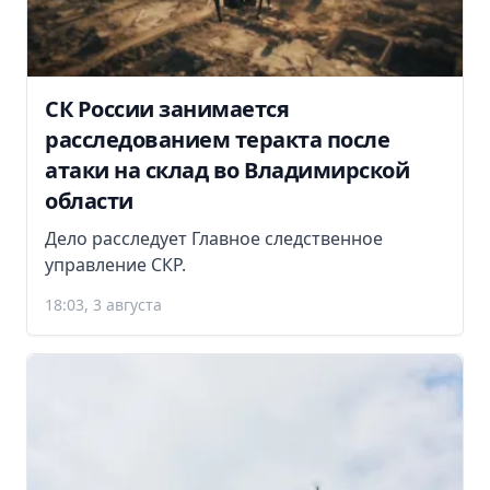
СК России занимается
расследованием теракта после
атаки на склад во Владимирской
области
Дело расследует Главное следственное
управление СКР.
18:03, 3 августа