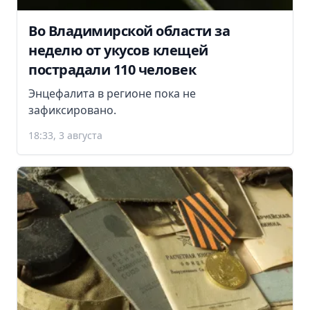
Во Владимирской области за
неделю от укусов клещей
пострадали 110 человек
Энцефалита в регионе пока не
зафиксировано.
18:33, 3 августа