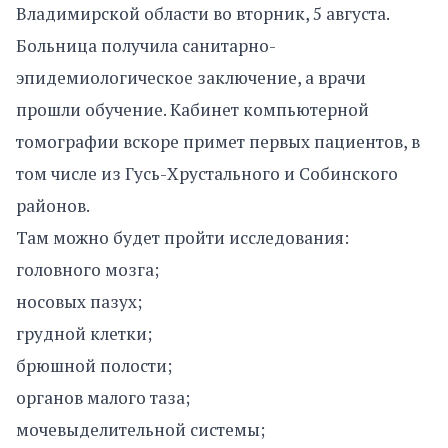
Владимирской области во вторник, 5 августа.
Больница получила санитарно-
эпидемиологическое заключение, а врачи
прошли обучение. Кабинет компьютерной
томографии вскоре примет первых пациентов, в
том числе из Гусь-Хрустального и Собинского
районов.
Там можно будет пройти исследования:
головного мозга;
носовых пазух;
грудной клетки;
брюшной полости;
органов малого таза;
мочевыделительной системы;