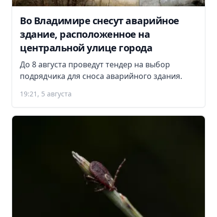
Во Владимире снесут аварийное
здание, расположенное на
центральной улице города
До 8 августа проведут тендер на выбор
подрядчика для сноса аварийного здания.
19:21, 5 августа