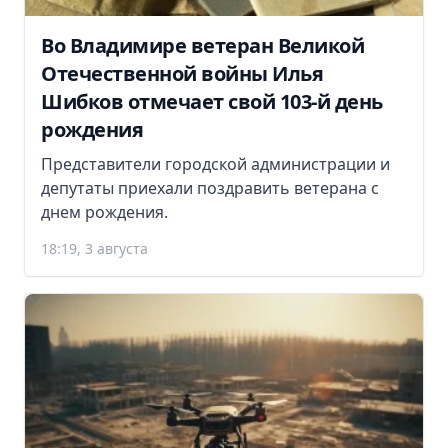
Во Владимире ветеран Великой
Отечественной войны Илья
Шибков отмечает свой 103-й день
рождения
Представители городской администрации и
депутаты приехали поздравить ветерана с
днем рождения.
18:19, 3 августа