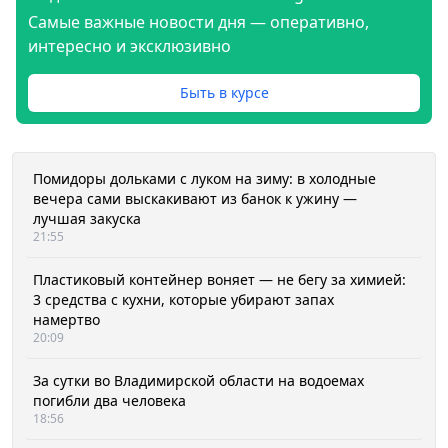
Самые важные новости дня — оперативно,
интересно и эксклюзивно
Быть в курсе
Помидоры дольками с луком на зиму: в холодные
вечера сами выскакивают из банок к ужину —
лучшая закуска
21:55
Пластиковый контейнер воняет — не бегу за химией:
3 средства с кухни, которые убирают запах
намертво
20:09
За сутки во Владимирской области на водоемах
погибли два человека
18:56