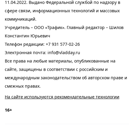
11.04.2022. Выдано Федеральной службой по надзору в
сфере связи, информационных технологий и массовых
коммуникаций.
Учредитель – ООО «Трафик». Главный редактор – Шилов
Константин Юрьевич
Телефон редакции:
+7 931 577-02-26
Электронная почта:
info@vladday.ru
Все права на любые материалы, опубликованные на
сайте, защищены в соответствии с российским и
международным законодательством об авторском праве и
смежных правах.
На сайте используются рекомендательные технологии
16+