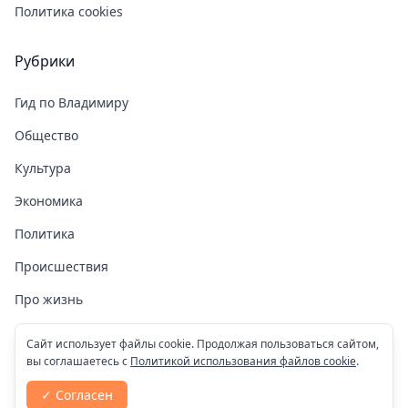
Политика cookies
Рубрики
Гид по Владимиру
Общество
Культура
Экономика
Политика
Происшествия
Про жизнь
Здоровье
Сайт использует файлы cookie. Продолжая пользоваться сайтом,
вы соглашаетесь с
Политикой использования файлов cookie
.
COVID-19
✓ Согласен
Спорт