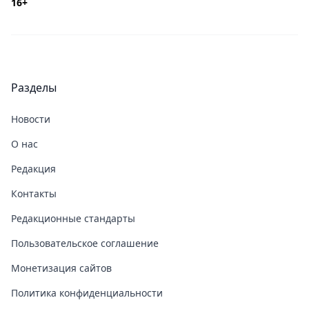
16+
Разделы
Новости
О нас
Редакция
Контакты
Редакционные стандарты
Пользовательское соглашение
Монетизация сайтов
Политика конфиденциальности