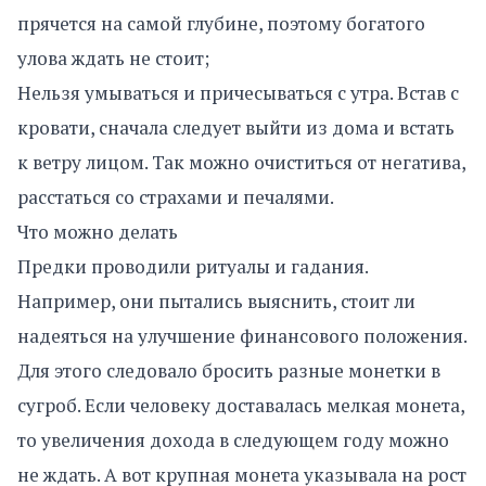
прячется на самой глубине, поэтому богатого
улова ждать не стоит;
Нельзя умываться и причесываться с утра. Встав с
кровати, сначала следует выйти из дома и встать
к ветру лицом. Так можно очиститься от негатива,
расстаться со страхами и печалями.
Что можно делать
Предки проводили ритуалы и гадания.
Например, они пытались выяснить, стоит ли
надеяться на улучшение финансового положения.
Для этого следовало бросить разные монетки в
сугроб. Если человеку доставалась мелкая монета,
то увеличения дохода в следующем году можно
не ждать. А вот крупная монета указывала на рост