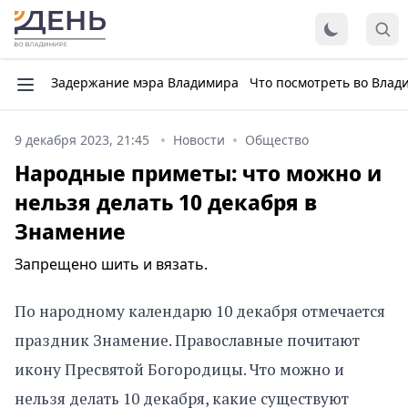
Задержание мэра Владимира
Что посмотреть во Влад
9 декабря 2023, 21:45
Новости
Общество
Народные приметы: что можно и
нельзя делать 10 декабря в
Знамение
Запрещено шить и вязать.
По народному календарю 10 декабря отмечается
праздник Знамение. Православные почитают
икону Пресвятой Богородицы. Что можно и
нельзя делать 10 декабря, какие существуют