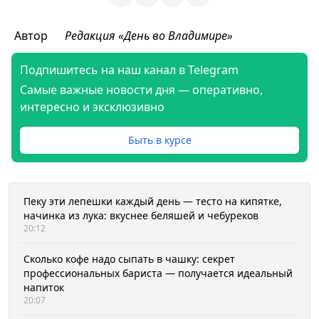
Автор
Редакция «День во Владимире»
Подпишитесь на наш канал в Telegram
Самые важные новости дня — оперативно,
интересно и эксклюзивно
Быть в курсе
Пеку эти лепешки каждый день — тесто на кипятке,
начинка из лука: вкуснее беляшей и чебуреков
20:12
Сколько кофе надо сыпать в чашку: секрет
профессиональных бариста — получается идеальный
напиток
20:07