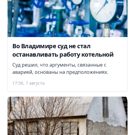
Во Владимире суд не стал
останавливать работу котельной
Суд решил, что аргументы, связанные с
аварией, основаны на предположениях.
17:56, 7 августа