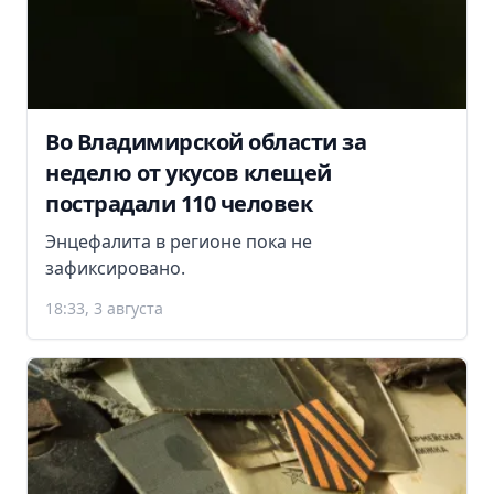
Во Владимирской области за
неделю от укусов клещей
пострадали 110 человек
Энцефалита в регионе пока не
зафиксировано.
18:33, 3 августа