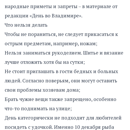
народные приметы и запреты – в материале от
редакции «День во Владимире».
Что нельзя делать
Чтобы не пораниться, не следует прикасаться к
острым предметам, например, ножам;
Нельзя заниматься рукоделием. Шитье и вязание
лучше отложить хотя бы на сутки;
Не стоит приглашать в гости бедных и больных
людей. Согласно поверьям, они могут оставить
свои проблемы хозяевам дома;
Брать чужие вещи также запрещено, особенно
что-то поднимать на улице;
День категорически не подходит для любителей
посидеть с удочкой. Именно 10 декабря рыба