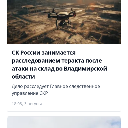
СК России занимается
расследованием теракта после
атаки на склад во Владимирской
области
Дело расследует Главное следственное
управление СКР.
18:03, 3 августа