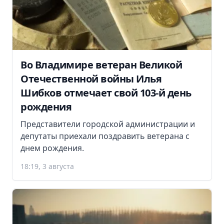
Во Владимире ветеран Великой
Отечественной войны Илья
Шибков отмечает свой 103-й день
рождения
Представители городской администрации и
депутаты приехали поздравить ветерана с
днем рождения.
18:19, 3 августа