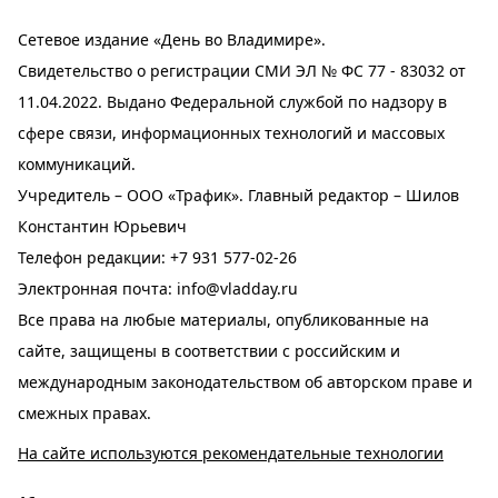
Сетевое издание «День во Владимире».
Свидетельство о регистрации СМИ ЭЛ № ФС 77 - 83032 от
11.04.2022. Выдано Федеральной службой по надзору в
сфере связи, информационных технологий и массовых
коммуникаций.
Учредитель – ООО «Трафик». Главный редактор – Шилов
Константин Юрьевич
Телефон редакции:
+7 931 577-02-26
Электронная почта:
info@vladday.ru
Все права на любые материалы, опубликованные на
сайте, защищены в соответствии с российским и
международным законодательством об авторском праве и
смежных правах.
На сайте используются рекомендательные технологии