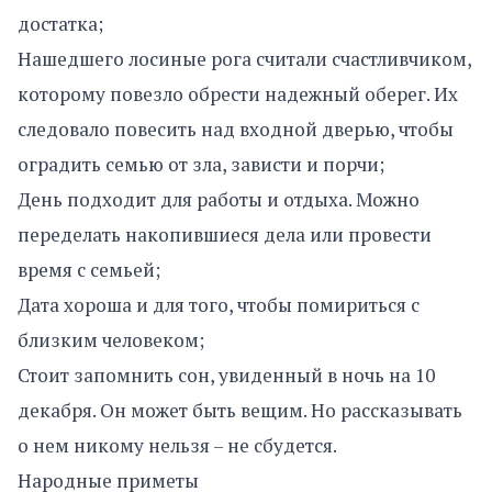
достатка;
Нашедшего лосиные рога считали счастливчиком,
которому повезло обрести надежный оберег. Их
следовало повесить над входной дверью, чтобы
оградить семью от зла, зависти и порчи;
День подходит для работы и отдыха. Можно
переделать накопившиеся дела или провести
время с семьей;
Дата хороша и для того, чтобы помириться с
близким человеком;
Стоит запомнить сон, увиденный в ночь на 10
декабря. Он может быть вещим. Но рассказывать
о нем никому нельзя – не сбудется.
Народные приметы