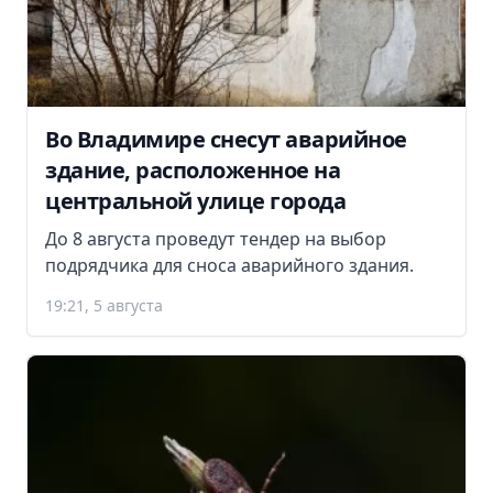
Во Владимире снесут аварийное
здание, расположенное на
центральной улице города
До 8 августа проведут тендер на выбор
подрядчика для сноса аварийного здания.
19:21, 5 августа