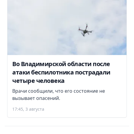
Во Владимирской области после
атаки беспилотника пострадали
четыре человека
Врачи сообщили, что его состояние не
вызывает опасений.
17:45, 3 августа