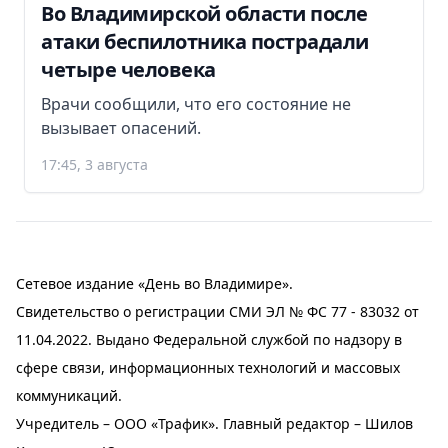
Во Владимирской области после
атаки беспилотника пострадали
четыре человека
Врачи сообщили, что его состояние не
вызывает опасений.
17:45, 3 августа
Сетевое издание «День во Владимире».
Свидетельство о регистрации СМИ ЭЛ № ФС 77 - 83032 от
11.04.2022. Выдано Федеральной службой по надзору в
сфере связи, информационных технологий и массовых
коммуникаций.
Учредитель – ООО «Трафик». Главный редактор – Шилов