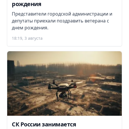
рождения
Представители городской администрации и
депутаты приехали поздравить ветерана с
днем рождения.
18:19, 3 августа
СК России занимается