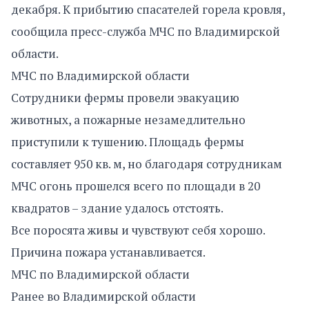
декабря. К прибытию спасателей горела кровля,
сообщила пресс-служба МЧС по Владимирской
области.
МЧС по Владимирской области
Сотрудники фермы провели эвакуацию
животных, а пожарные незамедлительно
приступили к тушению. Площадь фермы
составляет 950 кв. м, но благодаря сотрудникам
МЧС огонь прошелся всего по площади в 20
квадратов – здание удалось отстоять.
Все поросята живы и чувствуют себя хорошо.
Причина пожара устанавливается.
МЧС по Владимирской области
Ранее во Владимирской области