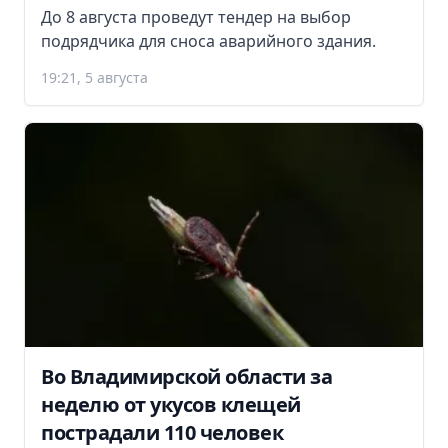
До 8 августа проведут тендер на выбор
подрядчика для сноса аварийного здания.
19:21, 5 августа
Во Владимирской области за
неделю от укусов клещей
пострадали 110 человек