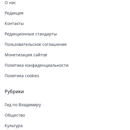
О нас
Редакция
Контакты
Редакционные стандарты
Пользовательское соглашение
Монетизация сайтов
Политика конфиденциальности
Политика cookies
Рубрики
Гид по Владимиру
Общество
Культура