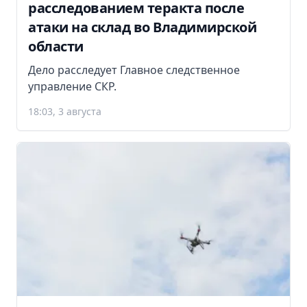
расследованием теракта после
атаки на склад во Владимирской
области
Дело расследует Главное следственное
управление СКР.
18:03, 3 августа