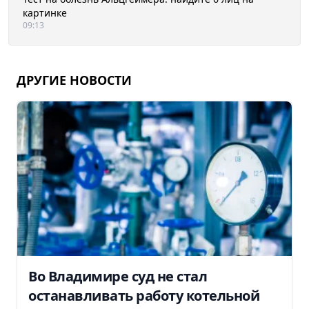
картинке
09:13
ДРУГИЕ НОВОСТИ
Во Владимире суд не стал
останавливать работу котельной