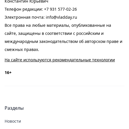
Константин Юрьевич
Телефон редакции:
+7 931 577-02-26
Электронная почта:
info@vladday.ru
Все права на любые материалы, опубликованные на
сайте, защищены в соответствии с российским и
международным законодательством об авторском праве и
смежных правах.
На сайте используются рекомендательные технологии
16+
Разделы
Новости