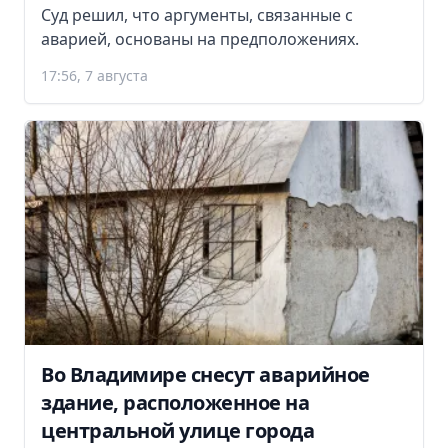
Суд решил, что аргументы, связанные с
аварией, основаны на предположениях.
17:56, 7 августа
Во Владимире снесут аварийное
здание, расположенное на
центральной улице города