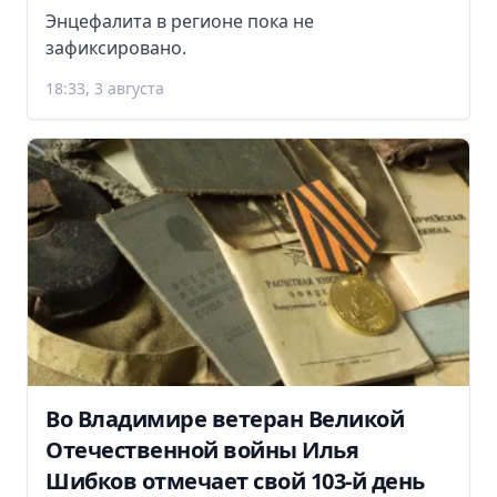
Энцефалита в регионе пока не
зафиксировано.
18:33, 3 августа
Во Владимире ветеран Великой
Отечественной войны Илья
Шибков отмечает свой 103-й день