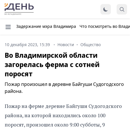
Задержание мэра Владимира
Что посмотреть во Влад
10 декабря 2023, 15:39
Новости
Общество
Во Владимирской области
загорелась ферма с сотней
поросят
Пожар произошел в деревне Байгуши Судогодского
района.
Пожар на ферме деревне Байгуши Судогодского
района, на которой находились около 100
поросят, произошел около 9:00 субботы, 9