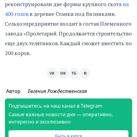
реконструировали две фермы крупного скота
на
400 голов
в деревне Станки под Вязниками.
Сельхозпредприятие входит в состав Племенного
завода «Пролетарий. Продолжается строительство
еще двух телятников. Каждый сможет вместить по
200 коров.
VK
OK
TG
⎘
Автор
Евгения Рождественская
Подпишитесь на наш канал в Telegram
Самые важные новости дня — оперативно,
интересно и эксклюзивно
Быть в курсе