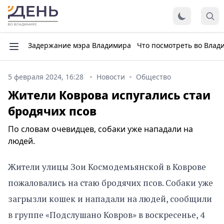
Задержание мэра Владимира
Что посмотреть во Влад
5 февраля 2024, 16:28
Новости
Общество
Жители Коврова испугались стаи
бродячих псов
По словам очевидцев, собаки уже нападали на
людей.
Жители улицы Зои Космодемьянской в Коврове
пожаловались на стаю бродячих псов. Собаки уже
загрызли кошек и нападали на людей, сообщили
в группе «Подслушано Ковров» в воскресенье, 4