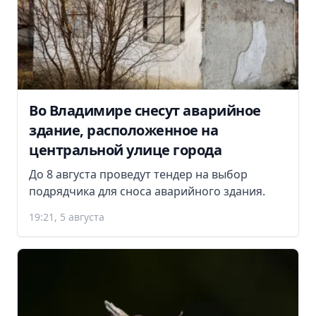
Во Владимире снесут аварийное
здание, расположенное на
центральной улице города
До 8 августа проведут тендер на выбор
подрядчика для сноса аварийного здания.
19:21, 5 августа