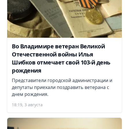
Во Владимире ветеран Великой
Отечественной войны Илья
Шибков отмечает свой 103-й день
рождения
Представители городской администрации и
депутаты приехали поздравить ветерана с
днем рождения.
18:19, 3 августа