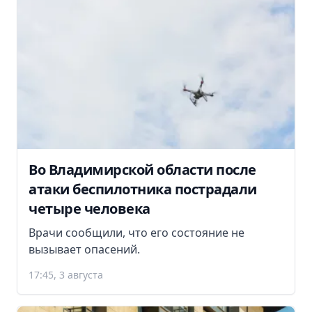
Во Владимирской области после
атаки беспилотника пострадали
четыре человека
Врачи сообщили, что его состояние не
вызывает опасений.
17:45, 3 августа