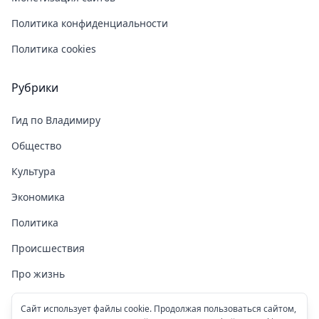
Политика конфиденциальности
Политика cookies
Рубрики
Гид по Владимиру
Общество
Культура
Экономика
Политика
Происшествия
Про жизнь
Здоровье
Сайт использует файлы cookie. Продолжая пользоваться сайтом,