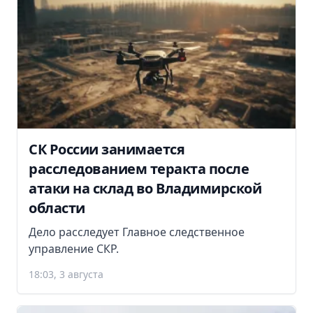
СК России занимается
расследованием теракта после
атаки на склад во Владимирской
области
Дело расследует Главное следственное
управление СКР.
18:03, 3 августа