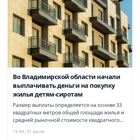
Во Владимирской области начали
выплачивать деньги на покупку
жилья детям-сиротам
Размер выплаты определяется на основе 33
квадратных метров общей площади жилья и
средней рыночной стоимости квадратного...
15:44, 31 июля