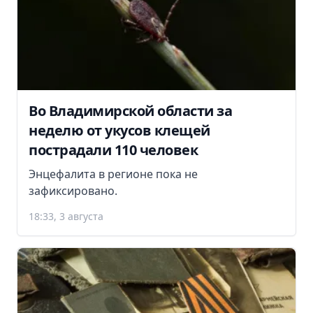
Во Владимирской области за
неделю от укусов клещей
пострадали 110 человек
Энцефалита в регионе пока не
зафиксировано.
18:33, 3 августа