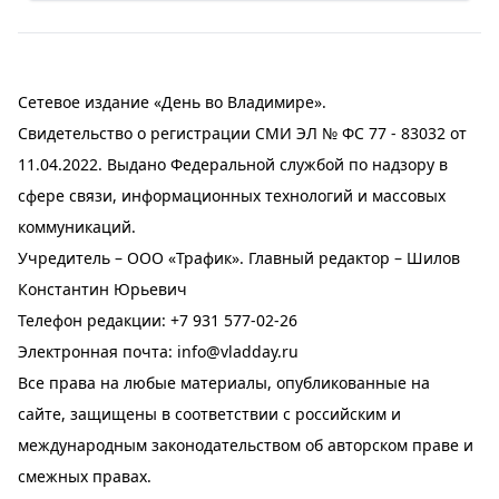
Сетевое издание «День во Владимире».
Свидетельство о регистрации СМИ ЭЛ № ФС 77 - 83032 от
11.04.2022. Выдано Федеральной службой по надзору в
сфере связи, информационных технологий и массовых
коммуникаций.
Учредитель – ООО «Трафик». Главный редактор – Шилов
Константин Юрьевич
Телефон редакции:
+7 931 577-02-26
Электронная почта:
info@vladday.ru
Все права на любые материалы, опубликованные на
сайте, защищены в соответствии с российским и
международным законодательством об авторском праве и
смежных правах.