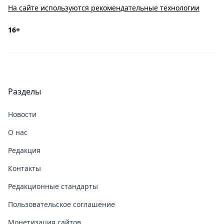
На сайте используются рекомендательные технологии
16+
Разделы
Новости
О нас
Редакция
Контакты
Редакционные стандарты
Пользовательское соглашение
Монетизация сайтов