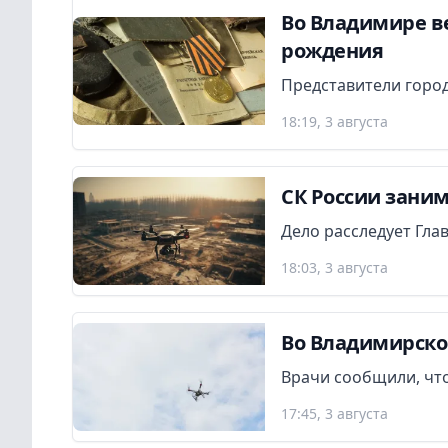
Во Владимире в
рождения
Представители город
18:19, 3 августа
СК России заним
Дело расследует Гла
18:03, 3 августа
Во Владимирско
Врачи сообщили, что
17:45, 3 августа