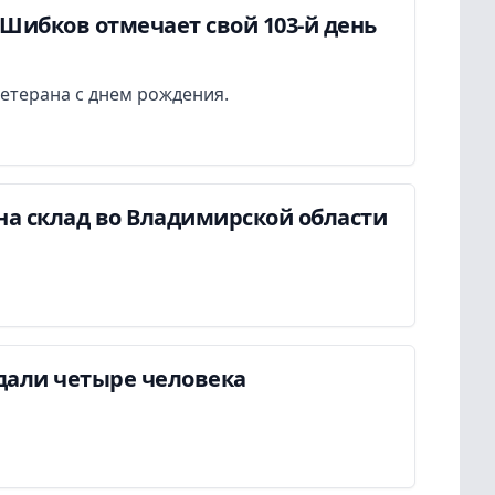
Шибков отмечает свой 103-й день
етерана с днем рождения.
на склад во Владимирской области
дали четыре человека