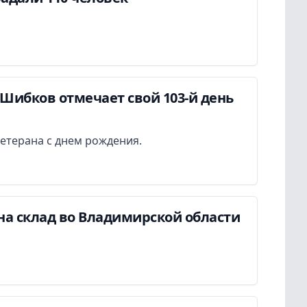
Шибков отмечает свой 103-й день
етерана с днем рождения.
на склад во Владимирской области