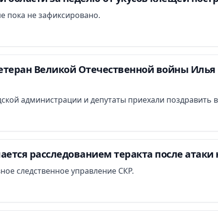
е пока не зафиксировано.
етеран Великой Отечественной войны Илья 
ской администрации и депутаты приехали поздравить в
ается расследованием теракта после атаки 
вное следственное управление СКР.