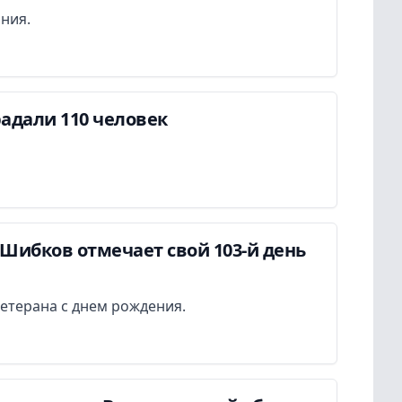
ания.
адали 110 человек
Шибков отмечает свой 103-й день
етерана с днем рождения.