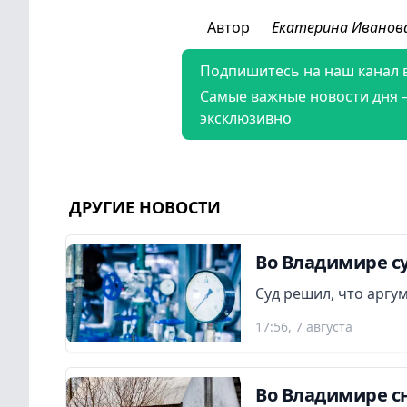
Автор
Екатерина Иванов
Подпишитесь на наш канал 
Самые важные новости дня 
эксклюзивно
ДРУГИЕ НОВОСТИ
Во Владимире су
Суд решил, что аргу
17:56, 7 августа
Во Владимире сн