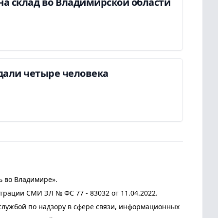
на склад во Владимирской области
дали четыре человека
ь во Владимире».
трации СМИ ЭЛ № ФС 77 - 83032 от 11.04.2022.
лужбой по надзору в сфере связи, информационных