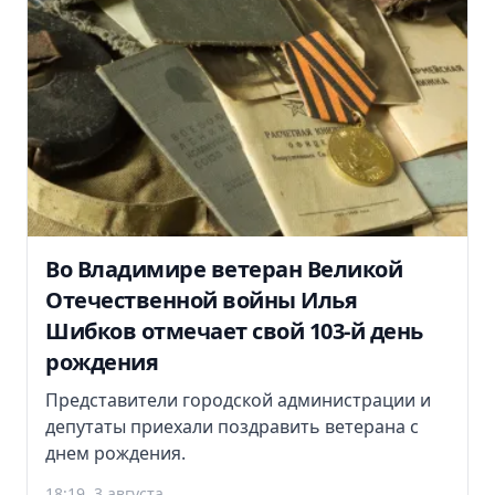
Во Владимире ветеран Великой
Отечественной войны Илья
Шибков отмечает свой 103-й день
рождения
Представители городской администрации и
депутаты приехали поздравить ветерана с
днем рождения.
18:19, 3 августа