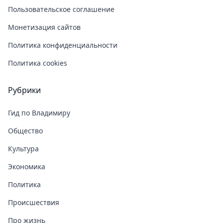
Пользовательское соглашение
Монетизация сайтов
Политика конфиденциальности
Политика cookies
Рубрики
Гид по Владимиру
Общество
Культура
Экономика
Политика
Происшествия
Про жизнь