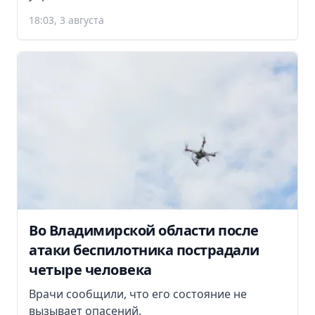
18:03, 3 августа
Во Владимирской области после
атаки беспилотника пострадали
четыре человека
Врачи сообщили, что его состояние не
вызывает опасений.