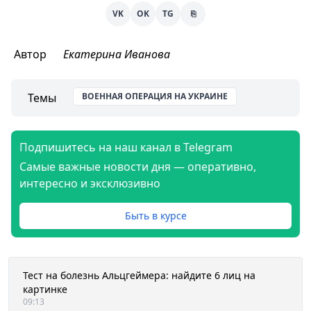
VK
OK
TG
⎘
Автор
Екатерина Иванова
Темы
ВОЕННАЯ ОПЕРАЦИЯ НА УКРАИНЕ
Подпишитесь на наш канал в Telegram
Самые важные новости дня — оперативно,
интересно и эксклюзивно
Быть в курсе
Тест на болезнь Альцгеймера: найдите 6 лиц на
картинке
09:13