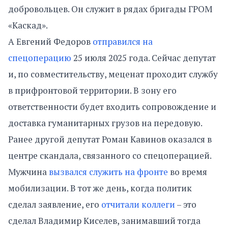
добровольцев. Он служит в рядах бригады ГРОМ
«Каскад».
А Евгений Федоров
отправился на
спецоперацию
25 июля 2025 года. Сейчас депутат
и, по совместительству, меценат проходит службу
в прифронтовой территории. В зону его
ответственности будет входить сопровождение и
доставка гуманитарных грузов на передовую.
Ранее другой депутат Роман Кавинов оказался в
центре скандала, связанного со спецоперацией.
Мужчина
вызвался служить на фронте
во время
мобилизации. В тот же день, когда политик
сделал заявление, его
отчитали коллеги
– это
сделал Владимир Киселев, занимавший тогда