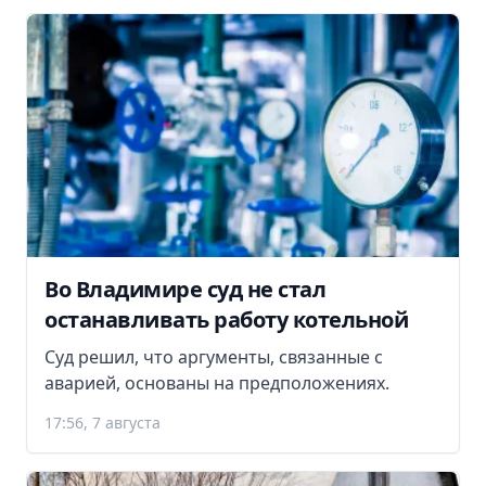
Во Владимире суд не стал
останавливать работу котельной
Суд решил, что аргументы, связанные с
аварией, основаны на предположениях.
17:56, 7 августа