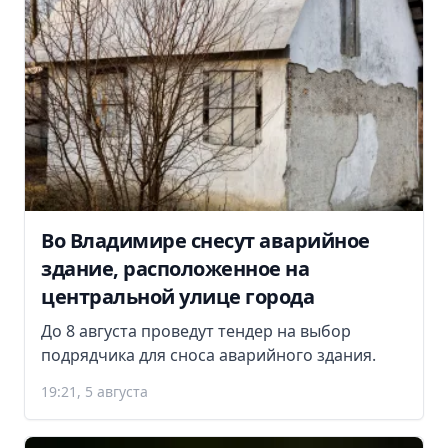
Во Владимире снесут аварийное
здание, расположенное на
центральной улице города
До 8 августа проведут тендер на выбор
подрядчика для сноса аварийного здания.
19:21, 5 августа