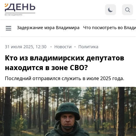
Задержание мэра Владимира
Что посмотреть во Влад
31 июля 2025, 12:30
Новости
Политика
Кто из владимирских депутатов
находится в зоне СВО?
Последний отправился служить в июле 2025 года.