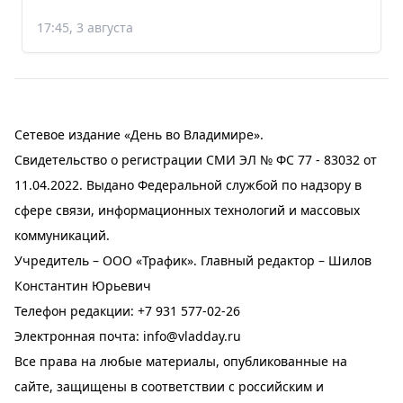
17:45, 3 августа
Сетевое издание «День во Владимире».
Свидетельство о регистрации СМИ ЭЛ № ФС 77 - 83032 от
11.04.2022. Выдано Федеральной службой по надзору в
сфере связи, информационных технологий и массовых
коммуникаций.
Учредитель – ООО «Трафик». Главный редактор – Шилов
Константин Юрьевич
Телефон редакции:
+7 931 577-02-26
Электронная почта:
info@vladday.ru
Все права на любые материалы, опубликованные на
сайте, защищены в соответствии с российским и