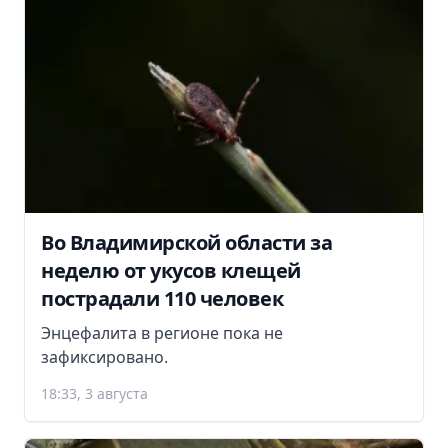
Во Владимирской области за
неделю от укусов клещей
пострадали 110 человек
Энцефалита в регионе пока не
зафиксировано.
18:33, 3 августа