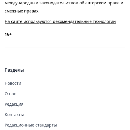
международным законодательством об авторском праве и
смежных правах.
На сайте используются рекомендательные технологии
16+
Разделы
Новости
О нас
Редакция
Контакты
Редакционные стандарты