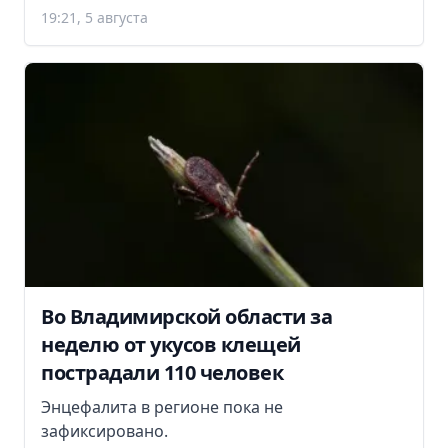
19:21, 5 августа
Во Владимирской области за
неделю от укусов клещей
пострадали 110 человек
Энцефалита в регионе пока не
зафиксировано.