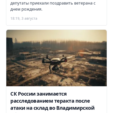
депутаты приехали поздравить ветерана с
днем рождения.
18:19, 3 августа
СК России занимается
расследованием теракта после
атаки на склад во Владимирской