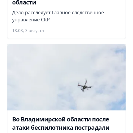
области
Дело расследует Главное следственное
управление СКР.
18:03, 3 августа
Во Владимирской области после
атаки беспилотника пострадали