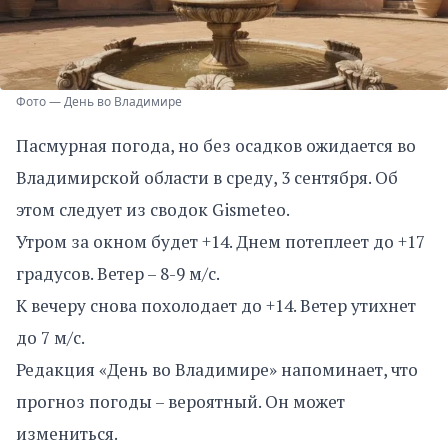
Фото — День во Владимире
Пасмурная погода, но без осадков ожидается во
Владимирской области в среду, 3 сентября. Об
этом следует из сводок Gismeteo.
Утром за окном будет +14. Днем потеплеет до +17
градусов. Ветер – 8-9 м/с.
К вечеру снова похолодает до +14. Ветер утихнет
до 7 м/с.
Редакция «День во Владимире» напоминает, что
прогноз погоды – вероятный. Он может
измениться.