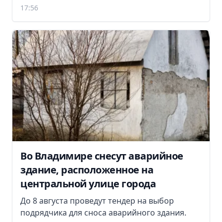
17:56
Во Владимире снесут аварийное
здание, расположенное на
центральной улице города
До 8 августа проведут тендер на выбор
подрядчика для сноса аварийного здания.