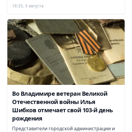
18:33, 3 августа
Во Владимире ветеран Великой
Отечественной войны Илья
Шибков отмечает свой 103-й день
рождения
Представители городской администрации и