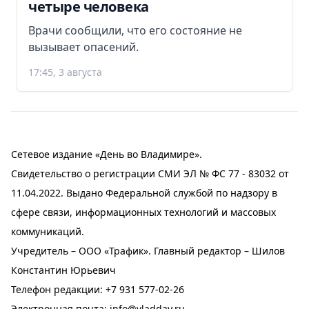
четыре человека
Врачи сообщили, что его состояние не
вызывает опасений.
17:45, 3 августа
Сетевое издание «День во Владимире».
Свидетельство о регистрации СМИ ЭЛ № ФС 77 - 83032 от
11.04.2022. Выдано Федеральной службой по надзору в
сфере связи, информационных технологий и массовых
коммуникаций.
Учредитель – ООО «Трафик». Главный редактор – Шилов
Константин Юрьевич
Телефон редакции:
+7 931 577-02-26
Электронная почта:
info@vladday.ru