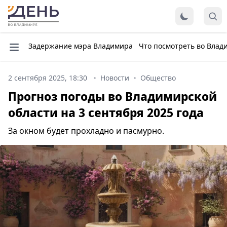
Задержание мэра Владимира
Что посмотреть во Влад
2 сентября 2025, 18:30
Новости
Общество
Прогноз погоды во Владимирской
области на 3 сентября 2025 года
За окном будет прохладно и пасмурно.