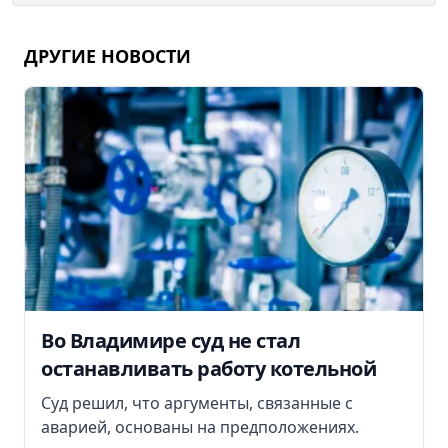
ДРУГИЕ НОВОСТИ
Во Владимире суд не стал
останавливать работу котельной
Суд решил, что аргументы, связанные с
аварией, основаны на предположениях.