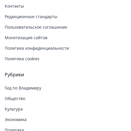
Контакты
Редакционные стандарты
Пользовательское соглашение
Монетизация сайтов
Политика конфиденциальности
Политика cookies
Рубрики
Гид по Владимиру
Общество
Культура
Экономика
Политика