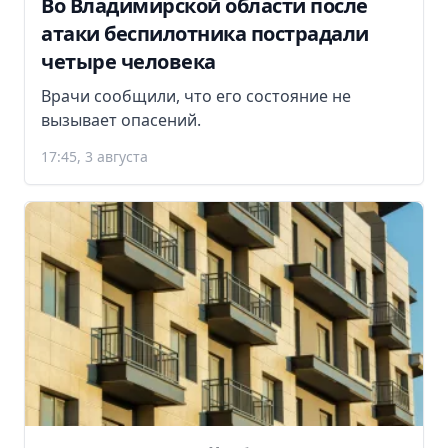
Во Владимирской области после
атаки беспилотника пострадали
четыре человека
Врачи сообщили, что его состояние не
вызывает опасений.
17:45, 3 августа