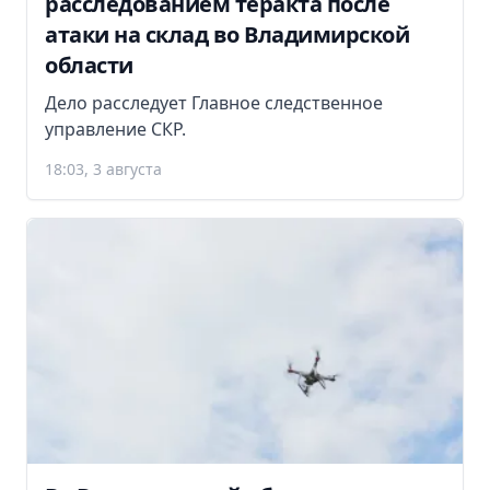
расследованием теракта после
атаки на склад во Владимирской
области
Дело расследует Главное следственное
управление СКР.
18:03, 3 августа