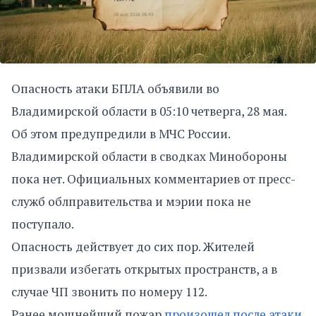
Опасность атаки БПЛА объявили во
Владимирской области в 05:10 четверга, 28 мая.
Об этом предупредили в МЧС России.
Владимирской области в сводках Минобороны
пока нет. Официальных комментариев от пресс-
служб облправительства и мэрии пока не
поступало.
Опасность действует до сих пор. Жителей
призвали избегать открытых пространств, а в
случае ЧП звонить по номеру 112.
Ранее мощнейший пожар
произошел после атаки