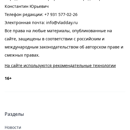
Константин Юрьевич
Телефон редакции:
+7 931 577-02-26
Электронная почта:
info@vladday.ru
Все права на любые материалы, опубликованные на
сайте, защищены в соответствии с российским и
международным законодательством об авторском праве и
смежных правах.
На сайте используются рекомендательные технологии
16+
Разделы
Новости