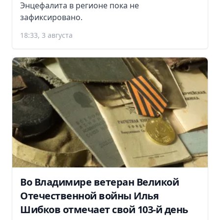
Энцефалита в регионе пока не
зафиксировано.
18:33, 3 августа
Во Владимире ветеран Великой
Отечественной войны Илья
Шибков отмечает свой 103-й день