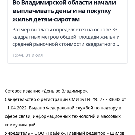
Во Владимирской области начали
выплачивать деньги на покупку
жилья детям-сиротам
Размер выплаты определяется на основе 33
квадратных метров общей площади жилья и
средней рыночной стоимости квадратного...
15:44, 31 июля
Сетевое издание «День во Владимире».
Свидетельство о регистрации СМИ ЭЛ № ФС 77 - 83032 от
11.04.2022. Выдано Федеральной службой по надзору в
сфере связи, информационных технологий и массовых
коммуникаций.
Учредитель – ООО «Трафик». Главный редактор – Шилов