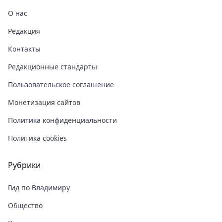
О нас
Редакция
Контакты
Редакционные стандарты
Пользовательское соглашение
Монетизация сайтов
Политика конфиденциальности
Политика cookies
Рубрики
Гид по Владимиру
Общество