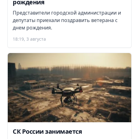
рождения
Представители городской администрации и
депутаты приехали поздравить ветерана с
днем рождения.
18:19, 3 августа
СК России занимается