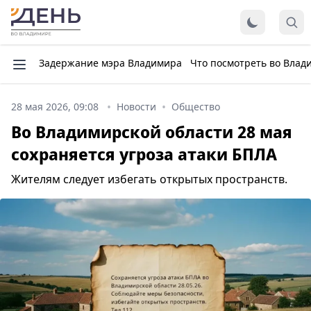
Задержание мэра Владимира
Что посмотреть во Влад
28 мая 2026, 09:08
Новости
Общество
Во Владимирской области 28 мая
сохраняется угроза атаки БПЛА
Жителям следует избегать открытых пространств.