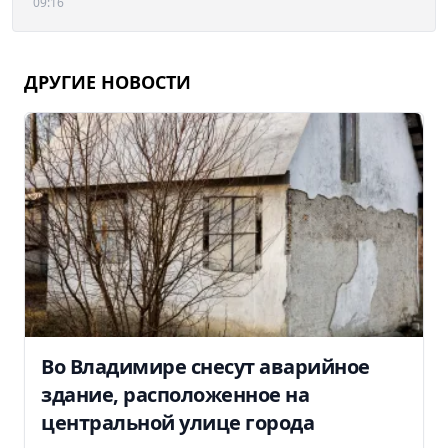
09:16
ДРУГИЕ НОВОСТИ
Во Владимире снесут аварийное
здание, расположенное на
центральной улице города