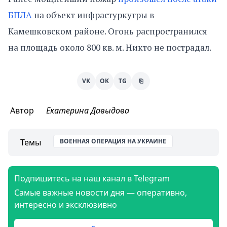
БПЛА
на объект инфрастуркутры в
Камешковском районе. Огонь распространился
на площадь около 800 кв. м. Никто не пострадал.
VK
OK
TG
⎘
Автор
Екатерина Давыдова
Темы
ВОЕННАЯ ОПЕРАЦИЯ НА УКРАИНЕ
Подпишитесь на наш канал в Telegram
Самые важные новости дня — оперативно,
интересно и эксклюзивно