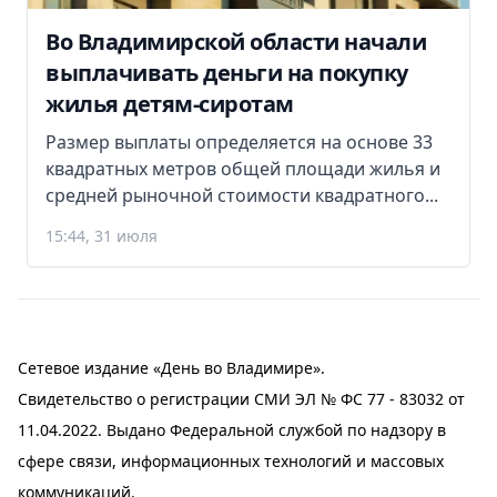
Во Владимирской области начали
выплачивать деньги на покупку
жилья детям-сиротам
Размер выплаты определяется на основе 33
квадратных метров общей площади жилья и
средней рыночной стоимости квадратного...
15:44, 31 июля
Сетевое издание «День во Владимире».
Свидетельство о регистрации СМИ ЭЛ № ФС 77 - 83032 от
11.04.2022. Выдано Федеральной службой по надзору в
сфере связи, информационных технологий и массовых
коммуникаций.