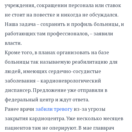
учреждения, сокращении персонала или ставок
не стоит на повестке и никогда не обсуждался.
Наша задача – сохранить и профиль больницы, и
работающих там профессионалов, – заявили
власти.
Кроме того, в планах организовать на базе
больницы так называемую реабилитацию для
людей, имеющих сердечно-сосудистые
заболевания – кардионеврологический
диспансер. Предложение уже отправили в
федеральный центр и ждут ответа.
Ранее врачи
забили тревогу
из-за угрозы
закрытия кардиоцентра. Уже несколько месяцев
пациентов там не оперируют. В мае главврач