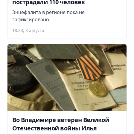
пострадали 110 человек
Энцефалита в регионе пока не
зафиксировано.
18:33, 3 августа
Во Владимире ветеран Великой
Отечественной войны Илья