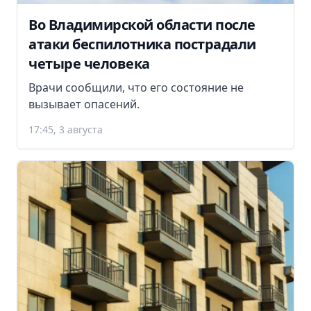
Во Владимирской области после
атаки беспилотника пострадали
четыре человека
Врачи сообщили, что его состояние не
вызывает опасений.
17:45, 3 августа