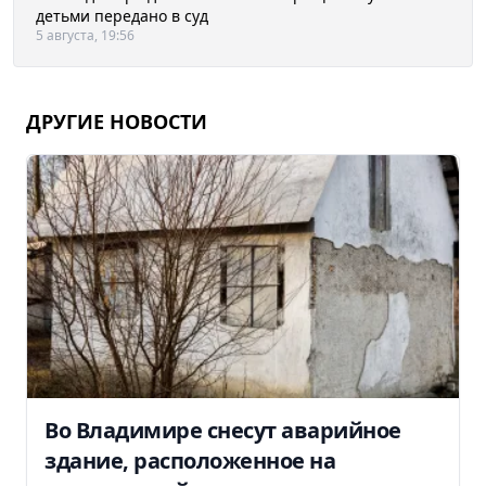
детьми передано в суд
5 августа, 19:56
ДРУГИЕ НОВОСТИ
Во Владимире снесут аварийное
здание, расположенное на