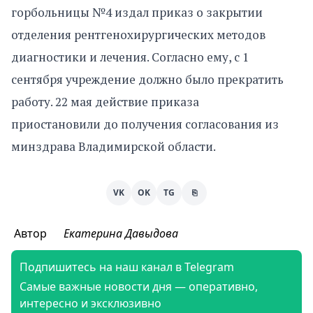
горбольницы №4 издал приказ о закрытии
отделения рентгенохирургических методов
диагностики и лечения. Согласно ему, с 1
сентября учреждение должно было прекратить
работу. 22 мая действие приказа
приостановили до получения согласования из
минздрава Владимирской области.
VK
OK
TG
⎘
Автор
Екатерина Давыдова
Подпишитесь на наш канал в Telegram
Самые важные новости дня — оперативно,
интересно и эксклюзивно