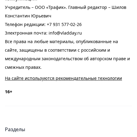
Учредитель – ООО «Трафик». Главный редактор – Шилов
Константин Юрьевич
Телефон редакции:
+7 931 577-02-26
Электронная почта:
info@vladday.ru
Все права на любые материалы, опубликованные на
сайте, защищены в соответствии с российским и
международным законодательством об авторском праве и
смежных правах.
На сайте используются рекомендательные технологии
16+
Разделы