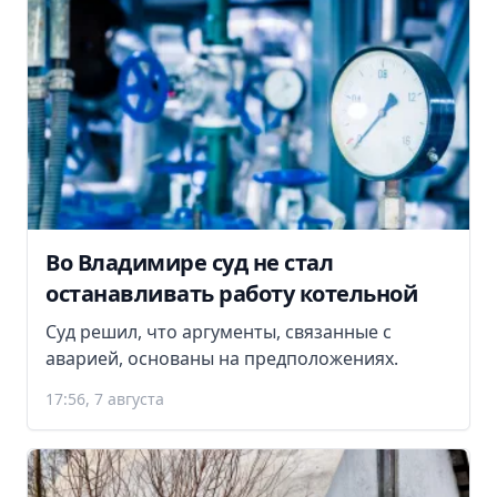
Во Владимире суд не стал
останавливать работу котельной
Суд решил, что аргументы, связанные с
аварией, основаны на предположениях.
17:56, 7 августа