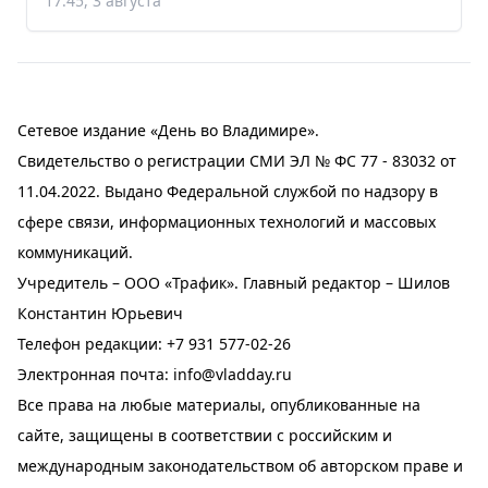
17:45, 3 августа
Сетевое издание «День во Владимире».
Свидетельство о регистрации СМИ ЭЛ № ФС 77 - 83032 от
11.04.2022. Выдано Федеральной службой по надзору в
сфере связи, информационных технологий и массовых
коммуникаций.
Учредитель – ООО «Трафик». Главный редактор – Шилов
Константин Юрьевич
Телефон редакции:
+7 931 577-02-26
Электронная почта:
info@vladday.ru
Все права на любые материалы, опубликованные на
сайте, защищены в соответствии с российским и
международным законодательством об авторском праве и