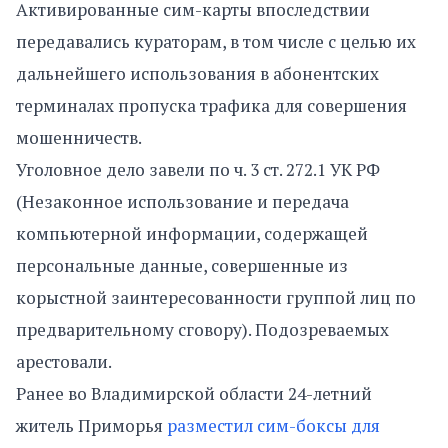
Активированные сим-карты впоследствии
передавались кураторам, в том числе с целью их
дальнейшего использования в абонентских
терминалах пропуска трафика для совершения
мошенничеств.
Уголовное дело завели по ч. 3 ст. 272.1 УК РФ
(Незаконное использование и передача
компьютерной информации, содержащей
персональные данные, совершенные из
корыстной заинтересованности группой лиц по
предварительному сговору). Подозреваемых
арестовали.
Ранее во Владимирской области 24-летний
житель Приморья
разместил сим-боксы для