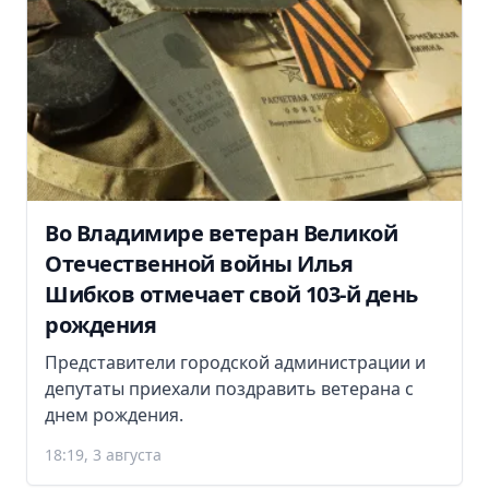
Во Владимире ветеран Великой
Отечественной войны Илья
Шибков отмечает свой 103-й день
рождения
Представители городской администрации и
депутаты приехали поздравить ветерана с
днем рождения.
18:19, 3 августа