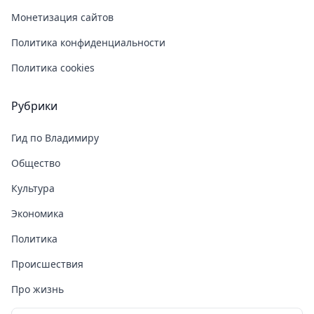
Монетизация сайтов
Политика конфиденциальности
Политика cookies
Рубрики
Гид по Владимиру
Общество
Культура
Экономика
Политика
Происшествия
Про жизнь