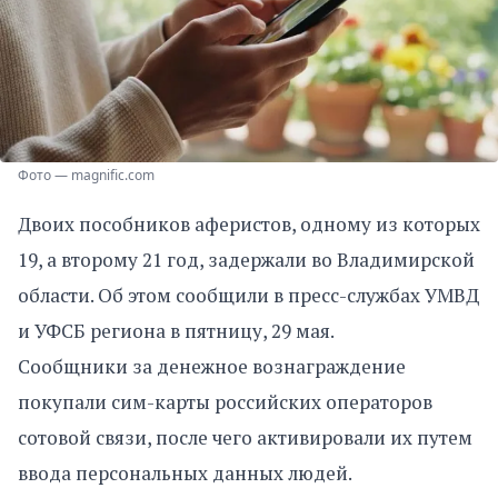
Фото — magnific.com
Двоих пособников аферистов, одному из которых
19, а второму 21 год, задержали во Владимирской
области. Об этом сообщили в пресс-службах УМВД
и УФСБ региона в пятницу, 29 мая.
Сообщники за денежное вознаграждение
покупали сим-карты российских операторов
сотовой связи, после чего активировали их путем
ввода персональных данных людей.