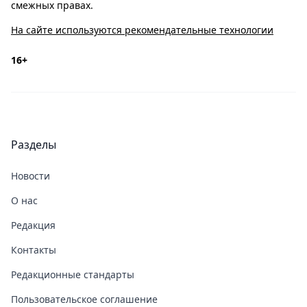
смежных правах.
На сайте используются рекомендательные технологии
16+
Разделы
Новости
О нас
Редакция
Контакты
Редакционные стандарты
Пользовательское соглашение