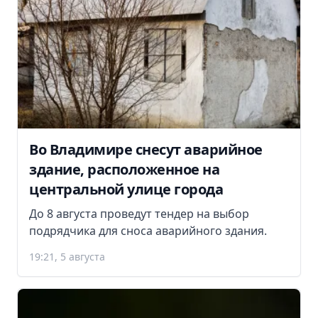
Во Владимире снесут аварийное
здание, расположенное на
центральной улице города
До 8 августа проведут тендер на выбор
подрядчика для сноса аварийного здания.
19:21, 5 августа