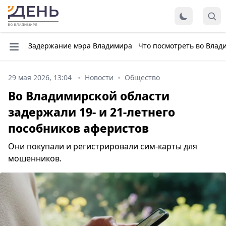
Задержание мэра Владимира
Что посмотреть во Влад
29 мая 2026, 13:04
Новости
Общество
Во Владимирской области
задержали 19- и 21-летнего
пособников аферистов
Они покупали и регистрировали сим-карты для
мошенников.