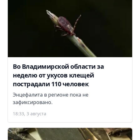
Во Владимирской области за
неделю от укусов клещей
пострадали 110 человек
Энцефалита в регионе пока не
зафиксировано.
18:33, 3 августа