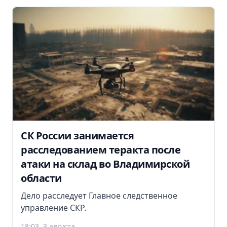
СК России занимается
расследованием теракта после
атаки на склад во Владимирской
области
Дело расследует Главное следственное
управление СКР.
18:03, 3 августа