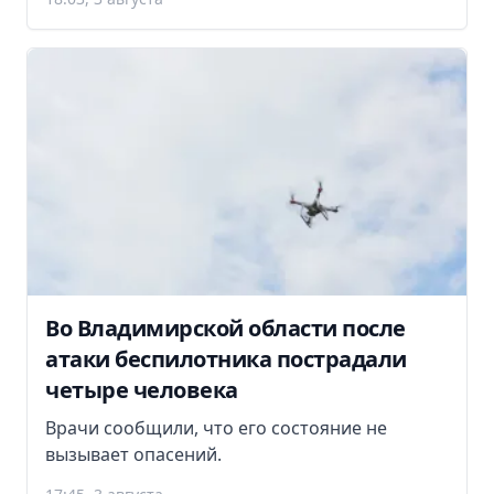
Во Владимирской области после
атаки беспилотника пострадали
четыре человека
Врачи сообщили, что его состояние не
вызывает опасений.