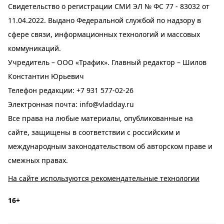
Свидетельство о регистрации СМИ ЭЛ № ФС 77 - 83032 от
11.04.2022. Выдано Федеральной службой по надзору в
сфере связи, информационных технологий и массовых
коммуникаций.
Учредитель – ООО «Трафик». Главный редактор – Шилов
Константин Юрьевич
Телефон редакции:
+7 931 577-02-26
Электронная почта:
info@vladday.ru
Все права на любые материалы, опубликованные на
сайте, защищены в соответствии с российским и
международным законодательством об авторском праве и
смежных правах.
На сайте используются рекомендательные технологии
16+