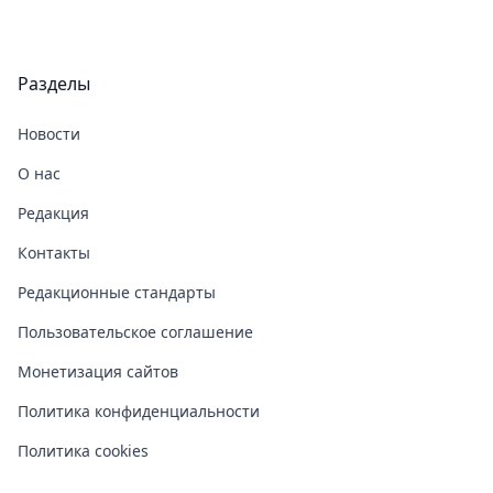
Разделы
Новости
О нас
Редакция
Контакты
Редакционные стандарты
Пользовательское соглашение
Монетизация сайтов
Политика конфиденциальности
Политика cookies