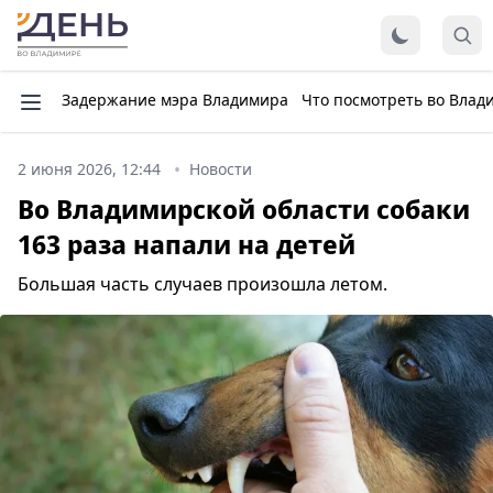
Задержание мэра Владимира
Что посмотреть во Влад
2 июня 2026, 12:44
Новости
Во Владимирской области собаки
163 раза напали на детей
Большая часть случаев произошла летом.