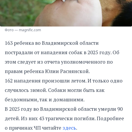
Фото — magnific.com
163 ребенка во Владимирской области
пострадали от нападения собак в 2025 году. Об
этом следует из отчета уполномоченного по
правам ребенка Юлии Раснянской.
162 нападения произошли летом. И только одно
случилось зимой. Собаки могли быть как
бездомными, так и домашними.
В 2025 году во Владимирской области умерли 90
детей. Из них 43 трагически погибли. Подробнее
о причинах ЧП читайте
здесь
.