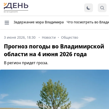
Задержание мэра Владимира
Что посмотреть во Влад
3 июня 2026, 18:30
Новости
Общество
Прогноз погоды во Владимирской
области на 4 июня 2026 года
В регион придет гроза.