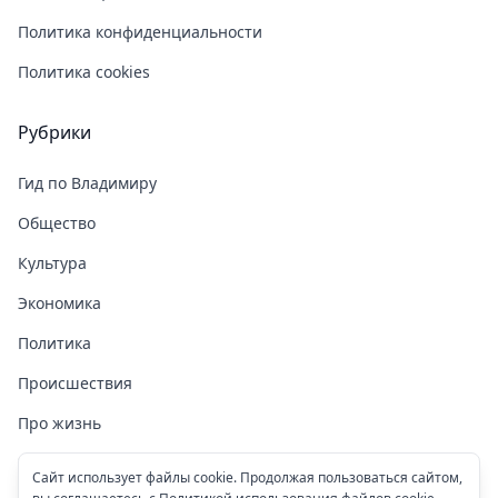
Политика конфиденциальности
Политика cookies
Рубрики
Гид по Владимиру
Общество
Культура
Экономика
Политика
Происшествия
Про жизнь
Здоровье
Сайт использует файлы cookie. Продолжая пользоваться сайтом,