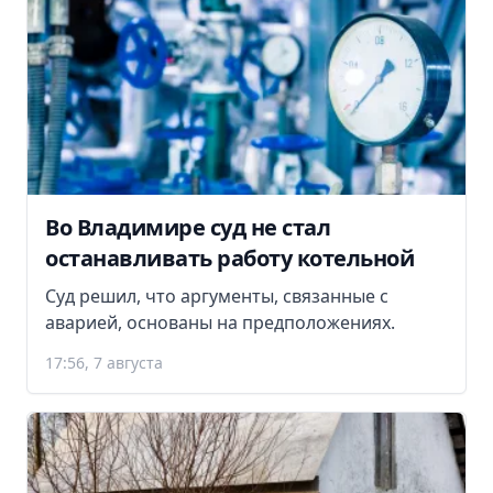
Во Владимире суд не стал
останавливать работу котельной
Суд решил, что аргументы, связанные с
аварией, основаны на предположениях.
17:56, 7 августа