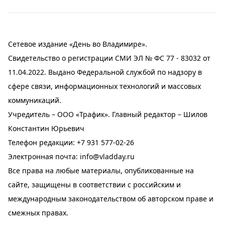
Сетевое издание «День во Владимире».
Свидетельство о регистрации СМИ ЭЛ № ФС 77 - 83032 от
11.04.2022. Выдано Федеральной службой по надзору в
сфере связи, информационных технологий и массовых
коммуникаций.
Учредитель – ООО «Трафик». Главный редактор – Шилов
Константин Юрьевич
Телефон редакции:
+7 931 577-02-26
Электронная почта:
info@vladday.ru
Все права на любые материалы, опубликованные на
сайте, защищены в соответствии с российским и
международным законодательством об авторском праве и
смежных правах.