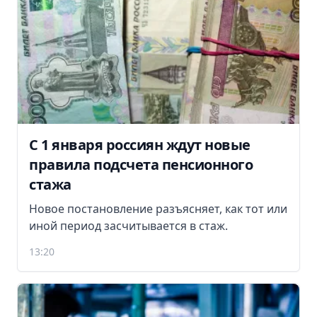
С 1 января россиян ждут новые
правила подсчета пенсионного
стажа
Новое постановление разъясняет, как тот или
иной период засчитывается в стаж.
13:20