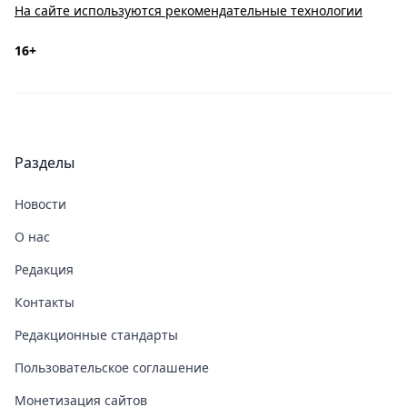
На сайте используются рекомендательные технологии
16+
Разделы
Новости
О нас
Редакция
Контакты
Редакционные стандарты
Пользовательское соглашение
Монетизация сайтов