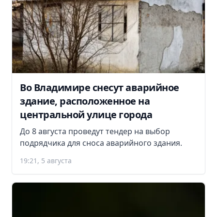
Во Владимире снесут аварийное
здание, расположенное на
центральной улице города
До 8 августа проведут тендер на выбор
подрядчика для сноса аварийного здания.
19:21, 5 августа