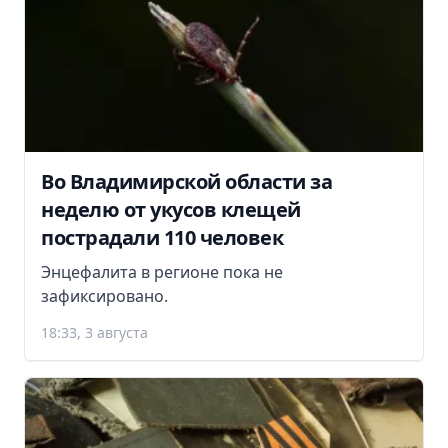
Во Владимирской области за
неделю от укусов клещей
пострадали 110 человек
Энцефалита в регионе пока не
зафиксировано.
18:33, 3 августа