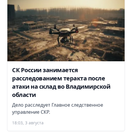
СК России занимается
расследованием теракта после
атаки на склад во Владимирской
области
Дело расследует Главное следственное
управление СКР.
18:03, 3 августа