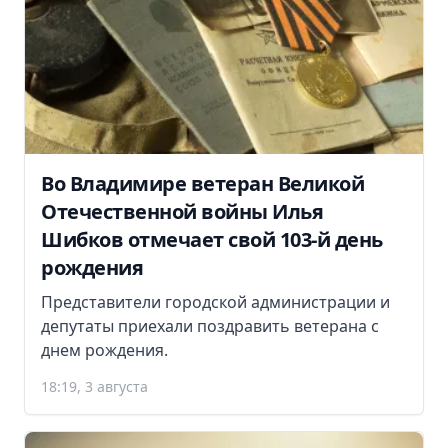
Во Владимире ветеран Великой
Отечественной войны Илья
Шибков отмечает свой 103-й день
рождения
Представители городской администрации и
депутаты приехали поздравить ветерана с
днем рождения.
18:19, 3 августа