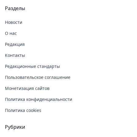
Разделы
Новости
О нас
Редакция
Контакты
Редакционные стандарты
Пользовательское соглашение
Монетизация сайтов
Политика конфиденциальности
Политика cookies
Рубрики