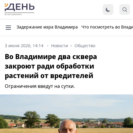
Задержание мэра Владимира
Что посмотреть во Влад
3 июня 2026, 14:14
Новости
Общество
Во Владимире два сквера
закроют ради обработки
растений от вредителей
Ограничения введут на сутки.