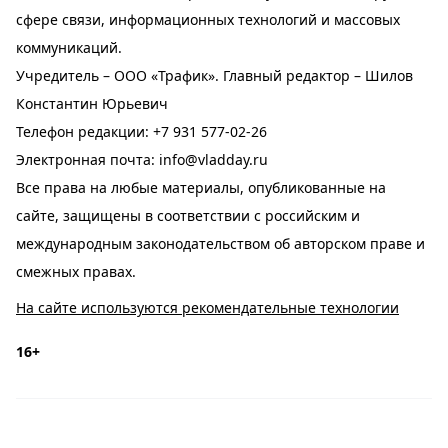
сфере связи, информационных технологий и массовых
коммуникаций.
Учредитель – ООО «Трафик». Главный редактор – Шилов
Константин Юрьевич
Телефон редакции:
+7 931 577-02-26
Электронная почта:
info@vladday.ru
Все права на любые материалы, опубликованные на
сайте, защищены в соответствии с российским и
международным законодательством об авторском праве и
смежных правах.
На сайте используются рекомендательные технологии
16+