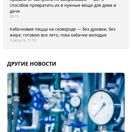
способов превратить их в нужные вещи для дома и
дачи
09:12
Кабачковая пицца на сковороде — без духовки, без
жира: готовлю все лето, пока кабачки молодые
9 августа, 21:52
ДРУГИЕ НОВОСТИ