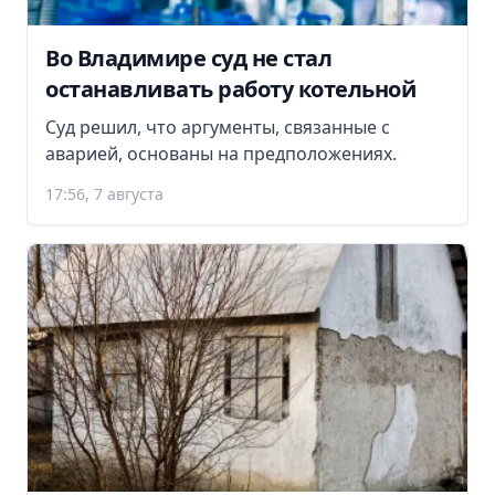
Во Владимире суд не стал
останавливать работу котельной
Суд решил, что аргументы, связанные с
аварией, основаны на предположениях.
17:56, 7 августа