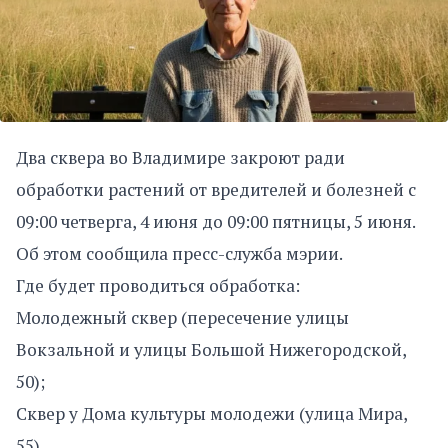
Два сквера во Владимире закроют ради
обработки растений от вредителей и болезней с
09:00 четверга, 4 июня до 09:00 пятницы, 5 июня.
Об этом сообщила пресс-служба мэрии.
Где будет проводиться обработка:
Молодежный сквер (пересечение улицы
Вокзальной и улицы Большой Нижегородской,
50);
Сквер у Дома культуры молодежи (улица Мира,
55).