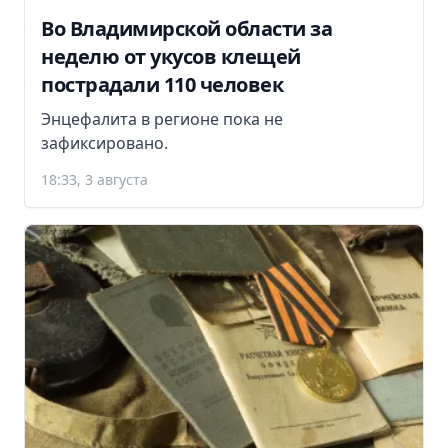
Во Владимирской области за
неделю от укусов клещей
пострадали 110 человек
Энцефалита в регионе пока не
зафиксировано.
18:33, 3 августа