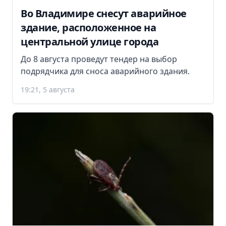
Во Владимире снесут аварийное
здание, расположенное на
центральной улице города
До 8 августа проведут тендер на выбор
подрядчика для сноса аварийного здания.
19:21, 5 августа