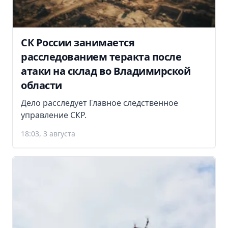
СК России занимается
расследованием теракта после
атаки на склад во Владимирской
области
Дело расследует Главное следственное
управление СКР.
18:03, 3 августа