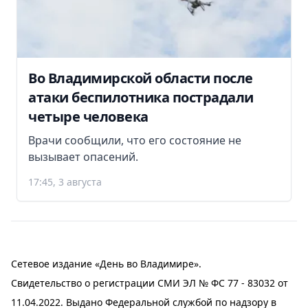
Во Владимирской области после
атаки беспилотника пострадали
четыре человека
Врачи сообщили, что его состояние не
вызывает опасений.
17:45, 3 августа
Сетевое издание «День во Владимире».
Свидетельство о регистрации СМИ ЭЛ № ФС 77 - 83032 от
11.04.2022. Выдано Федеральной службой по надзору в