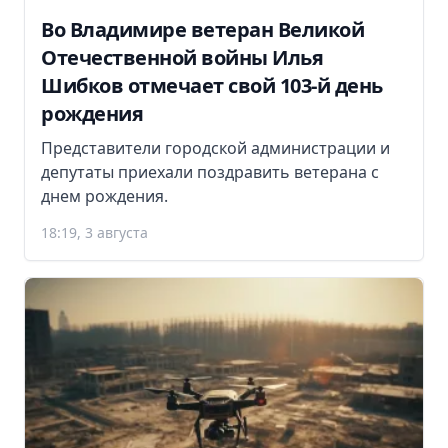
Во Владимире ветеран Великой
Отечественной войны Илья
Шибков отмечает свой 103-й день
рождения
Представители городской администрации и
депутаты приехали поздравить ветерана с
днем рождения.
18:19, 3 августа