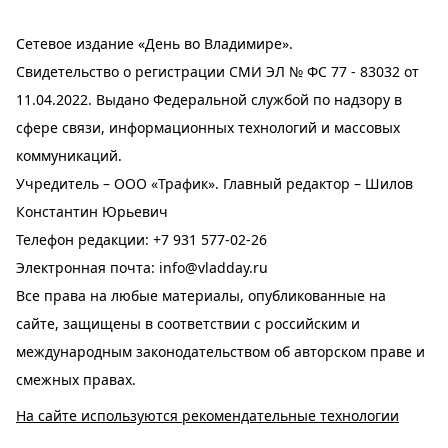
Сетевое издание «День во Владимире».
Свидетельство о регистрации СМИ ЭЛ № ФС 77 - 83032 от
11.04.2022. Выдано Федеральной службой по надзору в
сфере связи, информационных технологий и массовых
коммуникаций.
Учредитель – ООО «Трафик». Главный редактор – Шилов
Константин Юрьевич
Телефон редакции:
+7 931 577-02-26
Электронная почта:
info@vladday.ru
Все права на любые материалы, опубликованные на
сайте, защищены в соответствии с российским и
международным законодательством об авторском праве и
смежных правах.
На сайте используются рекомендательные технологии