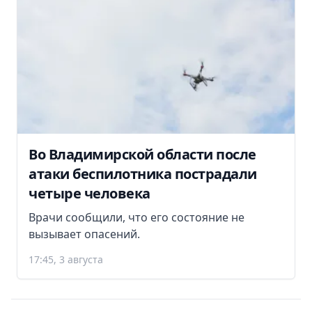
Во Владимирской области после
атаки беспилотника пострадали
четыре человека
Врачи сообщили, что его состояние не
вызывает опасений.
17:45, 3 августа