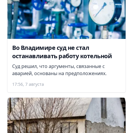
Во Владимире суд не стал
останавливать работу котельной
Суд решил, что аргументы, связанные с
аварией, основаны на предположениях.
17:56, 7 августа