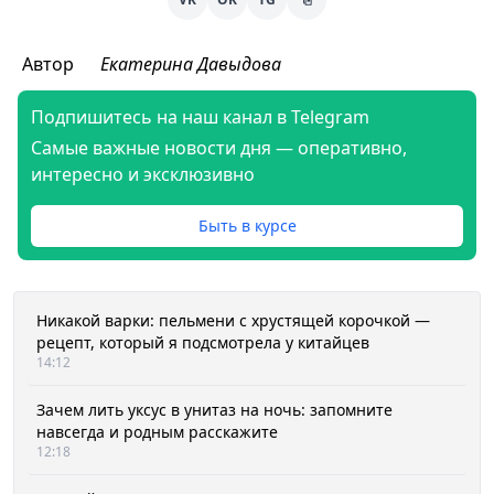
Автор
Екатерина Давыдова
Подпишитесь на наш канал в Telegram
Самые важные новости дня — оперативно,
интересно и эксклюзивно
Быть в курсе
Никакой варки: пельмени с хрустящей корочкой —
рецепт, который я подсмотрела у китайцев
14:12
Зачем лить уксус в унитаз на ночь: запомните
навсегда и родным расскажите
12:18