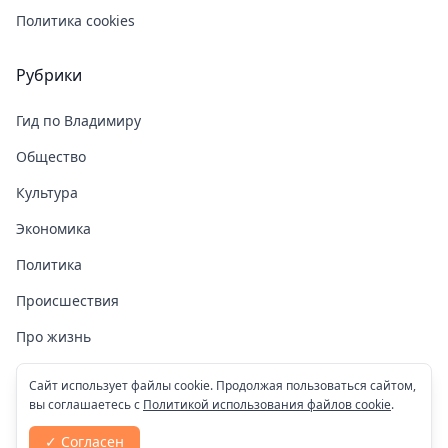
Политика cookies
Рубрики
Гид по Владимиру
Общество
Культура
Экономика
Политика
Происшествия
Про жизнь
Здоровье
Сайт использует файлы cookie. Продолжая пользоваться сайтом,
вы соглашаетесь с
Политикой использования файлов cookie
.
COVID-19
✓ Согласен
Спорт