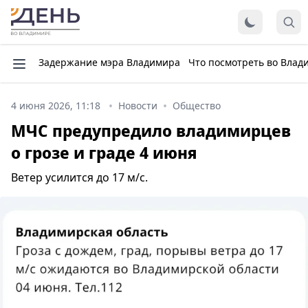
Задержание мэра Владимира
Что посмотреть во Влад
4 июня 2026, 11:18
Новости
Общество
МЧС предупредило владимирцев
о грозе и граде 4 июня
Ветер усилится до 17 м/с.