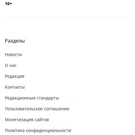
16+
Разделы
Новости
О нас
Редакция
Контакты
Редакционные стандарты
Пользовательское соглашение
Монетизация сайтов
Политика конфиденциальности