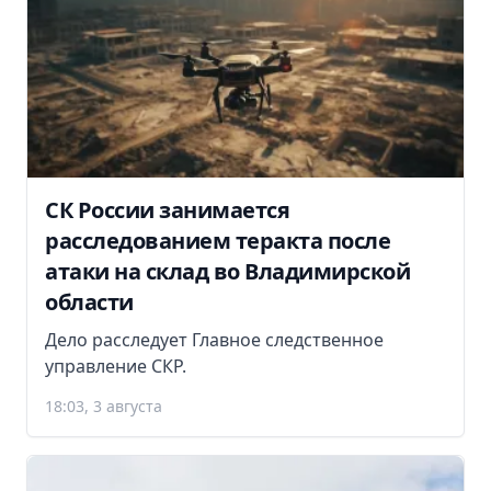
СК России занимается
расследованием теракта после
атаки на склад во Владимирской
области
Дело расследует Главное следственное
управление СКР.
18:03, 3 августа