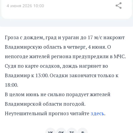
Гроза с дождем, град и ураган до 17 м/с накроют
Владимирскую область в четверг, 4 июня. О
непогоде жителей региона предупредили в МЧС.
Судя по карте осадков, дождь нагрянет во
Владимир к 13:00. Осадки закончатся только к
18:00.
В целом июнь не сильно порадует жителей
Владимирской области погодой.
Неутешительный прогноз читайте
здесь
.
VK
OK
TG
⎘