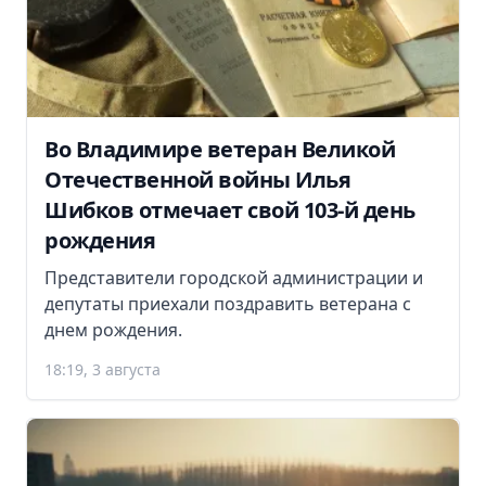
Во Владимире ветеран Великой
Отечественной войны Илья
Шибков отмечает свой 103-й день
рождения
Представители городской администрации и
депутаты приехали поздравить ветерана с
днем рождения.
18:19, 3 августа