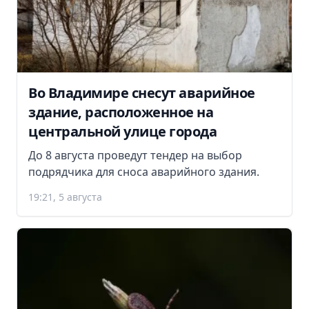
Во Владимире снесут аварийное
здание, расположенное на
центральной улице города
До 8 августа проведут тендер на выбор
подрядчика для сноса аварийного здания.
19:21, 5 августа