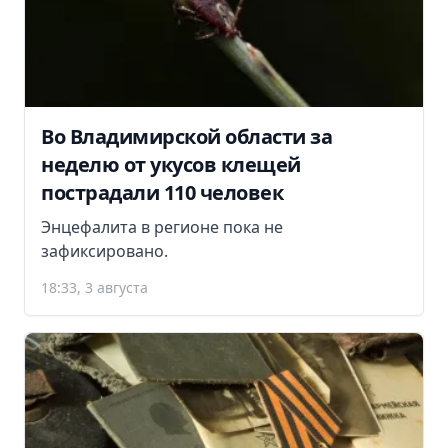
Во Владимирской области за
неделю от укусов клещей
пострадали 110 человек
Энцефалита в регионе пока не
зафиксировано.
18:33, 3 августа