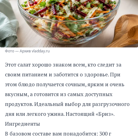
Фото — Архив vladday.ru
Этот салат хорошо знаком всем, кто следит за
своим питанием и заботится о здоровье. При
этом блюдо получается сочным, ярким и очень
вкусным, а готовится из самых доступных
продуктов. Идеальный выбор для разгрузочного
дня или легкого ужина. Настоящий «Бриз».
Ингредиенты
В базовом составе вам понадобится: 300 г