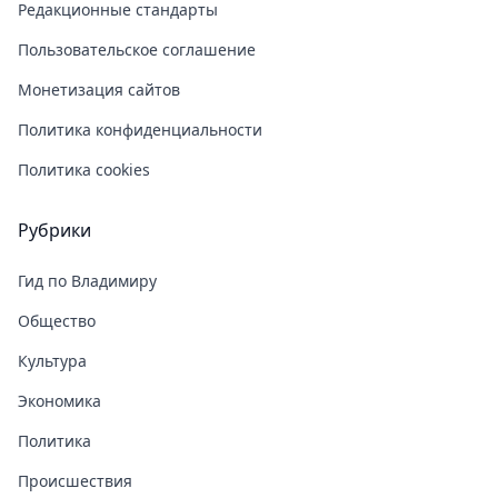
Редакционные стандарты
Пользовательское соглашение
Монетизация сайтов
Политика конфиденциальности
Политика cookies
Рубрики
Гид по Владимиру
Общество
Культура
Экономика
Политика
Происшествия