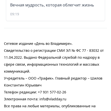
Вечная мудрость, которая облегчит жизнь
09:19
Сетевое издание «День во Владимире».
Свидетельство о регистрации СМИ ЭЛ № ФС 77 - 83032 от
11.04.2022. Выдано Федеральной службой по надзору в
сфере связи, информационных технологий и массовых
коммуникаций.
Учредитель – ООО «Трафик». Главный редактор – Шилов
Константин Юрьевич
Телефон редакции:
+7 931 577-02-26
Электронная почта:
info@vladday.ru
Все права на любые материалы, опубликованные на