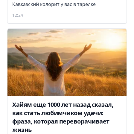
Кавказский колорит у вас в тарелке
12:24
Хайям еще 1000 лет назад сказал,
как стать любимчиком удачи:
фраза, которая переворачивает
жизнь