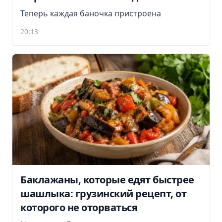
Теперь каждая баночка пристроена
20:13
Баклажаны, которые едят быстрее
шашлыка: грузинский рецепт, от
которого не оторваться