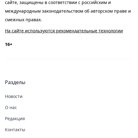
сайте, защищены в соответствии с российским и
международным законодательством об авторском праве и
смежных правах.
На сайте используются рекомендательные технологии
16+
Разделы
Новости
О нас
Редакция
Контакты