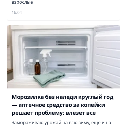
взрослые
16:04
Морозилка без наледи круглый год
— аптечное средство за копейки
решает проблему: влезет все
Замораживаю урожай на всю зиму, еще и на