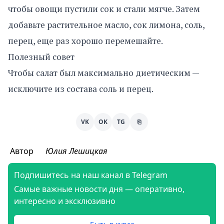
чтобы овощи пустили сок и стали мягче. Затем
добавьте растительное масло, сок лимона, соль,
перец, еще раз хорошо перемешайте.
Полезный совет
Чтобы салат был максимально диетическим —
исключите из состава соль и перец.
VK
OK
TG
⎘
Автор
Юлия Лешицкая
Подпишитесь на наш канал в Telegram
Самые важные новости дня — оперативно,
интересно и эксклюзивно