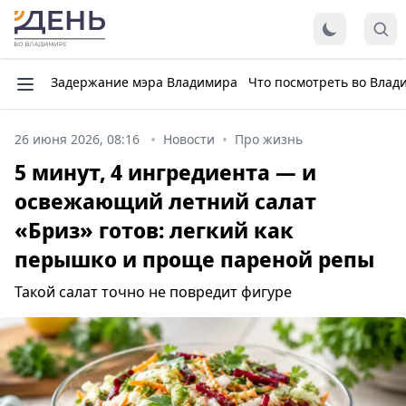
Задержание мэра Владимира
Что посмотреть во Влад
26 июня 2026, 08:16
Новости
Про жизнь
5 минут, 4 ингредиента — и
освежающий летний салат
«Бриз» готов: легкий как
перышко и проще пареной репы
Такой салат точно не повредит фигуре