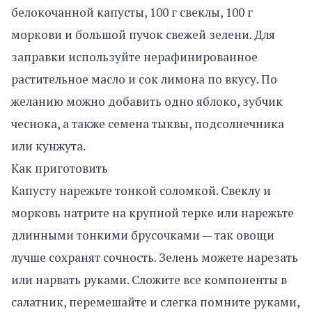
белокочанной капусты, 100 г свеклы, 100 г
моркови и большой пучок свежей зелени. Для
заправки используйте нерафинированное
растительное масло и сок лимона по вкусу. По
желанию можно добавить одно яблоко, зубчик
чеснока, а также семена тыквы, подсолнечника
или кунжута.
Как приготовить
Капусту нарежьте тонкой соломкой. Свеклу и
морковь натрите на крупной терке или нарежьте
длинными тонкими брусочками — так овощи
лучше сохранят сочность. Зелень можете нарезать
или нарвать руками. Сложите все компоненты в
салатник, перемешайте и слегка помните руками,