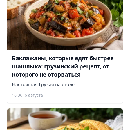
Баклажаны, которые едят быстрее
шашлыка: грузинский рецепт, от
которого не оторваться
Настоящая Грузия на столе
18:36, 6 августа