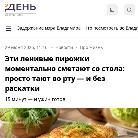
Задержание мэра Владимира
Что посмотреть во Влад
29 июня 2026, 11:16
Новости
Про жизнь
Эти ленивые пирожки
моментально сметают со стола:
просто тают во рту — и без
раскатки
15 минут — и ужин готов