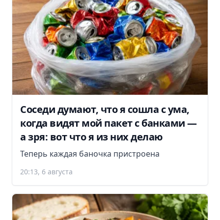
Соседи думают, что я сошла с ума,
когда видят мой пакет с банками —
а зря: вот что я из них делаю
Теперь каждая баночка пристроена
20:13, 6 августа