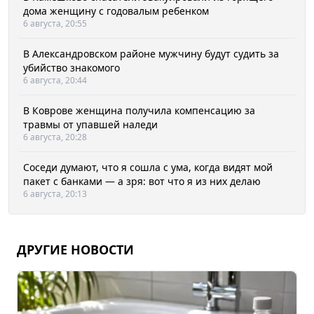
дома женщину с годовалым ребенком
6 августа, 20:55
В Александровском районе мужчину будут судить за
убийство знакомого
6 августа, 20:44
В Коврове женщина получила компенсацию за
травмы от упавшей наледи
6 августа, 20:28
Соседи думают, что я сошла с ума, когда видят мой
пакет с банками — а зря: вот что я из них делаю
6 августа, 20:13
ДРУГИЕ НОВОСТИ