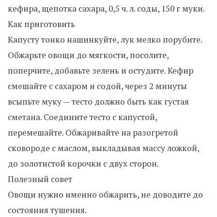
кефира, щепотка сахара, 0,5 ч. л. соды, 150 г муки.
Как приготовить
Капусту тонко нашинкуйте, лук мелко порубите.
Обжарьте овощи до мягкости, посолите,
поперчите, добавьте зелень и остудите. Кефир
смешайте с сахаром и содой, через 2 минуты
всыпьте муку — тесто должно быть как густая
сметана. Соедините тесто с капустой,
перемешайте. Обжаривайте на разогретой
сковороде с маслом, выкладывая массу ложкой,
до золотистой корочки с двух сторон.
Полезный совет
Овощи нужно именно обжарить, не доводите до
состояния тушения.