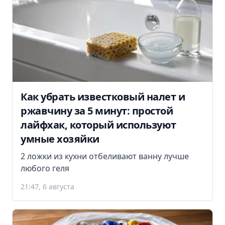
Как убрать известковый налет и
ржавчину за 5 минут: простой
лайфхак, который используют
умные хозяйки
2 ложки из кухни отбеливают ванну лучше
любого геля
21:47, 6 августа