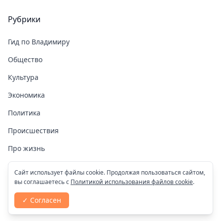
Рубрики
Гид по Владимиру
Общество
Культура
Экономика
Политика
Происшествия
Про жизнь
Здоровье
Сайт использует файлы cookie. Продолжая пользоваться сайтом,
вы соглашаетесь с
Политикой использования файлов cookie
.
COVID-19
✓ Согласен
Спорт