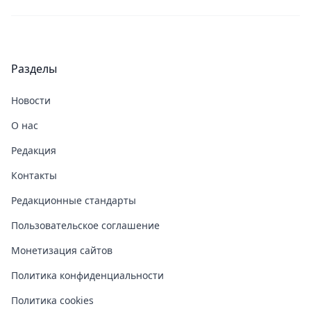
Разделы
Новости
О нас
Редакция
Контакты
Редакционные стандарты
Пользовательское соглашение
Монетизация сайтов
Политика конфиденциальности
Политика cookies