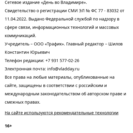
Сетевое издание «День во Владимире».
Свидетельство о регистрации СМИ ЭЛ № ФС 77 - 83032 от
11.04.2022. Выдано Федеральной службой по надзору в
сфере связи, информационных технологий и массовых
коммуникаций.
Учредитель – ООО «Трафик». Главный редактор – Шилов
Константин Юрьевич
Телефон редакции:
+7 931 577-02-26
Электронная почта:
info@vladday.ru
Все права на любые материалы, опубликованные на
сайте, защищены в соответствии с российским и
международным законодательством об авторском праве и
смежных правах.
На сайте используются рекомендательные технологии
16+