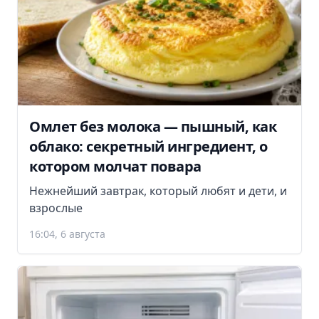
Омлет без молока — пышный, как
облако: секретный ингредиент, о
котором молчат повара
Нежнейший завтрак, который любят и дети, и
взрослые
16:04, 6 августа