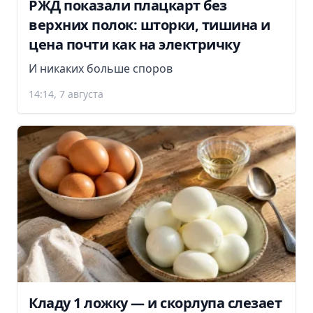
РЖД показали плацкарт без
верхних полок: шторки, тишина и
цена почти как на электричку
И никаких больше споров
14:14, 7 августа
Кладу 1 ложку — и скорлупа слезает