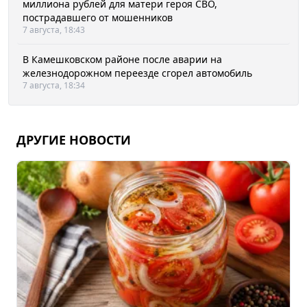
миллиона рублей для матери героя СВО,
пострадавшего от мошенников
7 августа, 18:43
В Камешковском районе после аварии на
железнодорожном переезде сгорел автомобиль
7 августа, 18:34
ДРУГИЕ НОВОСТИ