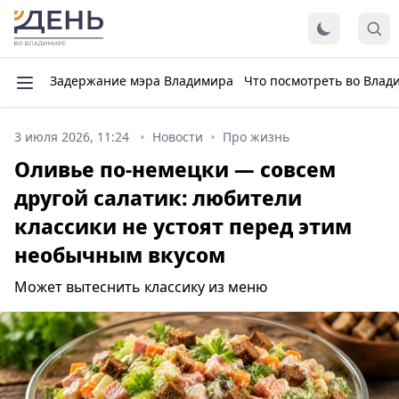
Задержание мэра Владимира
Что посмотреть во Влад
3 июля 2026, 11:24
Новости
Про жизнь
Оливье по-немецки — совсем
другой салатик: любители
классики не устоят перед этим
необычным вкусом
Может вытеснить классику из меню