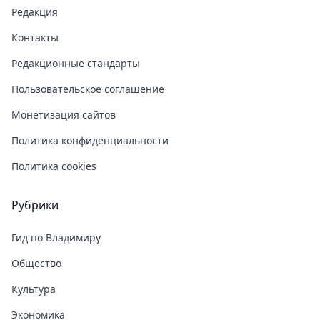
Редакция
Контакты
Редакционные стандарты
Пользовательское соглашение
Монетизация сайтов
Политика конфиденциальности
Политика cookies
Рубрики
Гид по Владимиру
Общество
Культура
Экономика