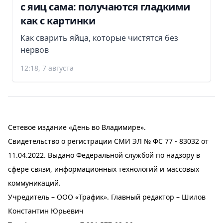
с яиц сама: получаются гладкими
как с картинки
Как сварить яйца, которые чистятся без
нервов
12:18, 7 августа
Сетевое издание «День во Владимире».
Свидетельство о регистрации СМИ ЭЛ № ФС 77 - 83032 от
11.04.2022. Выдано Федеральной службой по надзору в
сфере связи, информационных технологий и массовых
коммуникаций.
Учредитель – ООО «Трафик». Главный редактор – Шилов
Константин Юрьевич