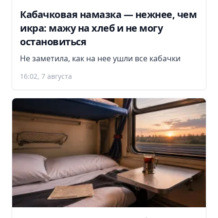
Кабачковая намазка — нежнее, чем
икра: мажу на хлеб и не могу
остановиться
Не заметила, как на нее ушли все кабачки
16:02, 7 августа