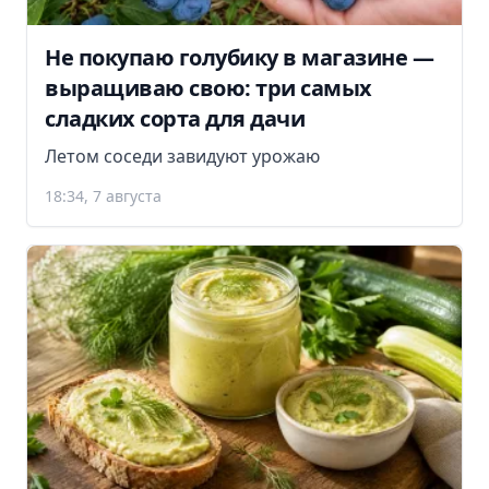
Не покупаю голубику в магазине —
выращиваю свою: три самых
сладких сорта для дачи
Летом соседи завидуют урожаю
18:34, 7 августа