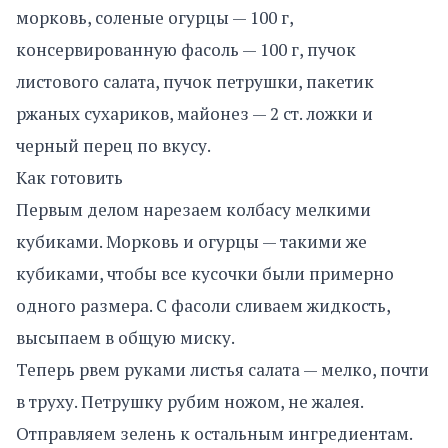
морковь, соленые огурцы — 100 г,
консервированную фасоль — 100 г, пучок
листового салата, пучок петрушки, пакетик
ржаных сухариков, майонез — 2 ст. ложки и
черный перец по вкусу.
Как готовить
Первым делом нарезаем колбасу мелкими
кубиками. Морковь и огурцы — такими же
кубиками, чтобы все кусочки были примерно
одного размера. С фасоли сливаем жидкость,
высыпаем в общую миску.
Теперь рвем руками листья салата — мелко, почти
в труху. Петрушку рубим ножом, не жалея.
Отправляем зелень к остальным ингредиентам.