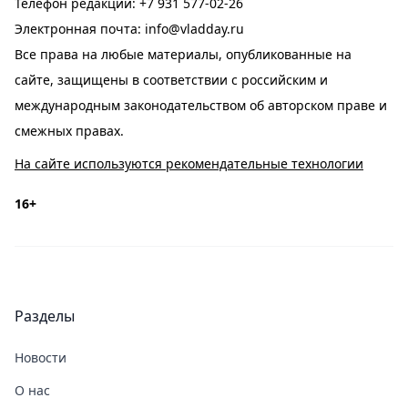
Телефон редакции:
+7 931 577-02-26
Электронная почта:
info@vladday.ru
Все права на любые материалы, опубликованные на
сайте, защищены в соответствии с российским и
международным законодательством об авторском праве и
смежных правах.
На сайте используются рекомендательные технологии
16+
Разделы
Новости
О нас