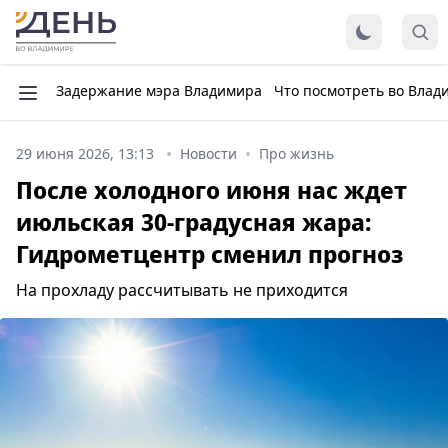
Задержание мэра Владимира
Что посмотреть во Влад
29 июня 2026, 13:13
Новости
Про жизнь
После холодного июня нас ждет
июльская 30-градусная жара:
Гидрометцентр сменил прогноз
На прохладу рассчитывать не приходится