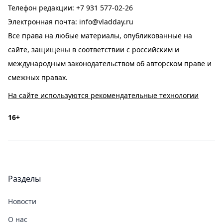
Телефон редакции:
+7 931 577-02-26
Электронная почта:
info@vladday.ru
Все права на любые материалы, опубликованные на
сайте, защищены в соответствии с российским и
международным законодательством об авторском праве и
смежных правах.
На сайте используются рекомендательные технологии
16+
Разделы
Новости
О нас