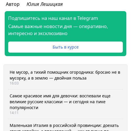
Автор
Юлия Лешицкая
Подпишитесь на наш канал в Telegram
Самые важные новости дня — оперативно,
интересно и эксклюзивно
Быть в курсе
Не мусор, а тихий помощник огородника: бросаю не в
мусорку, а в землю — двойная польза
16:03
Самое красивое имя для девочки: воспевали еще
великие русские классики — и сегодня на пике
популярности
14:11
Маленькая Италия в российской провинции: доехать