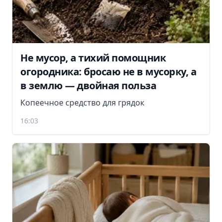
Не мусор, а тихий помощник
огородника: бросаю не в мусорку, а
в землю — двойная польза
Копеечное средство для грядок
16:03