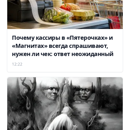
Почему кассиры в «Пятерочках» и
«Магнитах» всегда спрашивают,
нужен ли чек: ответ неожиданный
12:22