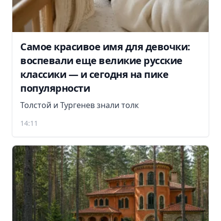
Самое красивое имя для девочки:
воспевали еще великие русские
классики — и сегодня на пике
популярности
Толстой и Тургенев знали толк
14:11