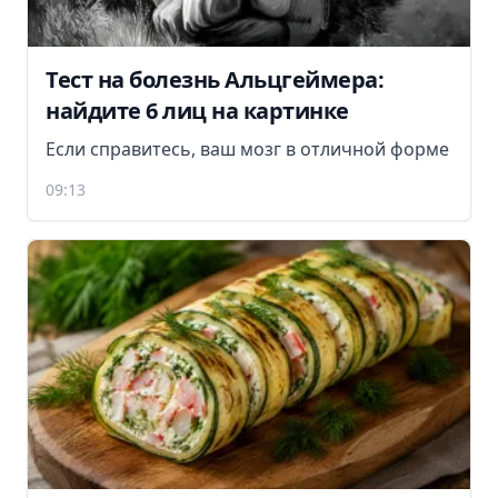
Тест на болезнь Альцгеймера:
найдите 6 лиц на картинке
Если справитесь, ваш мозг в отличной форме
09:13