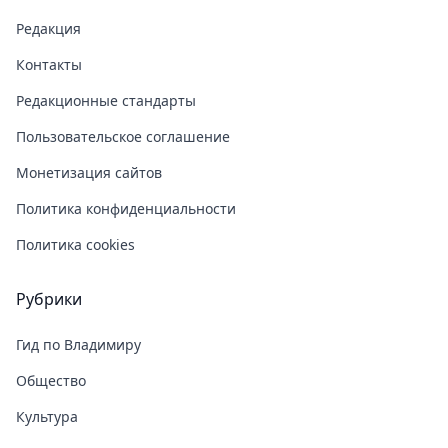
Редакция
Контакты
Редакционные стандарты
Пользовательское соглашение
Монетизация сайтов
Политика конфиденциальности
Политика cookies
Рубрики
Гид по Владимиру
Общество
Культура