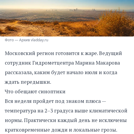
Фото — Архив vladday.ru
Московский регион готовится к жаре. Ведущий
сотрудник Гидрометцентра Марина Макарова
рассказала, каким будет начало июля и когда
ждать передышки.
Что обещают синоптики
Вся неделя пройдет под знаком плюса —
температура на 2–3 градуса выше климатической
нормы. Практически каждый день не исключены
кратковременные дожди и локальные грозы.