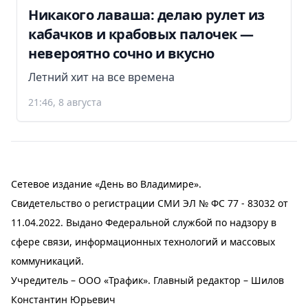
Никакого лаваша: делаю рулет из
кабачков и крабовых палочек —
невероятно сочно и вкусно
Летний хит на все времена
21:46, 8 августа
Сетевое издание «День во Владимире».
Свидетельство о регистрации СМИ ЭЛ № ФС 77 - 83032 от
11.04.2022. Выдано Федеральной службой по надзору в
сфере связи, информационных технологий и массовых
коммуникаций.
Учредитель – ООО «Трафик». Главный редактор – Шилов
Константин Юрьевич