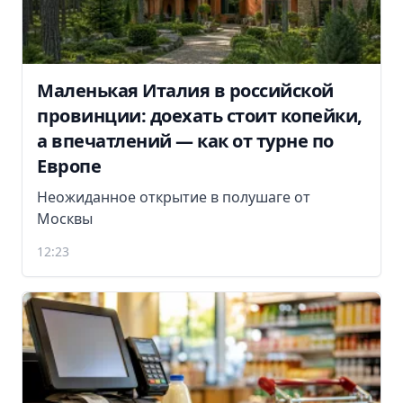
Маленькая Италия в российской
провинции: доехать стоит копейки,
а впечатлений — как от турне по
Европе
Неожиданное открытие в полушаге от
Москвы
12:23