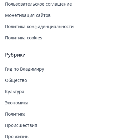
Пользовательское соглашение
Монетизация сайтов
Политика конфиденциальности
Политика cookies
Рубрики
Гид по Владимиру
Общество
Культура
Экономика
Политика
Происшествия
Про жизнь