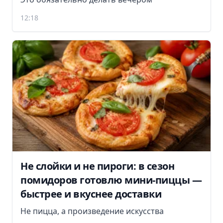
12:18
Не слойки и не пироги: в сезон
помидоров готовлю мини-пиццы —
быстрее и вкуснее доставки
Не пицца, а произведение искусства