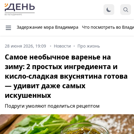
Задержание мэра Владимира
Что посмотреть во Влад
28 июня 2026, 19:09
Новости
Про жизнь
Самое необычное варенье на
зиму: 2 простых ингредиента и
кисло-сладкая вкуснятина готова
— удивит даже самых
искушенных
Подруги умоляют поделиться рецептом