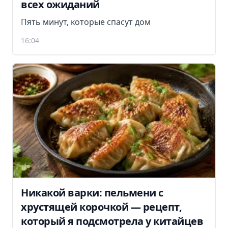
всех ожиданий
Пять минут, которые спасут дом
16:04
Никакой варки: пельмени с
хрустящей корочкой — рецепт,
который я подсмотрела у китайцев