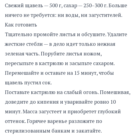
Свежий щавель — 500 г, сахар — 250–300 г. Больше
ничего не требуется: ни воды, ни загустителей.
Как готовить
Тщательно промойте листья и обсушите. Удалите
жесткие стебли — в дело идет только нежная
зеленая часть. Порубите листья ножом,
пересыпьте в кастрюлю и засыпьте сахаром.
Перемешайте и оставьте на 15 минут, чтобы
щавель пустил сок.
Поставьте кастрюлю на слабый огонь. Помешивая,
доведите до кипения и уваривайте ровно 10
минут. Масса загустеет и приобретет глубокий
оттенок. Горячее варенье разложите по
стерилизованным банкам и закатайте.