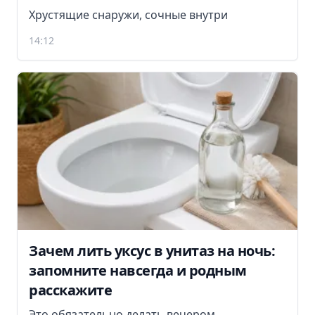
Хрустящие снаружи, сочные внутри
14:12
Зачем лить уксус в унитаз на ночь:
запомните навсегда и родным
расскажите
Это обязательно делать вечером