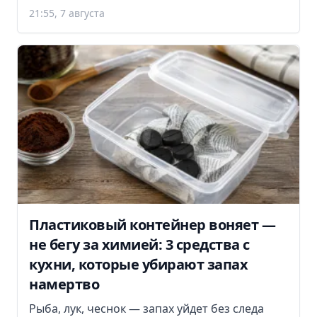
21:55, 7 августа
Пластиковый контейнер воняет —
не бегу за химией: 3 средства с
кухни, которые убирают запах
намертво
Рыба, лук, чеснок — запах уйдет без следа