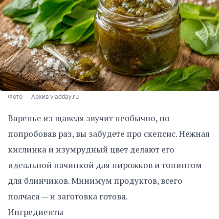
Фото — Архив vladday.ru
Варенье из щавеля звучит необычно, но
попробовав раз, вы забудете про скепсис. Нежная
кислинка и изумрудный цвет делают его
идеальной начинкой для пирожков и топингом
для блинчиков. Минимум продуктов, всего
полчаса — и заготовка готова.
Ингредиенты