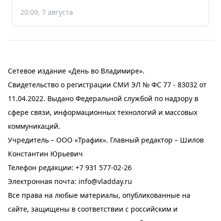
20:09, 7 августа
Сетевое издание «День во Владимире».
Свидетельство о регистрации СМИ ЭЛ № ФС 77 - 83032 от
11.04.2022. Выдано Федеральной службой по надзору в
сфере связи, информационных технологий и массовых
коммуникаций.
Учредитель – ООО «Трафик». Главный редактор – Шилов
Константин Юрьевич
Телефон редакции:
+7 931 577-02-26
Электронная почта:
info@vladday.ru
Все права на любые материалы, опубликованные на
сайте, защищены в соответствии с российским и