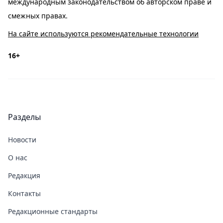
международным законодательством об авторском праве и
смежных правах.
На сайте используются рекомендательные технологии
16+
Разделы
Новости
О нас
Редакция
Контакты
Редакционные стандарты