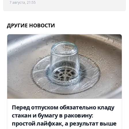
7 августа, 21:55
ДРУГИЕ НОВОСТИ
Перед отпуском обязательно кладу
стакан и бумагу в раковину:
простой лайфхак, а результат выше