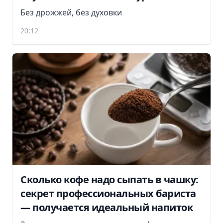
Без дрожжей, без духовки
20:12
Сколько кофе надо сыпать в чашку:
секрет профессиональных бариста
— получается идеальный напиток