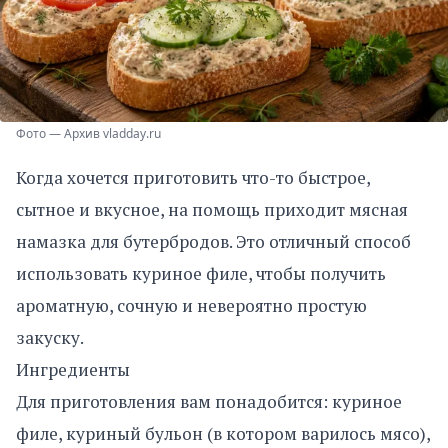
Фото — Архив vladday.ru
Когда хочется приготовить что-то быстрое,
сытное и вкусное, на помощь приходит мясная
намазка для бутербродов. Это отличный способ
использовать куриное филе, чтобы получить
ароматную, сочную и невероятно простую
закуску.
Ингредиенты
Для приготовления вам понадобится: куриное
филе, куриный бульон (в котором варилось мясо),