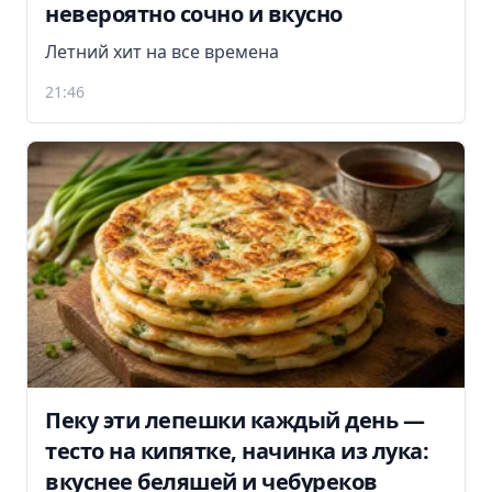
невероятно сочно и вкусно
Летний хит на все времена
21:46
Пеку эти лепешки каждый день —
тесто на кипятке, начинка из лука:
вкуснее беляшей и чебуреков