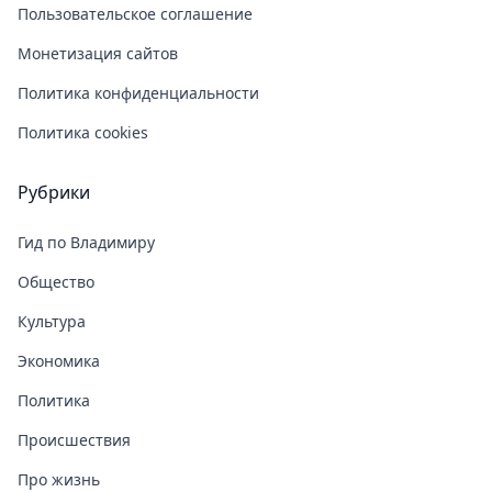
Пользовательское соглашение
Монетизация сайтов
Политика конфиденциальности
Политика cookies
Рубрики
Гид по Владимиру
Общество
Культура
Экономика
Политика
Происшествия
Про жизнь