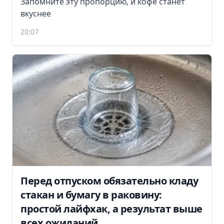
Запомните эту пропорцию, и кофе станет
вкуснее
20:07
Перед отпуском обязательно кладу
стакан и бумагу в раковину:
простой лайфхак, а результат выше
всех ожиданий