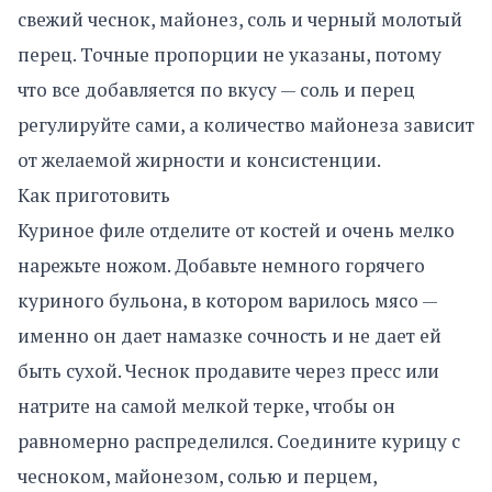
свежий чеснок, майонез, соль и черный молотый
перец. Точные пропорции не указаны, потому
что все добавляется по вкусу — соль и перец
регулируйте сами, а количество майонеза зависит
от желаемой жирности и консистенции.
Как приготовить
Куриное филе отделите от костей и очень мелко
нарежьте ножом. Добавьте немного горячего
куриного бульона, в котором варилось мясо —
именно он дает намазке сочность и не дает ей
быть сухой. Чеснок продавите через пресс или
натрите на самой мелкой терке, чтобы он
равномерно распределился. Соедините курицу с
чесноком, майонезом, солью и перцем,