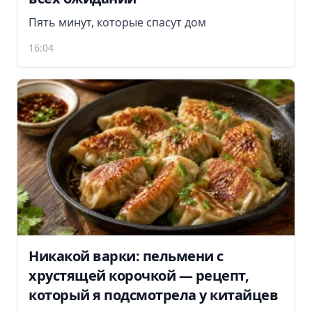
Пять минут, которые спасут дом
16:04
Никакой варки: пельмени с
хрустящей корочкой — рецепт,
который я подсмотрела у китайцев