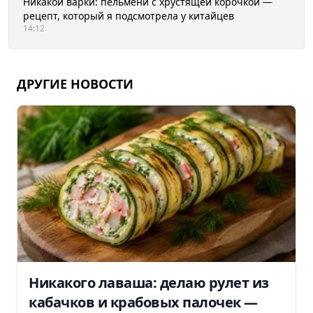
Никакой варки: пельмени с хрустящей корочкой —
рецепт, который я подсмотрела у китайцев
14:12
ДРУГИЕ НОВОСТИ
Никакого лаваша: делаю рулет из
кабачков и крабовых палочек —