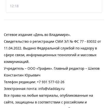
12:18
Сетевое издание «День во Владимире».
Свидетельство о регистрации СМИ ЭЛ № ФС 77 - 83032 от
11.04.2022. Выдано Федеральной службой по надзору в
сфере связи, информационных технологий и массовых
коммуникаций.
Учредитель – ООО «Трафик». Главный редактор – Шилов
Константин Юрьевич
Телефон редакции:
+7 931 577-02-26
Электронная почта:
info@vladday.ru
Все права на любые материалы, опубликованные на
сайте, защищены в соответствии с российским и