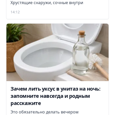
Хрустящие снаружи, сочные внутри
14:12
Зачем лить уксус в унитаз на ночь:
запомните навсегда и родным
расскажите
Это обязательно делать вечером