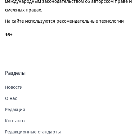
международным законодательством об авторском праве и
смежных правах.
На сайте используются рекомендательные технологии
16+
Разделы
Новости
О нас
Редакция
Контакты
Редакционные стандарты