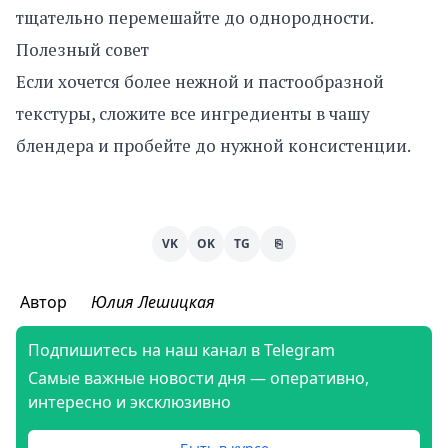
тщательно перемешайте до однородности.
Полезный совет
Если хочется более нежной и пастообразной
текстуры, сложите все ингредиенты в чашу
блендера и пробейте до нужной консистенции.
VK
OK
TG
⎘
Автор
Юлия Лешицкая
Подпишитесь на наш канал в Telegram
Самые важные новости дня — оперативно,
интересно и эксклюзивно