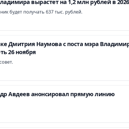
ладимира вырастет на 1,2 млн рублей в 2026
ник будет получать 637 тыс. рублей.
вке Дмитрия Наумова с поста мэра Владими
ть 26 ноября
совет.
ндр Авдеев анонсировал прямую линию