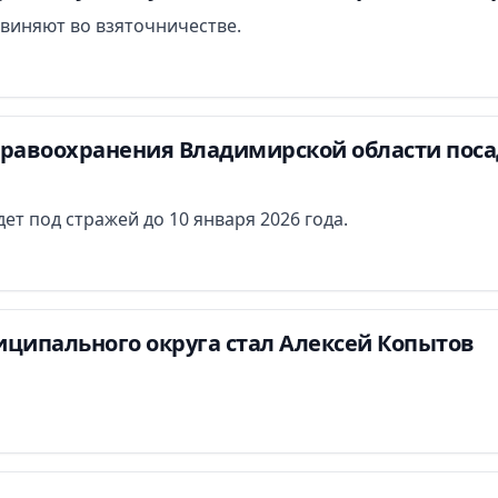
виняют во взяточничестве.
дравоохранения Владимирской области поса
ет под стражей до 10 января 2026 года.
ципального округа стал Алексей Копытов