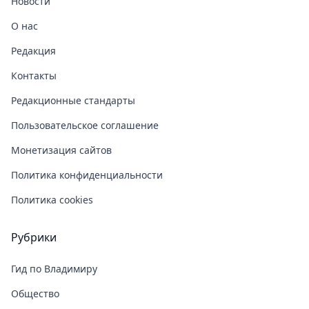
Новости
О нас
Редакция
Контакты
Редакционные стандарты
Пользовательское соглашение
Монетизация сайтов
Политика конфиденциальности
Политика cookies
Рубрики
Гид по Владимиру
Общество