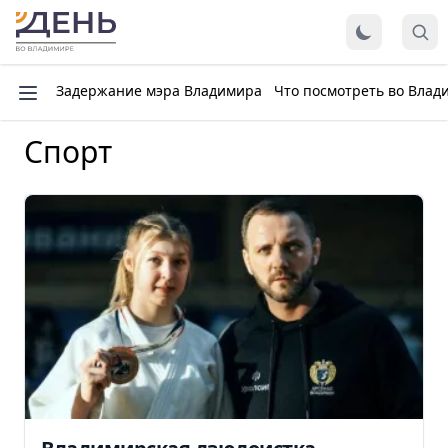
Задержание мэра Владимира
Что посмотреть во Влад
Спорт