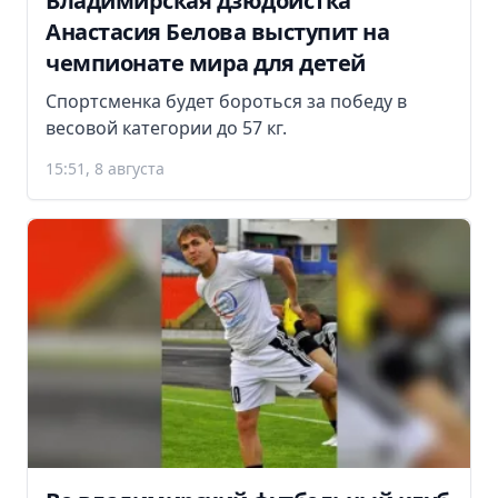
Владимирская дзюдоистка
Анастасия Белова выступит на
чемпионате мира для детей
Спортсменка будет бороться за победу в
весовой категории до 57 кг.
15:51, 8 августа