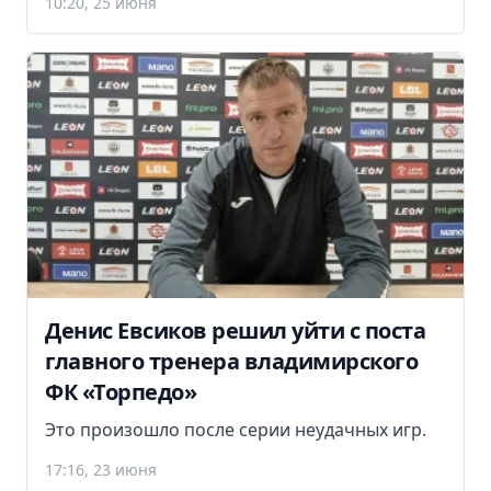
10:20, 25 июня
Денис Евсиков решил уйти с поста
главного тренера владимирского
ФК «Торпедо»
Это произошло после серии неудачных игр.
17:16, 23 июня