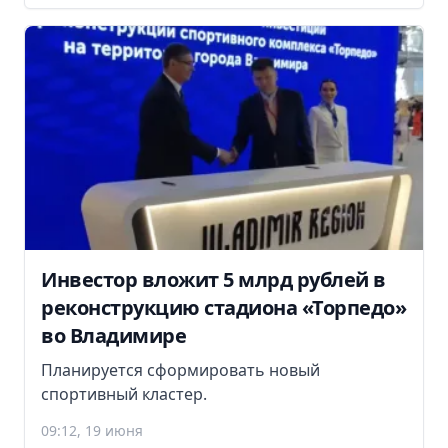
Инвестор вложит 5 млрд рублей в
реконструкцию стадиона «Торпедо»
во Владимире
Планируется сформировать новый
спортивный кластер.
09:12, 19 июня