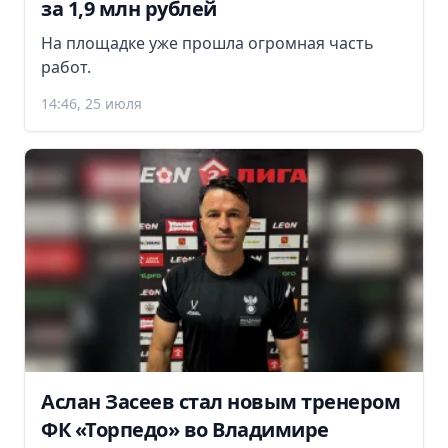
за 1,9 млн рублей
На площадке уже прошла огромная часть
работ.
14:46, 25 июля
Аслан Засеев стал новым тренером
ФК «Торпедо» во Владимире