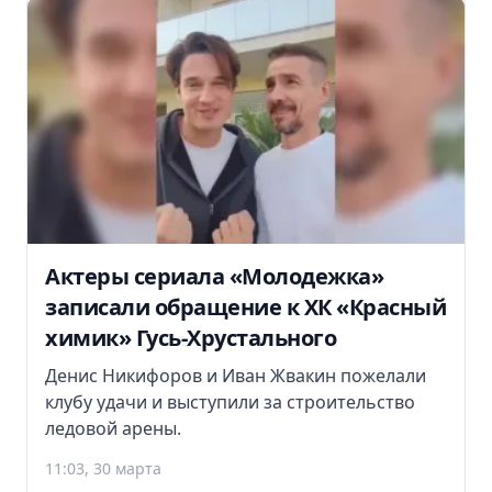
Актеры сериала «Молодежка»
записали обращение к ХК «Красный
химик» Гусь-Хрустального
Денис Никифоров и Иван Жвакин пожелали
клубу удачи и выступили за строительство
ледовой арены.
11:03, 30 марта