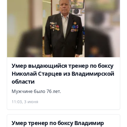
Умер выдающийся тренер по боксу
Николай Старцев из Владимирской
области
Мужчине было 76 лет.
11:03, 3 июня
Умер тренер по боксу Владимир