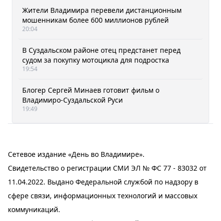
Жители Владимира перевели дистанционным
мошенникам более 600 миллионов рублей
20:04
В Суздальском районе отец предстанет перед
судом за покупку мотоцикла для подростка
19:54
Блогер Сергей Минаев готовит фильм о
Владимиро-Суздальской Руси
19:49
Сетевое издание «День во Владимире».
Свидетельство о регистрации СМИ ЭЛ № ФС 77 - 83032 от
11.04.2022. Выдано Федеральной службой по надзору в
сфере связи, информационных технологий и массовых
коммуникаций.