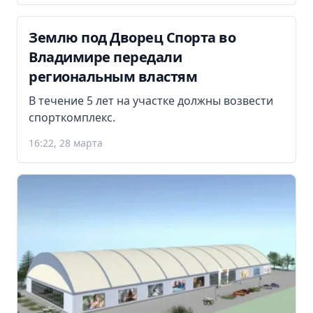
Землю под Дворец Спорта во
Владимире передали
региональным властям
В течение 5 лет на участке должны возвести
спорткомплекс.
16:22, 28 марта