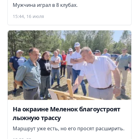
Мужчина играл в 8 клубах.
15:44, 16 июля
На окраине Меленок благоустроят
лыжную трассу
Маршрут уже есть, но его просят расширить.