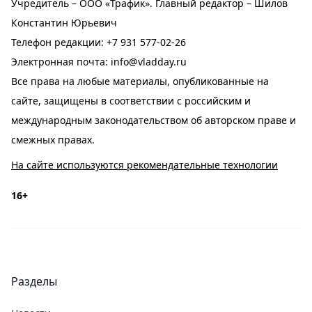
Учредитель – ООО «Трафик». Главный редактор – Шилов
Константин Юрьевич
Телефон редакции:
+7 931 577-02-26
Электронная почта:
info@vladday.ru
Все права на любые материалы, опубликованные на
сайте, защищены в соответствии с российским и
международным законодательством об авторском праве и
смежных правах.
На сайте используются рекомендательные технологии
16+
Разделы