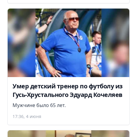
Умер детский тренер по футболу из
Гусь-Хрустального Эдуард Кочеляев
Мужчине было 65 лет.
17:36, 4 июня