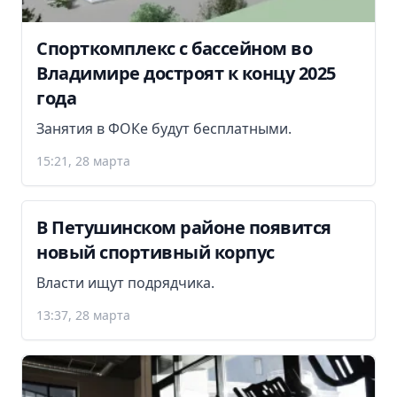
Спорткомплекс с бассейном во
Владимире достроят к концу 2025
года
Занятия в ФОКе будут бесплатными.
15:21, 28 марта
В Петушинском районе появится
новый спортивный корпус
Власти ищут подрядчика.
13:37, 28 марта