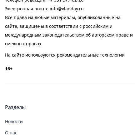
Электронная почта:
info@vladday.ru
Все права на любые материалы, опубликованные на
сайте, защищены в соответствии с российским и
международным законодательством об авторском праве и
смежных правах.
На сайте используются рекомендательные технологии
16+
Разделы
Новости
О нас