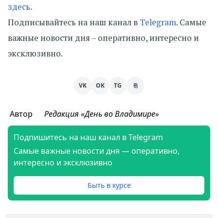
здесь
.
Подписывайтесь на наш канал в
Telegram
. Самые
важные новости дня – оперативно, интересно и
эксклюзивно.
VK
OK
TG
⎘
Автор
Редакция «День во Владимире»
Подпишитесь на наш канал в Telegram
Самые важные новости дня — оперативно,
интересно и эксклюзивно
Быть в курсе