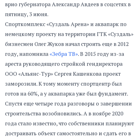
врио губернатора Александр Авдеев в соцсетях в
пятницу, 3 июня.
Спорткомплекс «Суздаль Арена» и аквапарк по
немецкому проекту на территории ГТК «Суздаль»
бизнесмен Олег Жуков начал строить еще в 2012
году, напомнила
«Зебра ТВ»
. В 2015 году из-за
ареста руководящего стройкой гендиректора
ООО «Альянс-Тур» Сергея Кашенкова проект
заморозили. К тому моменту спортцентр был
готов на 60%, а у аквапарка уже был фундамент.
Спустя еще четыре года разговоры о завершении
строительства возобновились. А в ноябре 2020
года стало известно, что собственники планируют
достраивать объект самостоятельно и сдать его в