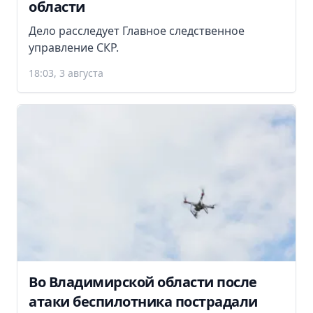
области
Дело расследует Главное следственное
управление СКР.
18:03, 3 августа
Во Владимирской области после
атаки беспилотника пострадали