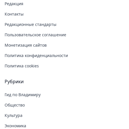
Редакция
Контакты
Редакционные стандарты
Пользовательское соглашение
Монетизация сайтов
Политика конфиденциальности
Политика cookies
Рубрики
Гид по Владимиру
Общество
Культура
Экономика