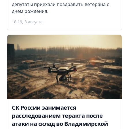
депутаты приехали поздравить ветерана с
днем рождения.
18:19, 3 августа
СК России занимается
расследованием теракта после
атаки на склад во Владимирской