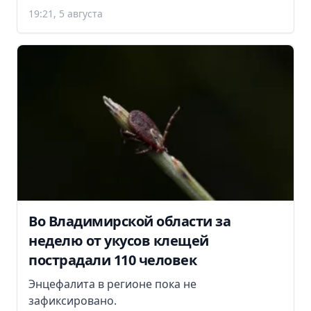
19:21, 5 августа
Во Владимирской области за
неделю от укусов клещей
пострадали 110 человек
Энцефалита в регионе пока не
зафиксировано.