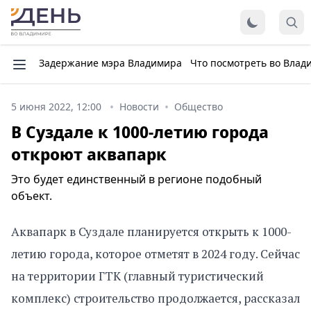
Задержание мэра Владимира
Что посмотреть во Влад
5 июня 2022, 12:00
Новости
Общество
В Суздале к 1000-летию города
откроют аквапарк
Это будет единственный в регионе подобный
объект.
Аквапарк в Суздале планируется открыть к 1000-
летию города, которое отметят в 2024 году. Сейчас
на территории ГТК (главный туристический
комплекс) строительство продолжается, рассказал