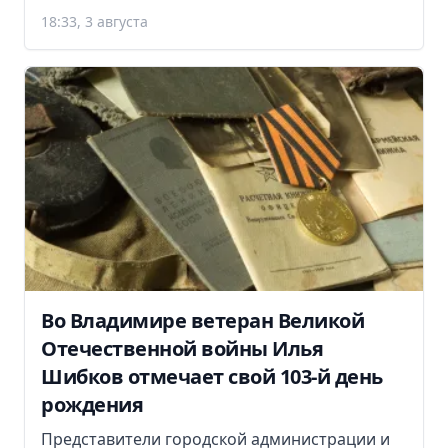
18:33, 3 августа
Во Владимире ветеран Великой
Отечественной войны Илья
Шибков отмечает свой 103-й день
рождения
Представители городской администрации и