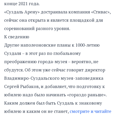
конце 2021 года.
«Суздаль Арену» достраивала компания «Стивас»,
сейчас она открыта и является площадкой для
соревнований разного уровня.
К сведению
Другие наполеоновские планы к 1000-летию
Суздаля – в этот раз по глобальному
преображению города-музея – вероятно, не
сбудутся. Об этом уже сейчас говорит директор
Владимиро-Суздальского музея-заповедника
Сергей Рыбаков, и добавляет, что подготовку к
юбилею надо было начинать «гораздо раньше».
Каким должен был быть Суздаль к знаковому
юбилею и каким он не станет,
смотрите и читайте