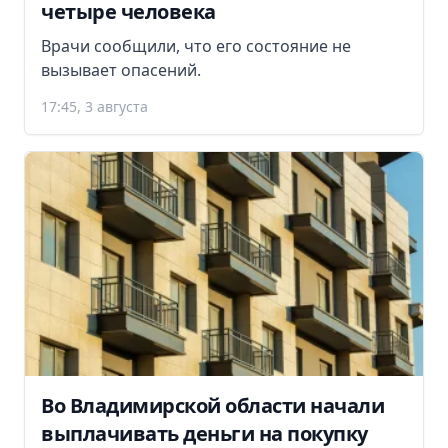
четыре человека
Врачи сообщили, что его состояние не
вызывает опасений.
17:45, 3 августа
Во Владимирской области начали
выплачивать деньги на покупку