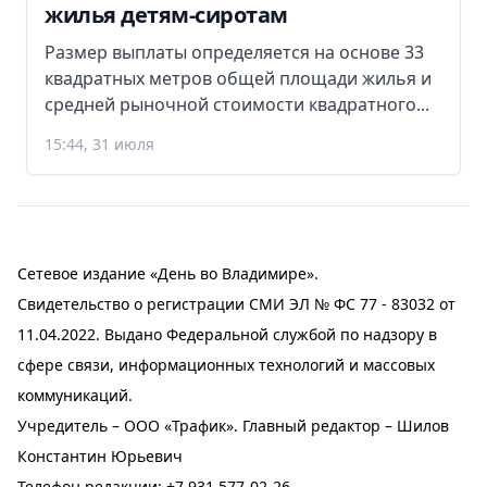
жилья детям-сиротам
Размер выплаты определяется на основе 33
квадратных метров общей площади жилья и
средней рыночной стоимости квадратного...
15:44, 31 июля
Сетевое издание «День во Владимире».
Свидетельство о регистрации СМИ ЭЛ № ФС 77 - 83032 от
11.04.2022. Выдано Федеральной службой по надзору в
сфере связи, информационных технологий и массовых
коммуникаций.
Учредитель – ООО «Трафик». Главный редактор – Шилов
Константин Юрьевич
Телефон редакции:
+7 931 577-02-26