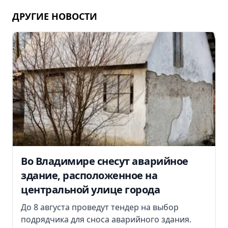
ДРУГИЕ НОВОСТИ
Во Владимире снесут аварийное
здание, расположенное на
центральной улице города
До 8 августа проведут тендер на выбор
подрядчика для сноса аварийного здания.