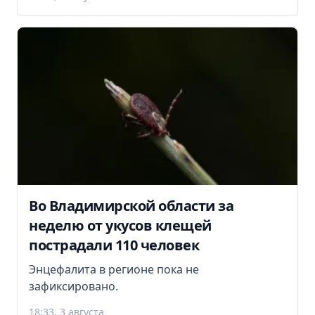
Во Владимирской области за
неделю от укусов клещей
пострадали 110 человек
Энцефалита в регионе пока не
зафиксировано.
18:33, 3 августа