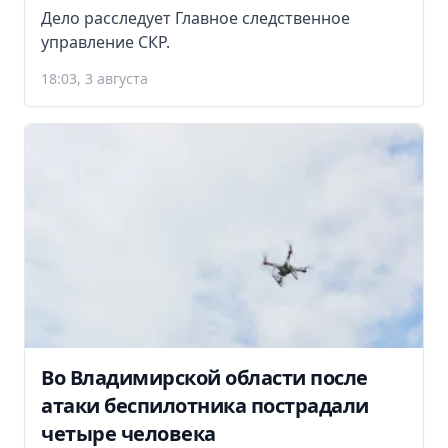
Дело расследует Главное следственное
управление СКР.
18:03, 3 августа
Во Владимирской области после
атаки беспилотника пострадали
четыре человека