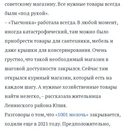
советскому магазину. Все нужные товары всегда
были «под рукой».
– «Тысчонка» работала всегда. В любой момент,
иногда катастрофический, там можно было
приобрести товары для сантехники, мебель и
даже крышки для консервирования. Очень
грустно, что такой необходимый магазин в
шаговой доступности закрылся. Сейчас там
открылся куриный магазин, который есть на
каждом шагу. А нужные хозяйственные товары
найти нелегко, – рассказала жительница
Ленинского района Юлия.
Разговоры о том, что
«1001 мелочь»
закрывается,
ходили еще в 2021 году. Предположительно,