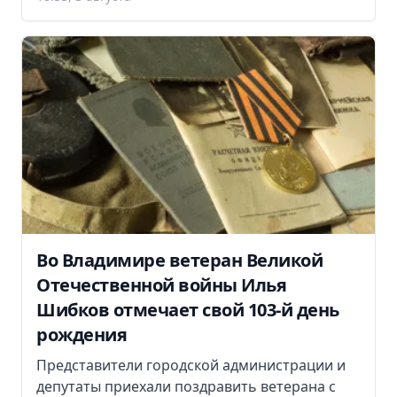
Во Владимире ветеран Великой
Отечественной войны Илья
Шибков отмечает свой 103-й день
рождения
Представители городской администрации и
депутаты приехали поздравить ветерана с