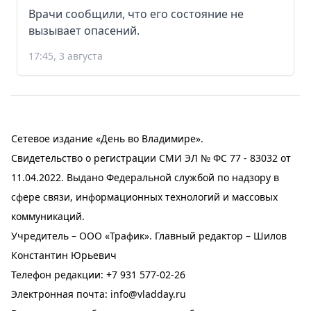
Врачи сообщили, что его состояние не
вызывает опасений.
17:45, 3 августа
Сетевое издание «День во Владимире».
Свидетельство о регистрации СМИ ЭЛ № ФС 77 - 83032 от
11.04.2022. Выдано Федеральной службой по надзору в
сфере связи, информационных технологий и массовых
коммуникаций.
Учредитель – ООО «Трафик». Главный редактор – Шилов
Константин Юрьевич
Телефон редакции:
+7 931 577-02-26
Электронная почта:
info@vladday.ru