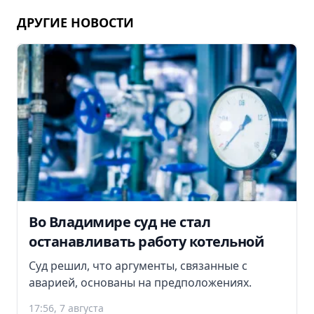
ДРУГИЕ НОВОСТИ
Во Владимире суд не стал
останавливать работу котельной
Суд решил, что аргументы, связанные с
аварией, основаны на предположениях.
17:56, 7 августа