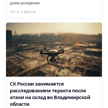
днем рождения.
18:19, 3 августа
СК России занимается
расследованием теракта после
атаки на склад во Владимирской
области