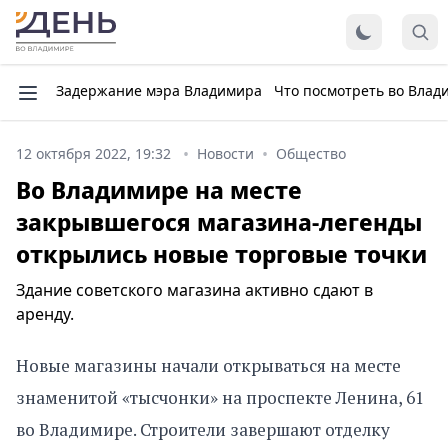
Задержание мэра Владимира
Что посмотреть во Влад
12 октября 2022, 19:32
Новости
Общество
Во Владимире на месте
закрывшегося магазина-легенды
открылись новые торговые точки
Здание советского магазина активно сдают в
аренду.
Новые магазины начали открываться на месте
знаменитой «тысчонки» на проспекте Ленина, 61
во Владимире. Строители завершают отделку