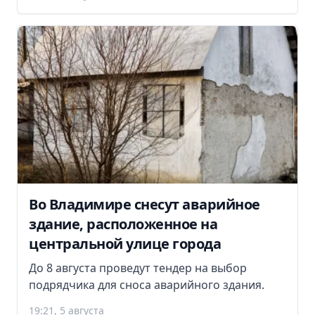
Во Владимире снесут аварийное
здание, расположенное на
центральной улице города
До 8 августа проведут тендер на выбор
подрядчика для сноса аварийного здания.
19:21, 5 августа