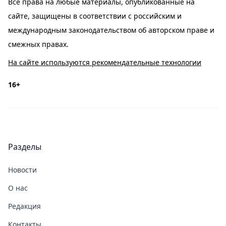
Все права на любые материалы, опубликованные на
сайте, защищены в соответствии с российским и
международным законодательством об авторском праве и
смежных правах.
На сайте используются рекомендательные технологии
16+
Разделы
Новости
О нас
Редакция
Контакты