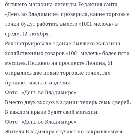
бывшего магазина-легенды. Редакция сайта
«День во Владимире» проверила, какие торговые
точки будут работать вместо «1001 мелочь» в
среду, 12 октября.
Реконструировали здание бывшего магазина
хозяйственных товаров «1001 мелочь» более пяти
месяцев. Недавно на проспекте Ленина, 61
открылись две новые торговые точки, где
продают мясные изделия.
Фото - «День во Владимире»
Вместо двух входов в здании теперь семь дверей.
В каждом крыле будет свой магазин.
Фото - «День во Владимире»
Жители Владимира скучают по закрывшемуся