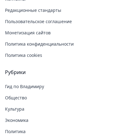
Редакционные стандарты
Пользовательское соглашение
Монетизация сайтов
Политика конфиденциальности
Политика cookies
Рубрики
Гид по Владимиру
Общество
Культура
Экономика
Политика