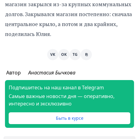
магазин закрылся из-за крупных коммунальных
долгов. Закрывался магазин постепенно: сначала
центральное крыло, а потом и два крайних,
поделилась Юлия.
VK
OK
TG
⎘
Автор
Анастасия Бычкова
Подпишитесь на наш канал в Telegram
Самые важные новости дня — оперативно,
интересно и эксклюзивно
Быть в курсе