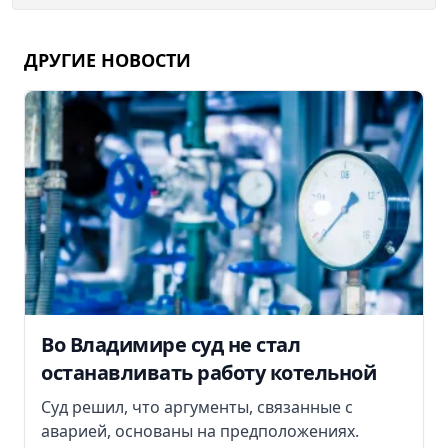
ДРУГИЕ НОВОСТИ
Во Владимире суд не стал
останавливать работу котельной
Суд решил, что аргументы, связанные с
аварией, основаны на предположениях.