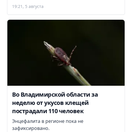
19:21, 5 августа
Во Владимирской области за
неделю от укусов клещей
пострадали 110 человек
Энцефалита в регионе пока не
зафиксировано.