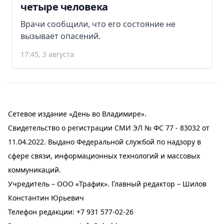
четыре человека
Врачи сообщили, что его состояние не
вызывает опасений.
17:45, 3 августа
Сетевое издание «День во Владимире».
Свидетельство о регистрации СМИ ЭЛ № ФС 77 - 83032 от
11.04.2022. Выдано Федеральной службой по надзору в
сфере связи, информационных технологий и массовых
коммуникаций.
Учредитель – ООО «Трафик». Главный редактор – Шилов
Константин Юрьевич
Телефон редакции:
+7 931 577-02-26