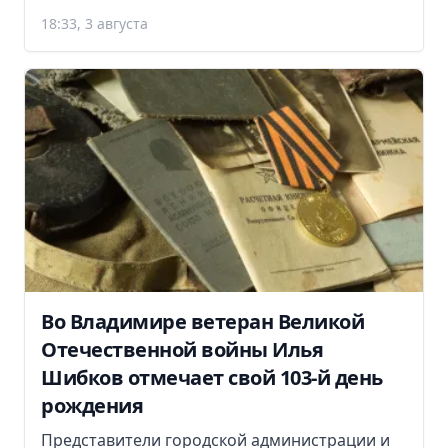
18:33, 3 августа
Во Владимире ветеран Великой
Отечественной войны Илья
Шибков отмечает свой 103-й день
рождения
Представители городской администрации и