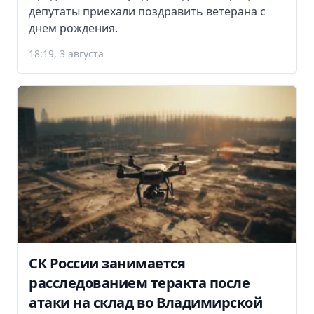
депутаты приехали поздравить ветерана с
днем рождения.
18:19, 3 августа
СК России занимается
расследованием теракта после
атаки на склад во Владимирской