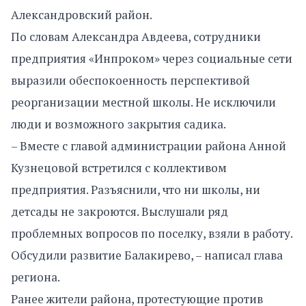
Александровский район.
По словам Александра Авдеева, сотрудники
предприятия «Инпроком» через социальные сети
выразили обеспокоенность перспективой
реорганизации местной школы. Не исключили
люди и возможного закрытия садика.
– Вместе с главой администрации района Анной
Кузнецовой встретился с коллективом
предприятия. Разъяснили, что ни школы, ни
детсады не закроются. Выслушали ряд
проблемных вопросов по поселку, взяли в работу.
Обсудили развитие Балакирево, – написал глава
региона.
Ранее жители района, протестующие против