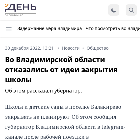
Задержание мэра Владимира
Что посмотреть во Влад
30 декабря 2022, 13:21
Новости
Общество
Во Владимирской области
отказались от идеи закрытия
школы
Об этом рассказал губернатор.
Школы и детские сады в поселке Балакирево
закрывать не планируют. Об этом сообщил
губернатор Владимирской области в telegram-
канале после рабочей поездки в