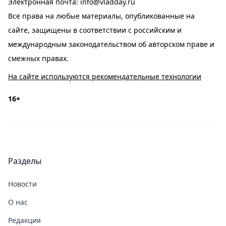
Электронная почта:
info@vladday.ru
Все права на любые материалы, опубликованные на
сайте, защищены в соответствии с российским и
международным законодательством об авторском праве и
смежных правах.
На сайте используются рекомендательные технологии
16+
Разделы
Новости
О нас
Редакция