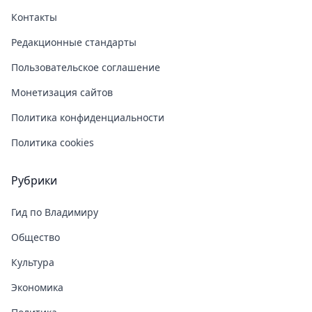
Контакты
Редакционные стандарты
Пользовательское соглашение
Монетизация сайтов
Политика конфиденциальности
Политика cookies
Рубрики
Гид по Владимиру
Общество
Культура
Экономика