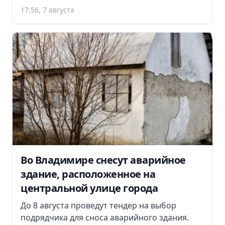
17:56, 7 августа
Во Владимире снесут аварийное
здание, расположенное на
центральной улице города
До 8 августа проведут тендер на выбор
подрядчика для сноса аварийного здания.