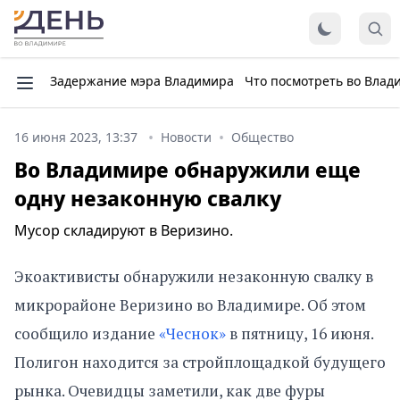
Задержание мэра Владимира
Что посмотреть во Влад
16 июня 2023, 13:37
Новости
Общество
Во Владимире обнаружили еще
одну незаконную свалку
Мусор складируют в Веризино.
Экоактивисты обнаружили незаконную свалку в
микрорайоне Веризино во Владимире. Об этом
сообщило издание
«Чеснок»
в пятницу, 16 июня.
Полигон находится за стройплощадкой будущего
рынка. Очевидцы заметили, как две фуры