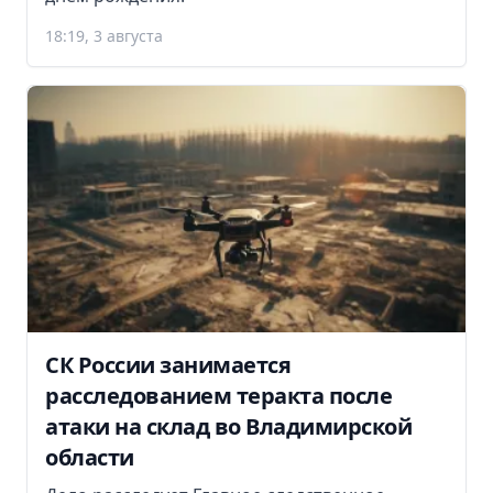
18:19, 3 августа
СК России занимается
расследованием теракта после
атаки на склад во Владимирской
области