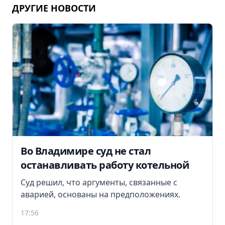
ДРУГИЕ НОВОСТИ
Во Владимире суд не стал
останавливать работу котельной
Суд решил, что аргументы, связанные с
аварией, основаны на предположениях.
17:56