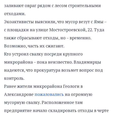
заливают овраг рядом с лесом строительными
отходами.
Экоактивисты выяснили, что мусор везут с Ямы –
с площадки на улице Мостостроевской, 22. Туда
также сбрасывают отходы, но – временно.
Возможно, часть их сжигают.
Кто устроил свалку посреди крупного
микрорайона – пока неизвестно. Владимирцы
надеются, что прокуратура возьмет вопрос под
контроль.
Ранее жители микрорайона Геологи в
Александрове
пожаловались
на огромную
мусорную свалку. Расположенное там
предприятие начало складировать отходы в черте