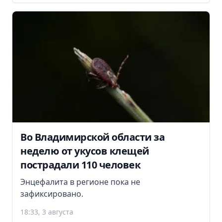
Во Владимирской области за
неделю от укусов клещей
пострадали 110 человек
Энцефалита в регионе пока не
зафиксировано.
18:33, 3 августа