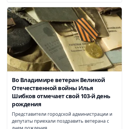
Во Владимире ветеран Великой
Отечественной войны Илья
Шибков отмечает свой 103-й день
рождения
Представители городской администрации и
депутаты приехали поздравить ветерана с
днем рождения.