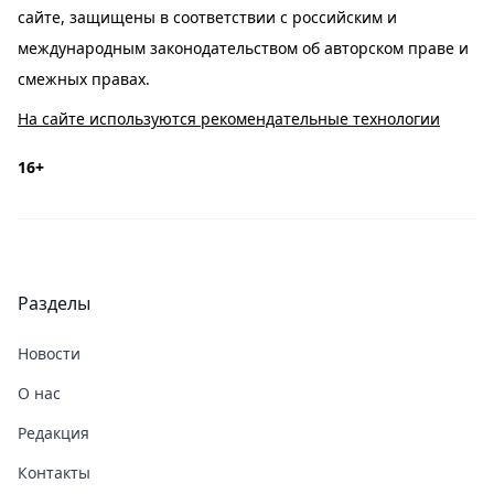
сайте, защищены в соответствии с российским и
международным законодательством об авторском праве и
смежных правах.
На сайте используются рекомендательные технологии
16+
Разделы
Новости
О нас
Редакция
Контакты