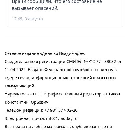
Врачи сообщили, что его состояние не
вызывает опасений.
17:45, 3 августа
Сетевое издание «День во Владимире».
Свидетельство о регистрации СМИ ЭЛ № ФС 77 - 83032 от
11.04.2022. Выдано Федеральной службой по надзору в
сфере связи, информационных технологий и массовых
коммуникаций.
Учредитель – ООО «Трафик». Главный редактор – Шилов
Константин Юрьевич
Телефон редакции:
+7 931 577-02-26
Электронная почта:
info@vladday.ru
Все права на любые материалы, опубликованные на