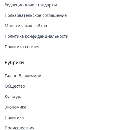
Редакционные стандарты
Пользовательское соглашение
Монетизация сайтов
Политика конфиденциальности
Политика cookies
Рубрики
Гид по Владимиру
Общество
Культура
Экономика
Политика
Происшествия