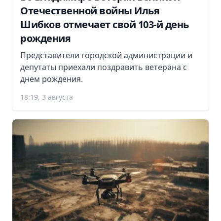
Отечественной войны Илья
Шибков отмечает свой 103-й день
рождения
Представители городской администрации и
депутаты приехали поздравить ветерана с
днем рождения.
18:19, 3 августа