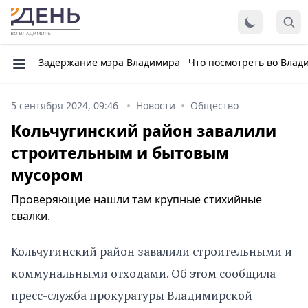
Задержание мэра Владимира
Что посмотреть во Влад
5 сентября 2024, 09:46
Новости
Общество
Кольчугинский район завалили
строительным и бытовым
мусором
Проверяющие нашли там крупные стихийные
свалки.
Кольчугинский район завалили строительными и
коммунальными отходами. Об этом сообщила
пресс-служба прокуратуры Владимирской