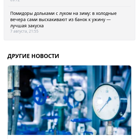
Помидоры дольками с луком на зиму: в холодные
вечера сами выскакивают из банок к ужину —
лучшая закуска
7 августа, 21:55
ДРУГИЕ НОВОСТИ