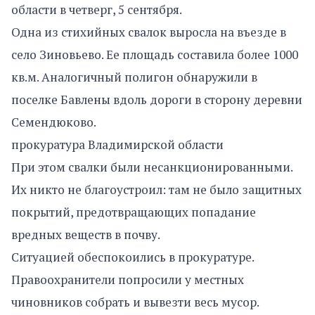
области в четверг, 5 сентября.
Одна из стихийных свалок выросла на въезде в
село Зиновьево. Ее площадь составила более 1000
кв.м. Аналогичный полигон обнаружили в
поселке Бавлены вдоль дороги в сторону деревни
Семендюково.
прокуратура Владимирской области
При этом свалки были несанкционированными.
Их никто не благоустроил: там не было защитных
покрытий, предотвращающих попадание
вредных веществ в почву.
Ситуацией обеспокоились в прокуратуре.
Правоохранители попросили у местных
чиновников собрать и вывезти весь мусор.