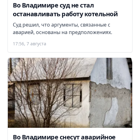
Во Владимире суд не стал
останавливать работу котельной
Суд решил, что аргументы, связанные с
аварией, основаны на предположениях.
17:56, 7 августа
Во Владимире снесут аварийное