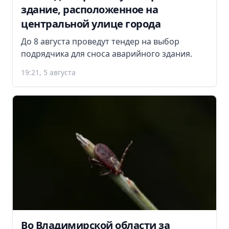
здание, расположенное на
центральной улице города
До 8 августа проведут тендер на выбор
подрядчика для сноса аварийного здания.
19:21, 5 августа
Во Владимирской области за