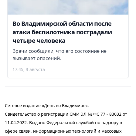
Во Владимирской области после
атаки беспилотника пострадали
четыре человека
Врачи сообщили, что его состояние не
вызывает опасений.
17:45, 3 августа
Сетевое издание «День во Владимире».
Свидетельство о регистрации СМИ ЭЛ № ФС 77 - 83032 от
11.04.2022. Выдано Федеральной службой по надзору в
сфере связи, информационных технологий и массовых