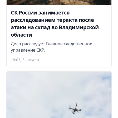
СК России занимается
расследованием теракта после
атаки на склад во Владимирской
области
Дело расследует Главное следственное
управление СКР.
18:03, 3 августа