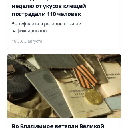
неделю от укусов клещей
пострадали 110 человек
Энцефалита в регионе пока не
зафиксировано.
18:33, 3 августа
Во Владимире ветеран Великой