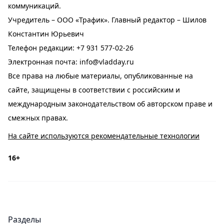
коммуникаций.
Учредитель – ООО «Трафик». Главный редактор – Шилов
Константин Юрьевич
Телефон редакции:
+7 931 577-02-26
Электронная почта:
info@vladday.ru
Все права на любые материалы, опубликованные на
сайте, защищены в соответствии с российским и
международным законодательством об авторском праве и
смежных правах.
На сайте используются рекомендательные технологии
16+
Разделы