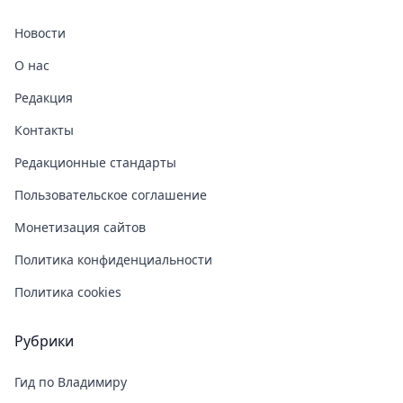
Новости
О нас
Редакция
Контакты
Редакционные стандарты
Пользовательское соглашение
Монетизация сайтов
Политика конфиденциальности
Политика cookies
Рубрики
Гид по Владимиру