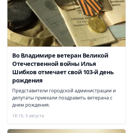
Во Владимире ветеран Великой
Отечественной войны Илья
Шибков отмечает свой 103-й день
рождения
Представители городской администрации и
депутаты приехали поздравить ветерана с
днем рождения.
18:19, 3 августа