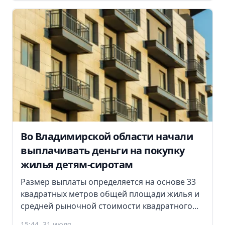
Во Владимирской области начали
выплачивать деньги на покупку
жилья детям-сиротам
Размер выплаты определяется на основе 33
квадратных метров общей площади жилья и
средней рыночной стоимости квадратного...
15:44, 31 июля