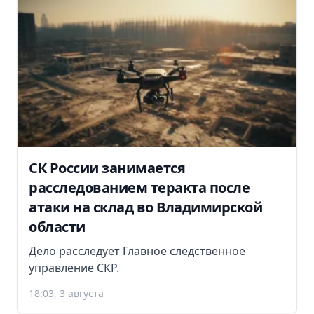
СК России занимается
расследованием теракта после
атаки на склад во Владимирской
области
Дело расследует Главное следственное
управление СКР.
18:03, 3 августа