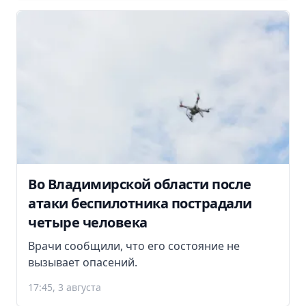
Во Владимирской области после
атаки беспилотника пострадали
четыре человека
Врачи сообщили, что его состояние не
вызывает опасений.
17:45, 3 августа