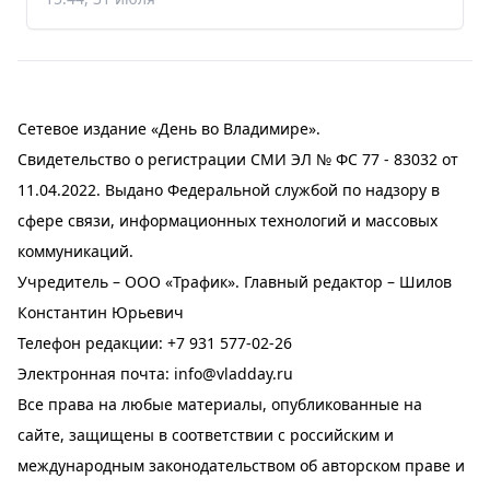
Сетевое издание «День во Владимире».
Свидетельство о регистрации СМИ ЭЛ № ФС 77 - 83032 от
11.04.2022. Выдано Федеральной службой по надзору в
сфере связи, информационных технологий и массовых
коммуникаций.
Учредитель – ООО «Трафик». Главный редактор – Шилов
Константин Юрьевич
Телефон редакции:
+7 931 577-02-26
Электронная почта:
info@vladday.ru
Все права на любые материалы, опубликованные на
сайте, защищены в соответствии с российским и
международным законодательством об авторском праве и