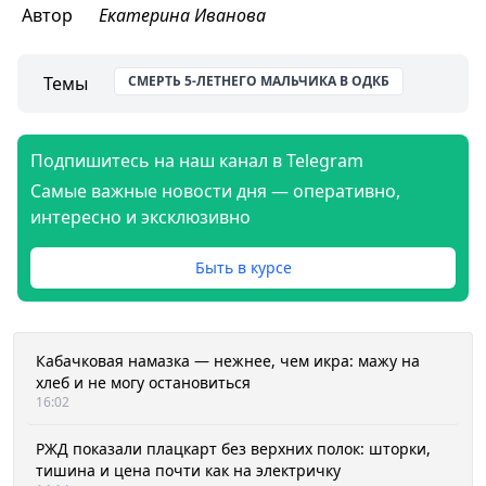
Автор
Екатерина Иванова
Темы
СМЕРТЬ 5-ЛЕТНЕГО МАЛЬЧИКА В ОДКБ
Подпишитесь на наш канал в Telegram
Самые важные новости дня — оперативно,
интересно и эксклюзивно
Быть в курсе
Кабачковая намазка — нежнее, чем икра: мажу на
хлеб и не могу остановиться
16:02
РЖД показали плацкарт без верхних полок: шторки,
тишина и цена почти как на электричку