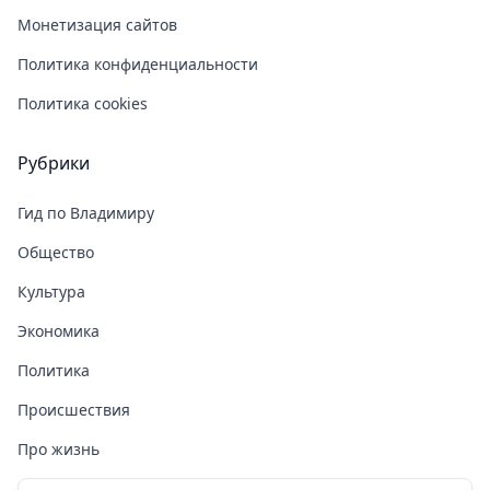
Монетизация сайтов
Политика конфиденциальности
Политика cookies
Рубрики
Гид по Владимиру
Общество
Культура
Экономика
Политика
Происшествия
Про жизнь
Здоровье