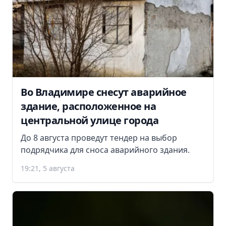
Во Владимире снесут аварийное
здание, расположенное на
центральной улице города
До 8 августа проведут тендер на выбор
подрядчика для сноса аварийного здания.
19:21, 5 августа