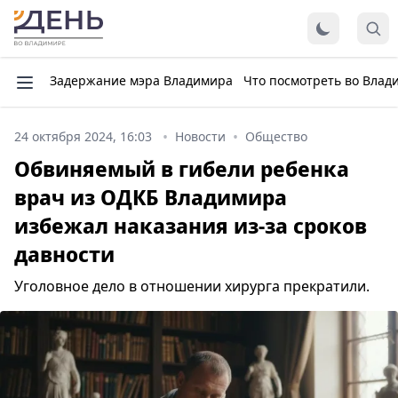
Задержание мэра Владимира
Что посмотреть во Влад
24 октября 2024, 16:03
Новости
Общество
Обвиняемый в гибели ребенка
врач из ОДКБ Владимира
избежал наказания из-за сроков
давности
Уголовное дело в отношении хирурга прекратили.