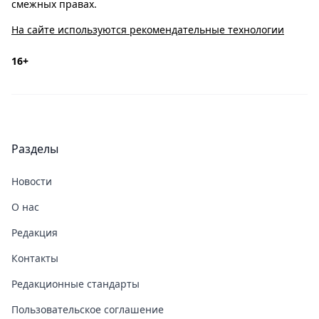
смежных правах.
На сайте используются рекомендательные технологии
16+
Разделы
Новости
О нас
Редакция
Контакты
Редакционные стандарты
Пользовательское соглашение