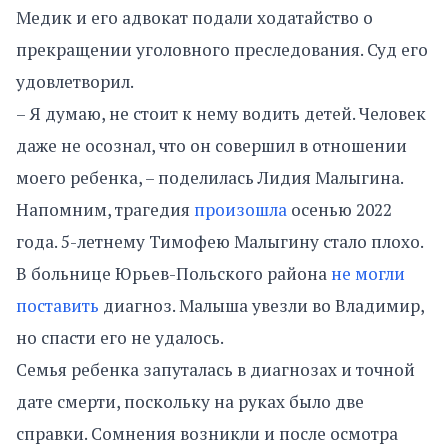
Медик и его адвокат подали ходатайство о
прекращении уголовного преследования. Суд его
удовлетворил.
– Я думаю, не стоит к нему водить детей. Человек
даже не осознал, что он совершил в отношении
моего ребенка, – поделилась Лидия Малыгина.
Напомним, трагедия
произошла
осенью 2022
года. 5-летнему Тимофею Малыгину стало плохо.
В больнице Юрьев-Польского района
не могли
поставить
диагноз. Малыша увезли во Владимир,
но спасти его не удалось.
Семья ребенка запуталась в диагнозах и точной
дате смерти, поскольку на руках было две
справки. Сомнения возникли и после осмотра