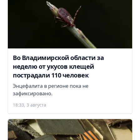
Во Владимирской области за
неделю от укусов клещей
пострадали 110 человек
Энцефалита в регионе пока не
зафиксировано.
18:33, 3 августа