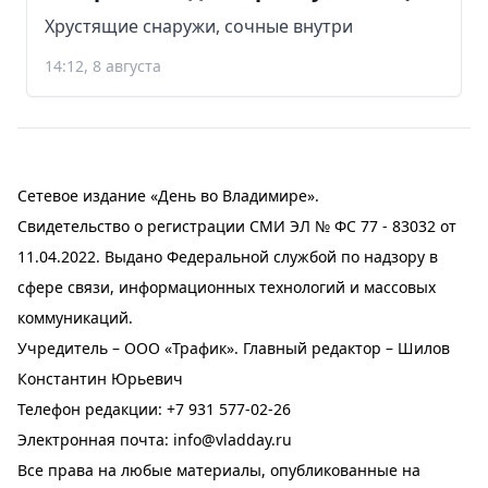
Хрустящие снаружи, сочные внутри
14:12, 8 августа
Сетевое издание «День во Владимире».
Свидетельство о регистрации СМИ ЭЛ № ФС 77 - 83032 от
11.04.2022. Выдано Федеральной службой по надзору в
сфере связи, информационных технологий и массовых
коммуникаций.
Учредитель – ООО «Трафик». Главный редактор – Шилов
Константин Юрьевич
Телефон редакции:
+7 931 577-02-26
Электронная почта:
info@vladday.ru
Все права на любые материалы, опубликованные на