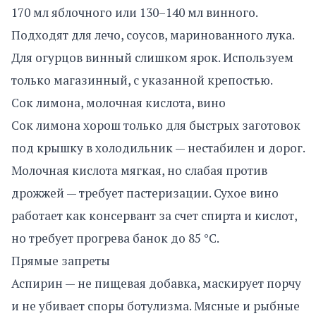
170 мл яблочного или 130–140 мл винного.
Подходят для лечо, соусов, маринованного лука.
Для огурцов винный слишком ярок. Используем
только магазинный, с указанной крепостью.
Сок лимона, молочная кислота, вино
Сок лимона хорош только для быстрых заготовок
под крышку в холодильник — нестабилен и дорог.
Молочная кислота мягкая, но слабая против
дрожжей — требует пастеризации. Сухое вино
работает как консервант за счет спирта и кислот,
но требует прогрева банок до 85 °C.
Прямые запреты
Аспирин — не пищевая добавка, маскирует порчу
и не убивает споры ботулизма. Мясные и рыбные