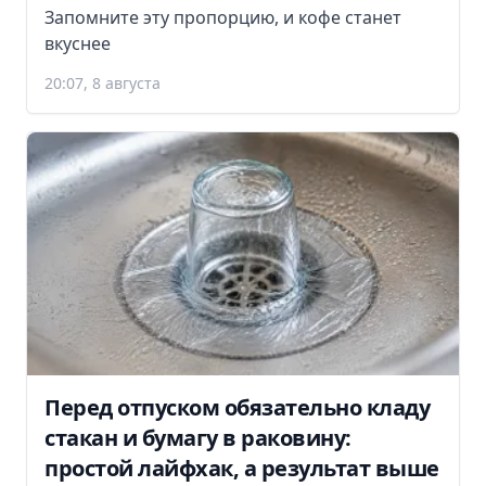
Запомните эту пропорцию, и кофе станет
вкуснее
20:07, 8 августа
Перед отпуском обязательно кладу
стакан и бумагу в раковину:
простой лайфхак, а результат выше