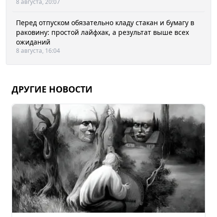
8 августа, 20:07
Перед отпуском обязательно кладу стакан и бумагу в
раковину: простой лайфхак, а результат выше всех
ожиданий
8 августа, 16:04
ДРУГИЕ НОВОСТИ