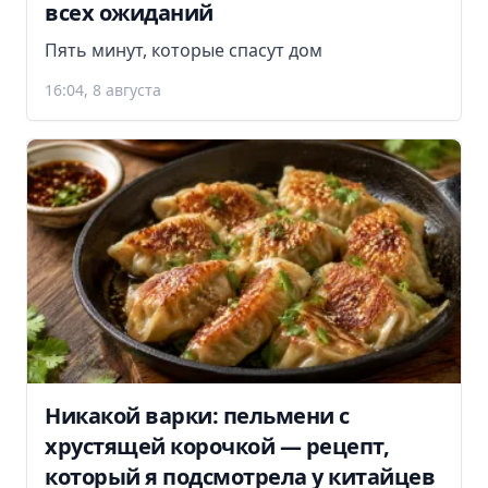
всех ожиданий
Пять минут, которые спасут дом
16:04, 8 августа
Никакой варки: пельмени с
хрустящей корочкой — рецепт,
который я подсмотрела у китайцев