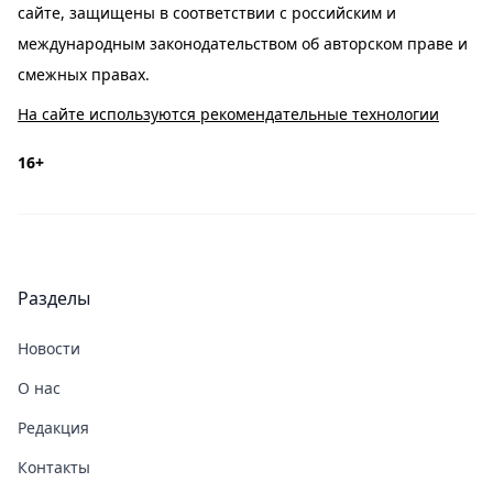
сайте, защищены в соответствии с российским и
международным законодательством об авторском праве и
смежных правах.
На сайте используются рекомендательные технологии
16+
Разделы
Новости
О нас
Редакция
Контакты