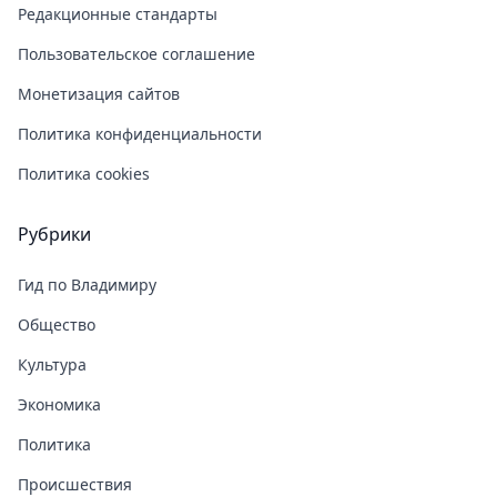
Редакционные стандарты
Пользовательское соглашение
Монетизация сайтов
Политика конфиденциальности
Политика cookies
Рубрики
Гид по Владимиру
Общество
Культура
Экономика
Политика
Происшествия