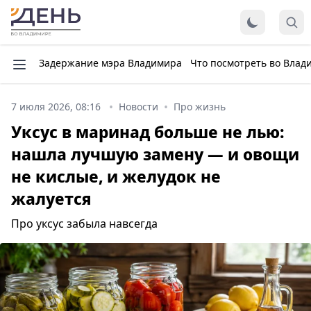
Задержание мэра Владимира
Что посмотреть во Влад
7 июля 2026, 08:16
Новости
Про жизнь
Уксус в маринад больше не лью:
нашла лучшую замену — и овощи
не кислые, и желудок не
жалуется
Про уксус забыла навсегда