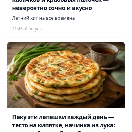
невероятно сочно и вкусно
Летний хит на все времена
21:46, 8 августа
Пеку эти лепешки каждый день —
тесто на кипятке, начинка из лука: