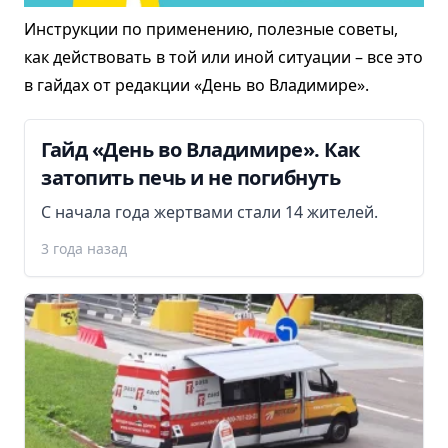
Инструкции по применению, полезные советы,
как действовать в той или иной ситуации – все это
в гайдах от редакции «День во Владимире».
Гайд «День во Владимире». Как
затопить печь и не погибнуть
С начала года жертвами стали 14 жителей.
3 года назад