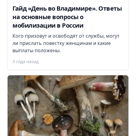
Гайд «День во Владимире». Ответы
на основные вопросы о
мобилизации в России
Кого призовут и освободят от службы, могут
ли прислать повестку женщинам и какие
выплаты положены.
3 года назад