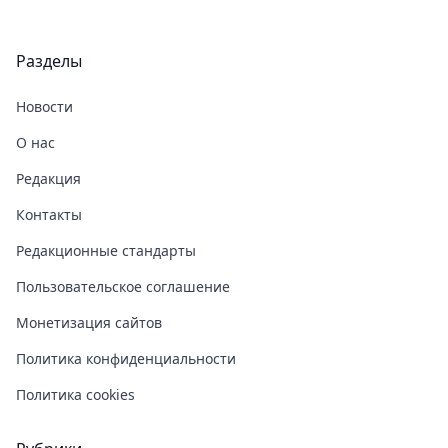
Разделы
Новости
О нас
Редакция
Контакты
Редакционные стандарты
Пользовательское соглашение
Монетизация сайтов
Политика конфиденциальности
Политика cookies