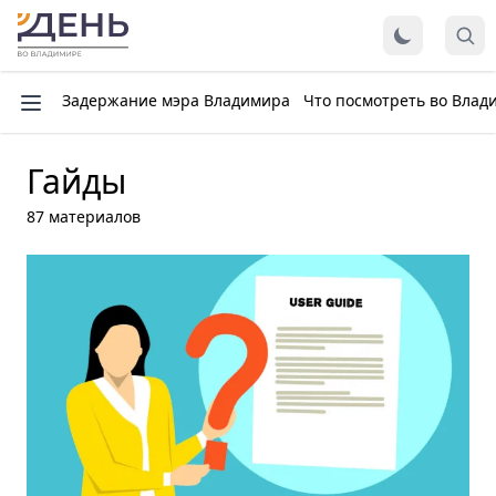
Задержание мэра Владимира
Что посмотреть во Влад
Гайды
87 материалов