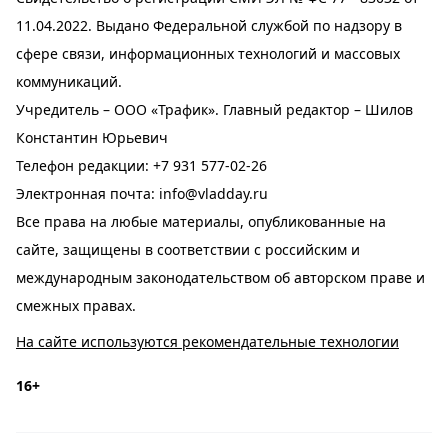
11.04.2022. Выдано Федеральной службой по надзору в
сфере связи, информационных технологий и массовых
коммуникаций.
Учредитель – ООО «Трафик». Главный редактор – Шилов
Константин Юрьевич
Телефон редакции:
+7 931 577-02-26
Электронная почта:
info@vladday.ru
Все права на любые материалы, опубликованные на
сайте, защищены в соответствии с российским и
международным законодательством об авторском праве и
смежных правах.
На сайте используются рекомендательные технологии
16+