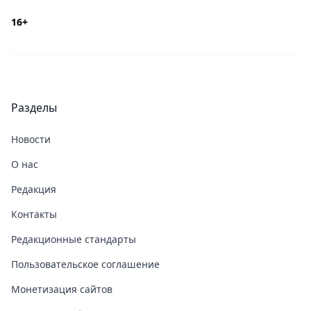
16+
Разделы
Новости
О нас
Редакция
Контакты
Редакционные стандарты
Пользовательское соглашение
Монетизация сайтов