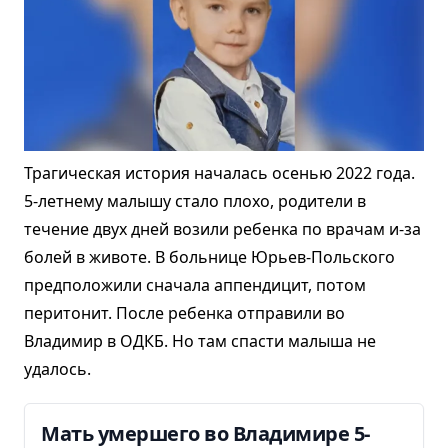
Трагическая история началась осенью 2022 года.
5-летнему малышу стало плохо, родители в
течение двух дней возили ребенка по врачам и-за
болей в животе. В больнице Юрьев-Польского
предположили сначала аппендицит, потом
перитонит. После ребенка отправили во
Владимир в ОДКБ. Но там спасти малыша не
удалось.
Мать умершего во Владимире 5-