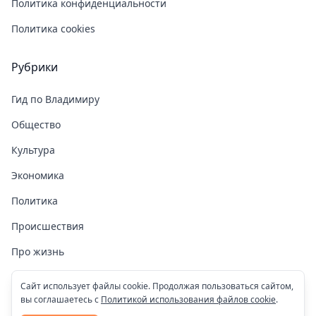
Политика конфиденциальности
Политика cookies
Рубрики
Гид по Владимиру
Общество
Культура
Экономика
Политика
Происшествия
Про жизнь
Здоровье
Сайт использует файлы cookie. Продолжая пользоваться сайтом,
вы соглашаетесь с
Политикой использования файлов cookie
.
COVID-19