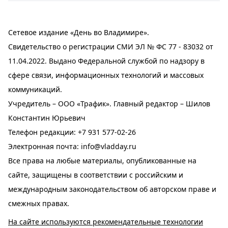
Сетевое издание «День во Владимире».
Свидетельство о регистрации СМИ ЭЛ № ФС 77 - 83032 от
11.04.2022. Выдано Федеральной службой по надзору в
сфере связи, информационных технологий и массовых
коммуникаций.
Учредитель – ООО «Трафик». Главный редактор – Шилов
Константин Юрьевич
Телефон редакции:
+7 931 577-02-26
Электронная почта:
info@vladday.ru
Все права на любые материалы, опубликованные на
сайте, защищены в соответствии с российским и
международным законодательством об авторском праве и
смежных правах.
На сайте используются рекомендательные технологии