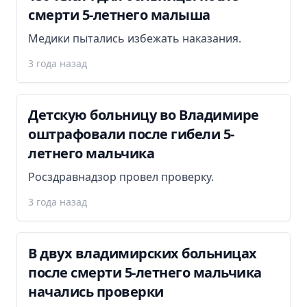
смерти 5-летнего малыша
Медики пытались избежать наказания.
3 года назад
Детскую больницу во Владимире
оштрафовали после гибели 5-
летнего мальчика
Росздравнадзор провел проверку.
3 года назад
В двух владимирских больницах
после смерти 5-летнего мальчика
начались проверки