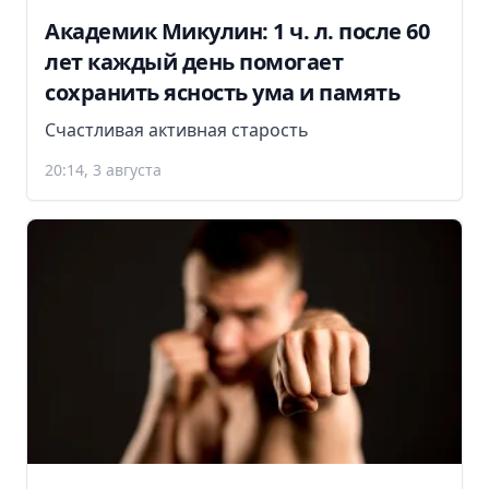
Академик Микулин: 1 ч. л. после 60
лет каждый день помогает
сохранить ясность ума и память
Счастливая активная старость
20:14, 3 августа