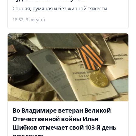
Сочная, румяная и без жирной тяжести
18:32, 3 августа
Во Владимире ветеран Великой
Отечественной войны Илья
Шибков отмечает свой 103-й день
рождения