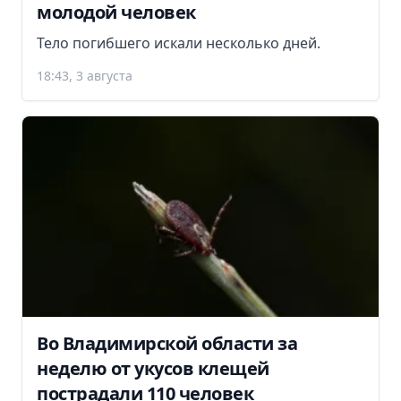
молодой человек
Тело погибшего искали несколько дней.
18:43, 3 августа
Во Владимирской области за
неделю от укусов клещей
пострадали 110 человек