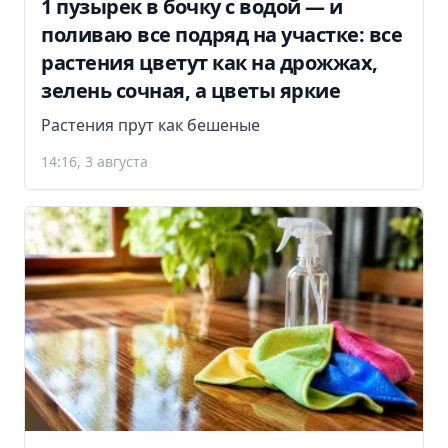
1 пузырек в бочку с водой — и
поливаю все подряд на участке: все
растения цветут как на дрожжах,
зелень сочная, а цветы яркие
Растения прут как бешеные
14:16, 3 августа