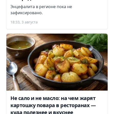
Энцефалита в регионе пока не
зафиксировано.
18:33, 3 августа
Не сало и не масло: на чем жарят
картошку повара в ресторанах —
куда полезнее и вкуснее