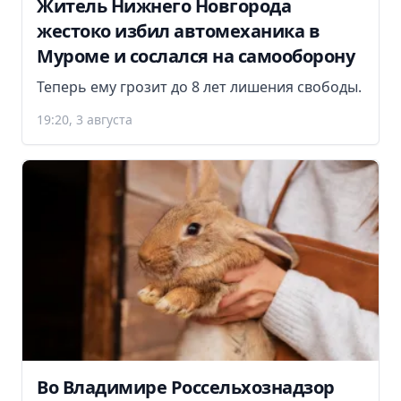
Житель Нижнего Новгорода
жестоко избил автомеханика в
Муроме и сослался на самооборону
Теперь ему грозит до 8 лет лишения свободы.
19:20, 3 августа
Во Владимире Россельхознадзор