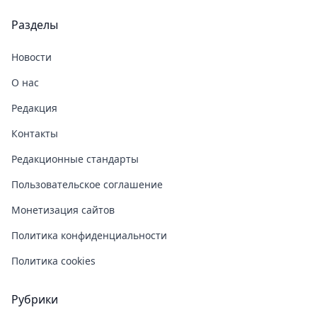
Разделы
Новости
О нас
Редакция
Контакты
Редакционные стандарты
Пользовательское соглашение
Монетизация сайтов
Политика конфиденциальности
Политика cookies
Рубрики