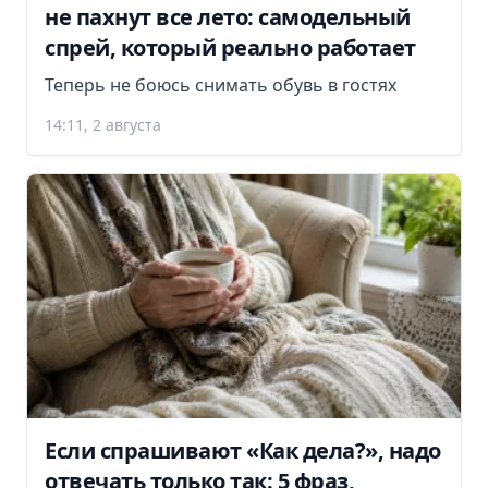
не пахнут все лето: самодельный
спрей, который реально работает
Теперь не боюсь снимать обувь в гостях
14:11, 2 августа
Если спрашивают «Как дела?», надо
отвечать только так: 5 фраз,