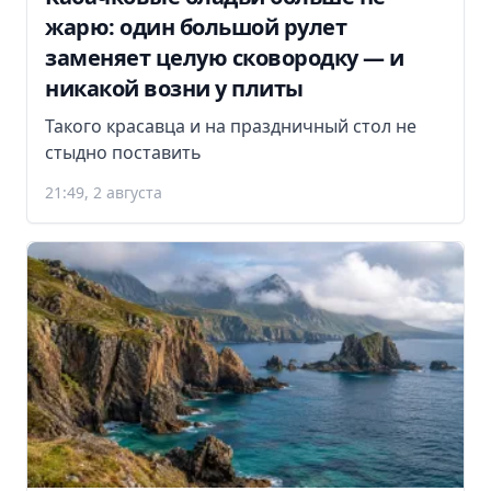
жарю: один большой рулет
заменяет целую сковородку — и
никакой возни у плиты
Такого красавца и на праздничный стол не
стыдно поставить
21:49, 2 августа