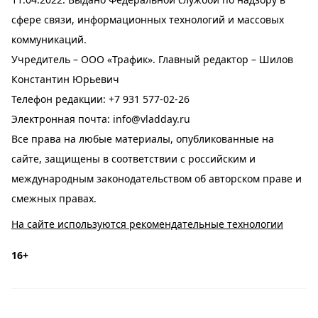
сфере связи, информационных технологий и массовых
коммуникаций.
Учредитель – ООО «Трафик». Главный редактор – Шилов
Константин Юрьевич
Телефон редакции:
+7 931 577-02-26
Электронная почта:
info@vladday.ru
Все права на любые материалы, опубликованные на
сайте, защищены в соответствии с российским и
международным законодательством об авторском праве и
смежных правах.
На сайте используются рекомендательные технологии
16+