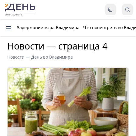
Задержание мэра Владимира
Что посмотреть во Влад
Новости — страница 4
Новости — День во Владимире