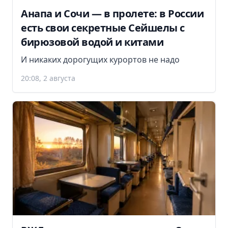
Анапа и Сочи — в пролете: в России
есть свои секретные Сейшелы с
бирюзовой водой и китами
И никаких дорогущих курортов не надо
20:08, 2 августа