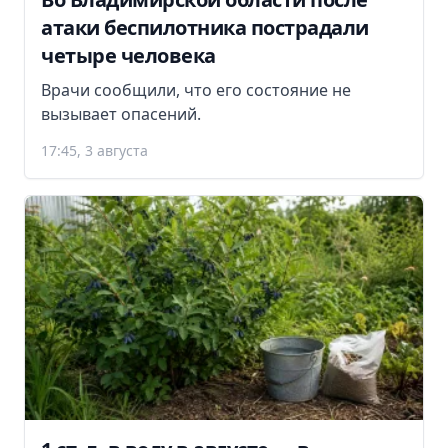
атаки беспилотника пострадали
четыре человека
Врачи сообщили, что его состояние не
вызывает опасений.
17:45, 3 августа