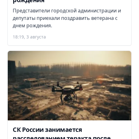
Представители городской администрации и
депутаты приехали поздравить ветерана с
днем рождения.
18:19, 3 августа
СК России занимается
расследованием теракта после