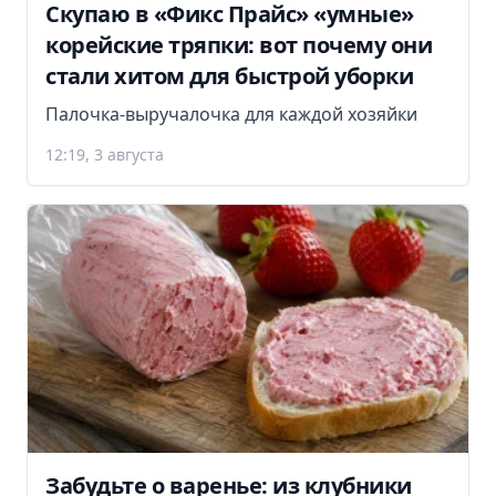
Скупаю в «Фикс Прайс» «умные»
корейские тряпки: вот почему они
стали хитом для быстрой уборки
Палочка-выручалочка для каждой хозяйки
12:19, 3 августа
Забудьте о варенье: из клубники