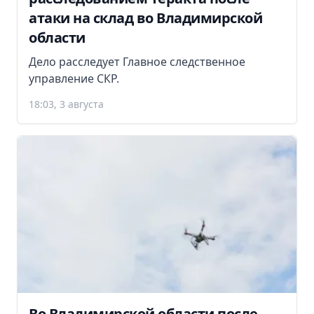
атаки на склад во Владимирской
области
Дело расследует Главное следственное
управление СКР.
18:03, 3 августа
Во Владимирской области после